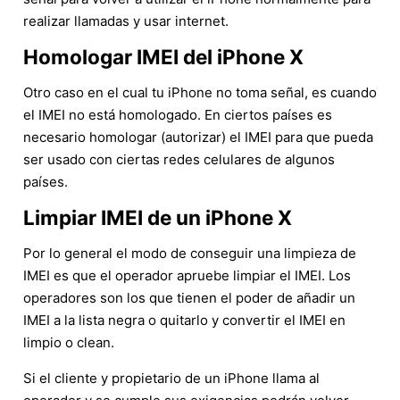
realizar llamadas y usar internet.
Homologar IMEI del iPhone X
Otro caso en el cual tu iPhone no toma señal, es cuando
el IMEI no está homologado. En ciertos países es
necesario homologar (autorizar) el IMEI para que pueda
ser usado con ciertas redes celulares de algunos
países.
Limpiar IMEI de un iPhone X
Por lo general el modo de conseguir una limpieza de
IMEI es que el operador apruebe limpiar el IMEI. Los
operadores son los que tienen el poder de añadir un
IMEI a la lista negra o quitarlo y convertir el IMEI en
limpio o clean.
Si el cliente y propietario de un iPhone llama al