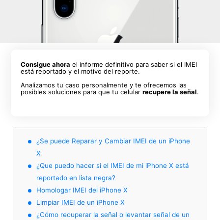
Consigue ahora
el informe definitivo para saber si el IMEI
está reportado y el motivo del reporte.
Analizamos tu caso personalmente y te ofrecemos las
posibles soluciones para que tu celular
recupere la señal
.
¿Se puede Reparar y Cambiar IMEI de un iPhone
X
¿Que puedo hacer si el IMEI de mi iPhone X está
reportado en lista negra?
Homologar IMEI del iPhone X
Limpiar IMEI de un iPhone X
¿Cómo recuperar la señal o levantar señal de un