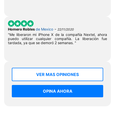
-
Homero Robles
de Mexico
22/11/2020
"Me liberaron mi iPhone X de la compañía Nextel, ahora
puedo utilizar cualquier compañía. La liberación fue
tardada, ya que se demoró 2 semanas. "
VER MAS OPINIONES
OPINA AHORA