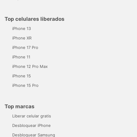
Top celulares liberados
iPhone 13
iPhone XR
iPhone 17 Pro
iPhone 11
iPhone 12 Pro Max
iPhone 15
iPhone 15 Pro
Top marcas
Liberar celular gratis
Desbloquear iPhone
Desbloquear Samsung