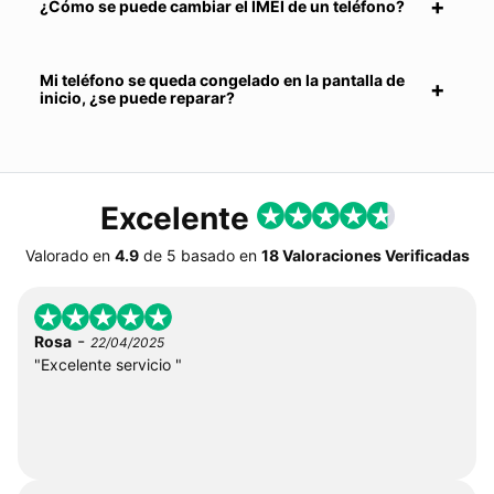
¿Cómo se puede cambiar el IMEI de un teléfono?
Mi teléfono se queda congelado en la pantalla de
inicio, ¿se puede reparar?
Excelente
Valorado en
4.9
de
5
basado en
18 Valoraciones Verificadas
-
Rosa
22/04/2025
"Excelente servicio "