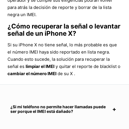
operador y se cumple sus exigencias podrán volver
para atrás la decisión de reporte y borrar de la lista
negra un IMEI.
¿Cómo recuperar la señal o levantar
señal de un iPhone X?
Si su iPhone X no tiene señal, lo más probable es que
el número IMEI haya sido reportado en lista negra.
Cuando esto sucede, la solución para recuperar la
señal es
limpiar el IMEI
y quitar el reporte de blacklist o
cambiar el número IMEI
de su X .
¿Si mi teléfono no permite hacer llamadas puede
ser porque el IMEI está dañado?