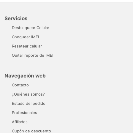
Servicios
Desbloquear Celular
Chequear IMEI
Resetear celular
Quitar reporte de IMEI
Navegación web
Contacto
¿Quiénes somos?
Estado del pedido
Profesionales
Afiliados
Cupón de descuento