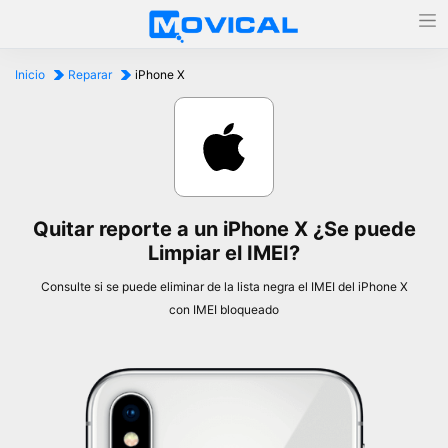
Inicio
Reparar
iPhone X
Quitar reporte a un iPhone X ¿Se puede
Limpiar el IMEI?
Consulte si se puede eliminar de la lista negra el IMEI del iPhone X
con IMEI bloqueado