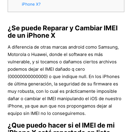
iPhone X?
¿Se puede Reparar y Cambiar IMEI
de un iPhone X
A diferencia de otras marcas android como Samsung,
Motorola o Huawei, donde el software es más
vulnerable, y si tocamos o dañamos ciertos archivos
podemos dejar el IMEI dañado q cero
(00000000000000) o que indique null. En los iPhones
de última generación, la seguridad de su firmware es
muy robusta, con lo cual es prácticamente imposible
dañar o cambiar el IMEI manipulando el iOS de nuestro
iPhone, ya que aun que nos propongamos dejar al
equipo sin IMEI no lo conseguiremos.
¿Que puedo hacer si el IMEI de mi