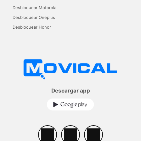
Desbloquear Motorola
Desbloquear Oneplus
Desbloquear Honor
Descargar app