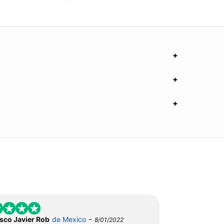
-
sco Javier Rob
de Mexico
8/01/2022