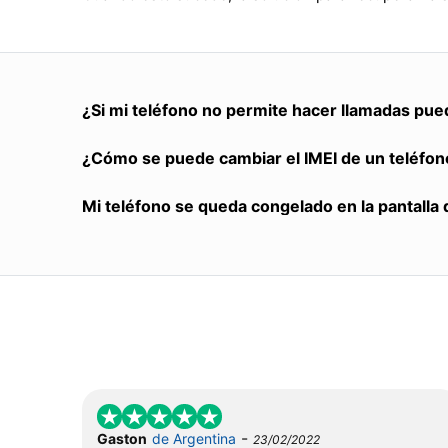
¿Si mi teléfono no permite hacer llamadas pue
¿Cómo se puede cambiar el IMEI de un teléfon
Mi teléfono se queda congelado en la pantalla 
-
Gaston
de Argentina
23/02/2022