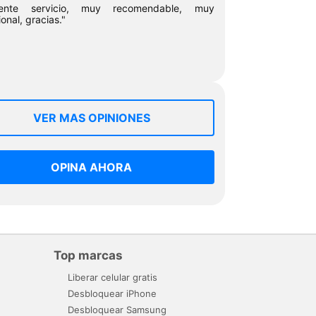
lente servicio, muy recomendable, muy
onal, gracias."
VER MAS OPINIONES
OPINA AHORA
Top marcas
Liberar celular gratis
Desbloquear iPhone
Desbloquear Samsung