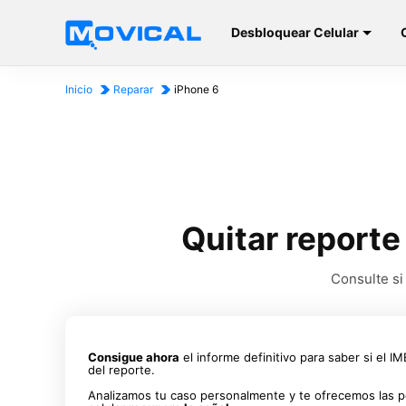
Desbloquear Celular
Inicio
Reparar
iPhone 6
Quitar reporte
Consulte si
Consigue ahora
el informe definitivo para saber si el I
del reporte.
Analizamos tu caso personalmente y te ofrecemos las p