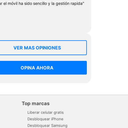
r el móvil ha sido sencillo y la gestión rapida"
VER MAS OPINIONES
OPINA AHORA
Top marcas
Liberar celular gratis
Desbloquear iPhone
Desbloquear Samsung