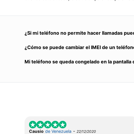
¿Si mi teléfono no permite hacer llamadas pue
¿Cómo se puede cambiar el IMEI de un teléfon
Mi teléfono se queda congelado en la pantalla 
-
Causio
de Venezuela
22/12/2020