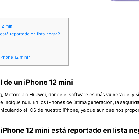
12 mini
está reportado en lista negra?
iPhone 12 mini?
 de un iPhone 12 mini
, Motorola o Huawei, donde el software es más vulnerable, y 
 indique null. En los iPhones de última generación, la segurida
nipulando el iOS de nuestro iPhone, ya que aun que nos propon
 iPhone 12 mini está reportado en lista n