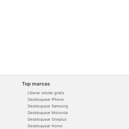
Top marcas
Liberar celular gratis
Desbloquear iPhone
Desbloquear Samsung
Desbloquear Motorola
Desbloquear Oneplus
Desbloquear Honor