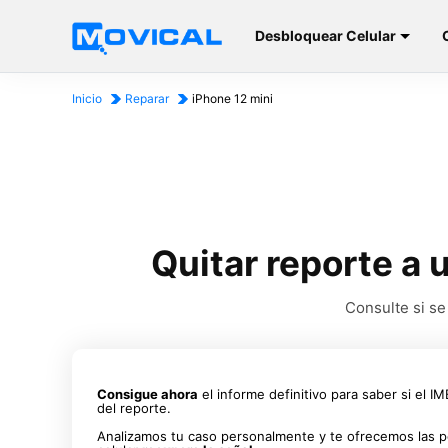
Desbloquear Celular
Inicio
Reparar
iPhone 12 mini
Quitar reporte a 
Consulte si se
Consigue ahora
el informe definitivo para saber si el I
del reporte.
Analizamos tu caso personalmente y te ofrecemos las p