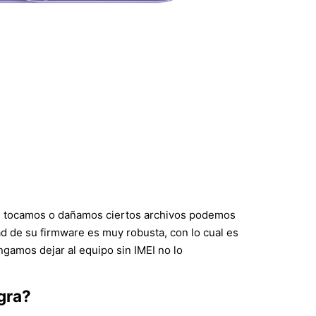
si tocamos o dañamos ciertos archivos podemos
d de su firmware es muy robusta, con lo cual es
gamos dejar al equipo sin IMEI no lo
egra?