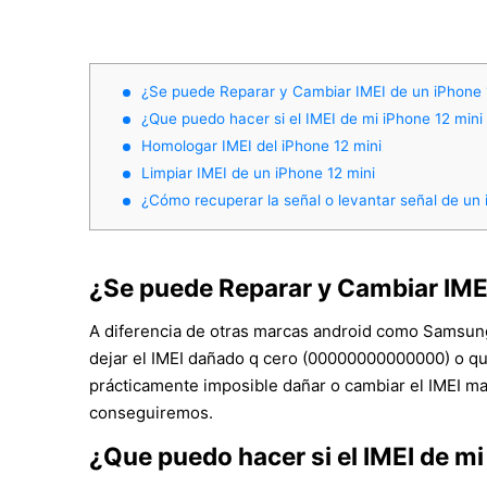
¿Se puede Reparar y Cambiar IMEI de un iPhone 
¿Que puedo hacer si el IMEI de mi iPhone 12 mini 
Homologar IMEI del iPhone 12 mini
Limpiar IMEI de un iPhone 12 mini
¿Cómo recuperar la señal o levantar señal de un 
¿Se puede Reparar y Cambiar IMEI
A diferencia de otras marcas android como Samsung
dejar el IMEI dañado q cero (00000000000000) o que
prácticamente imposible dañar o cambiar el IMEI ma
conseguiremos.
¿Que puedo hacer si el IMEI de mi