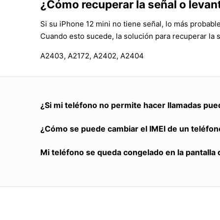
¿Cómo recuperar la señal o levant
Si su iPhone 12 mini no tiene señal, lo más probabl
Cuando esto sucede, la solución para recuperar la 
A2403, A2172, A2402, A2404
¿Si mi teléfono no permite hacer llamadas pue
¿Cómo se puede cambiar el IMEI de un teléfon
Mi teléfono se queda congelado en la pantalla 