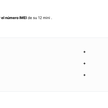
 el número IMEI
de su 12 mini .