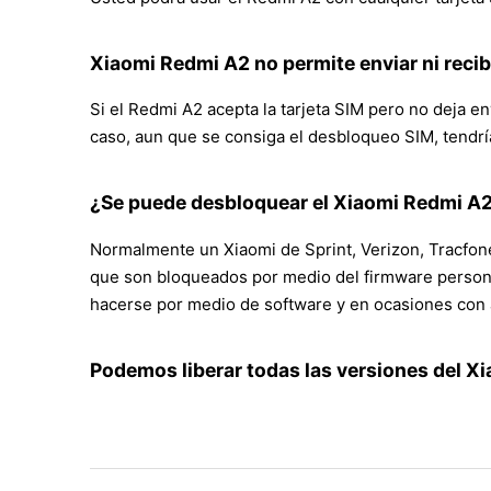
Xiaomi Redmi A2 no permite enviar ni recib
Si el Redmi A2 acepta la tarjeta SIM pero no deja en
caso, aun que se consiga el desbloqueo SIM, tendrí
¿Se puede desbloquear el Xiaomi Redmi A2
Normalmente un Xiaomi de Sprint, Verizon, Tracfone
que son bloqueados por medio del firmware personal
hacerse por medio de software y en ocasiones con 
Podemos liberar todas las versiones del X