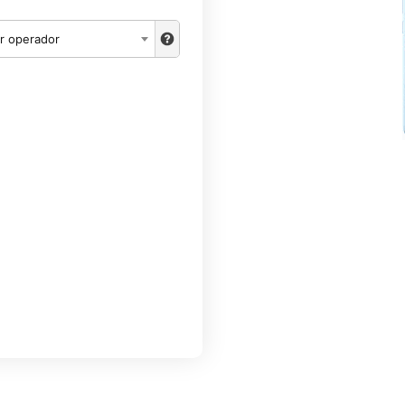
r operador