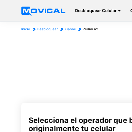
Desbloquear Celular
Inicio
Desbloquear
Xiaomi
Redmi A2
Selecciona el operador que 
originalmente tu celular