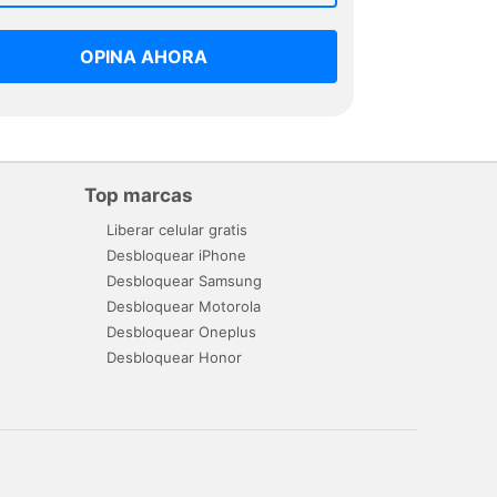
OPINA AHORA
Top marcas
Liberar celular gratis
Desbloquear iPhone
Desbloquear Samsung
Desbloquear Motorola
Desbloquear Oneplus
Desbloquear Honor