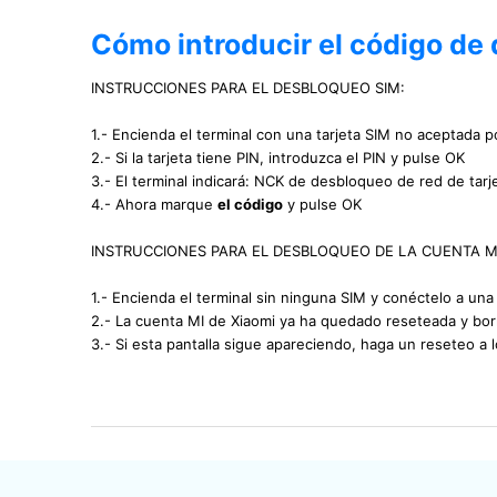
Cómo introducir el código de
INSTRUCCIONES PARA EL DESBLOQUEO SIM:
1.- Encienda el terminal con una tarjeta SIM no aceptada po
2.- Si la tarjeta tiene PIN, introduzca el PIN y pulse OK
3.- El terminal indicará: NCK de desbloqueo de red de tarj
4.- Ahora marque
el código
y pulse OK
INSTRUCCIONES PARA EL DESBLOQUEO DE LA CUENTA M
1.- Encienda el terminal sin ninguna SIM y conéctelo a una
2.- La cuenta MI de Xiaomi ya ha quedado reseteada y borr
3.- Si esta pantalla sigue apareciendo, haga un reseteo a 