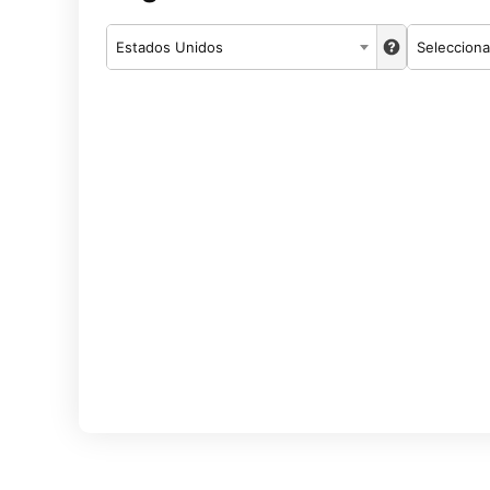
Estados Unidos
Selecciona