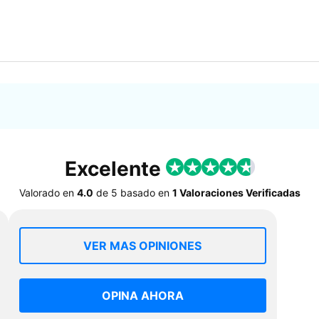
Excelente
Valorado en
4.0
de
5
basado en
1 Valoraciones Verificadas
VER MAS OPINIONES
OPINA AHORA