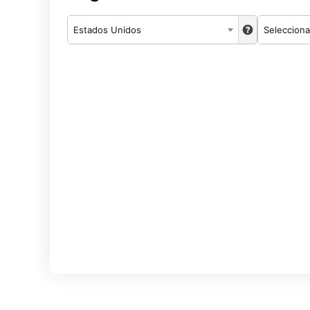
Estados Unidos
Selecciona