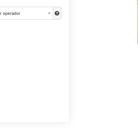
r operador