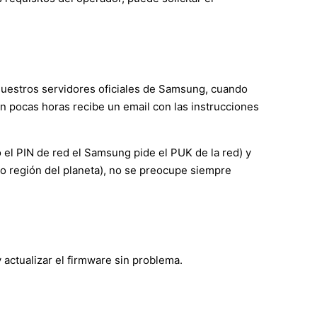
 nuestros servidores oficiales de Samsung, cuando
en pocas horas recibe un email con las instrucciones
el PIN de red el Samsung pide el PUK de la red) y
 o región del planeta), no se preocupe siempre
actualizar el firmware sin problema.