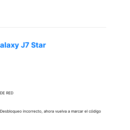
alaxy J7 Star
 DE RED
Desbloqueo incorrecto, ahora vuelva a marcar el código