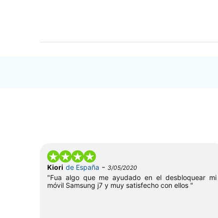
-
Kiori
de España
3/05/2020
"Fua algo que me ayudado en el desbloquear mi
móvil Samsung j7 y muy satisfecho con ellos "