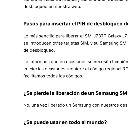
desbloqueo en nuestra web.
Pasos para insertar el PIN de desbloqueo de
Lo más sencillo para liberar el SM-J737T Galaxy J7
se introducen otras tarjetas SIM, y su Samsung SM-J
de desbloqueo.
Le informaos que en ocasiones se necesita también
en ciertas ocasiones requiere el código regional R
facilitamos todos los códigos.
¿Se pierde la liberación de un Samsung SM
No, una vez liberado un Samsung con nuestros desbl
¿Se puede usar en todo el mundo?