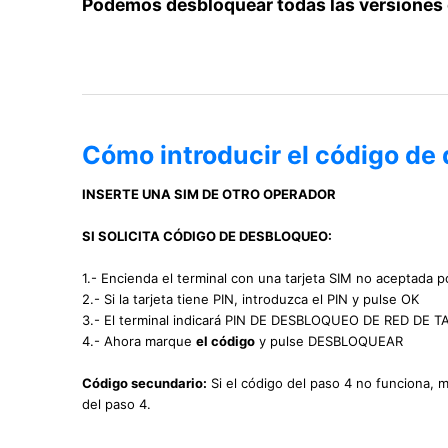
Podemos desbloquear todas las versiones
Cómo introducir el código d
INSERTE UNA SIM DE OTRO OPERADOR
SI SOLICITA CÓDIGO DE DESBLOQUEO:
1.- Encienda el terminal con una tarjeta SIM no aceptada po
2.- Si la tarjeta tiene PIN, introduzca el PIN y pulse OK
3.- El terminal indicará PIN DE DESBLOQUEO DE RED DE
4.- Ahora marque
el código
y pulse DESBLOQUEAR
Código secundario:
Si el código del paso 4 no funciona, 
del paso 4.