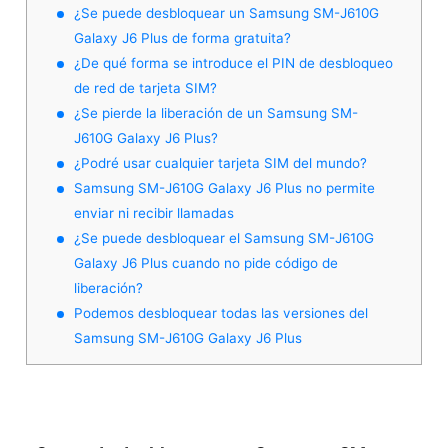
¿Se puede desbloquear un Samsung SM-J610G
Galaxy J6 Plus de forma gratuita?
¿De qué forma se introduce el PIN de desbloqueo
de red de tarjeta SIM?
¿Se pierde la liberación de un Samsung SM-
J610G Galaxy J6 Plus?
¿Podré usar cualquier tarjeta SIM del mundo?
Samsung SM-J610G Galaxy J6 Plus no permite
enviar ni recibir llamadas
¿Se puede desbloquear el Samsung SM-J610G
Galaxy J6 Plus cuando no pide código de
liberación?
Podemos desbloquear todas las versiones del
Samsung SM-J610G Galaxy J6 Plus