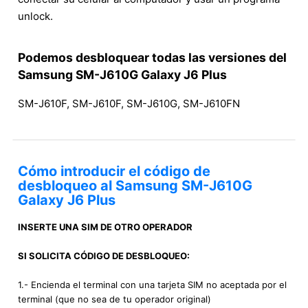
unlock.
Podemos desbloquear todas las versiones del
Samsung SM-J610G Galaxy J6 Plus
SM-J610F, SM-J610F, SM-J610G, SM-J610FN
Cómo introducir el código de
desbloqueo al Samsung SM-J610G
Galaxy J6 Plus
INSERTE UNA SIM DE OTRO OPERADOR
SI SOLICITA CÓDIGO DE DESBLOQUEO:
1.- Encienda el terminal con una tarjeta SIM no aceptada por el
terminal (que no sea de tu operador original)