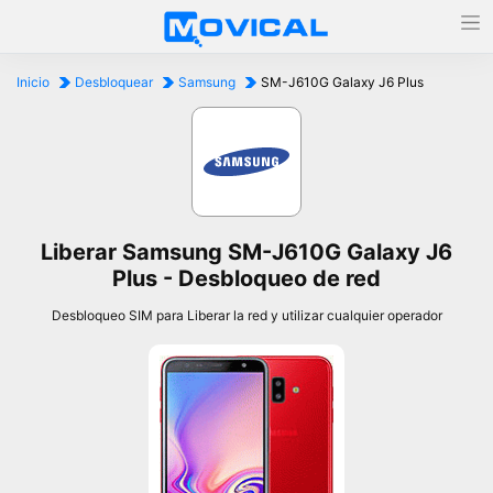
Inicio
Desbloquear
Samsung
SM-J610G Galaxy J6 Plus
Liberar Samsung SM-J610G Galaxy J6
Plus - Desbloqueo de red
Desbloqueo SIM para Liberar la red y utilizar cualquier operador