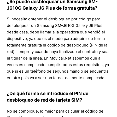
¿Se puede desbloquear un Samsung SM-
J610G Galaxy J6 Plus de forma gratuita?
Si necesita obtener el desbloqueo por código para
desbloquear un Samsung SM-J610G Galaxy J6 Plus
desde casa, debe llamar a la operadora que vendió el
dispositivo, ya que es el modo para adquirir de forma
totalmente gratuita el código de desbloqueo (PIN de la
red) siempre y cuando haya finalizado el contrato y sea
el titular de la linea. En Movical.Net sabemos que a
veces es complicado cumplir todos estos requisitos, ya
que si es un teléfono de segunda mano o se encuentra
en otro país va a ser una tarea realmente complicada.
¿De qué forma se introduce el PIN de
desbloqueo de red de tarjeta SIM?
No se complique, lo mejor para calcular el código de