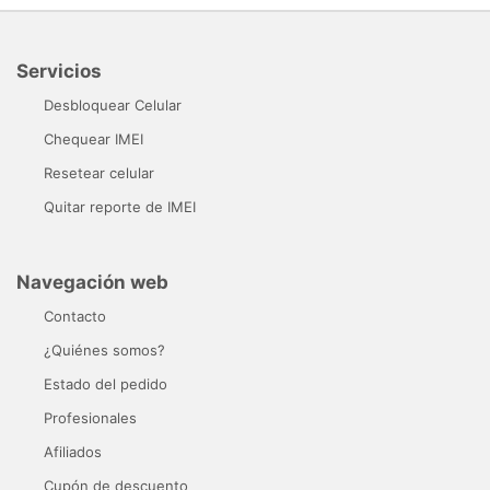
Servicios
Desbloquear Celular
Chequear IMEI
Resetear celular
Quitar reporte de IMEI
Navegación web
Contacto
¿Quiénes somos?
Estado del pedido
Profesionales
Afiliados
Cupón de descuento