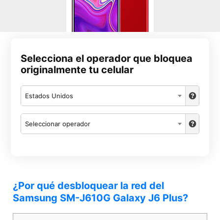
Selecciona el operador que bloquea
originalmente tu celular
Estados Unidos
Seleccionar operador
¿Por qué desbloquear la red del
Samsung SM-J610G Galaxy J6 Plus?