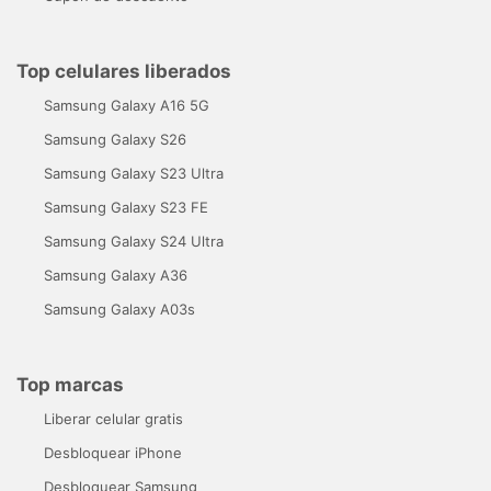
Top celulares liberados
Samsung Galaxy A16 5G
Samsung Galaxy S26
Samsung Galaxy S23 Ultra
Samsung Galaxy S23 FE
Samsung Galaxy S24 Ultra
Samsung Galaxy A36
Samsung Galaxy A03s
Top marcas
Liberar celular gratis
Desbloquear iPhone
Desbloquear Samsung