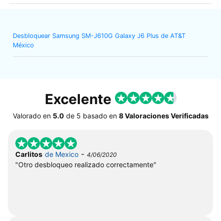
Desbloquear Samsung SM-J610G Galaxy J6 Plus de AT&T
México
Excelente
Valorado en
5.0
de
5
basado en
8 Valoraciones Verificadas
-
Carlitos
de Mexico
4/06/2020
"Otro desbloqueo realizado correctamente"