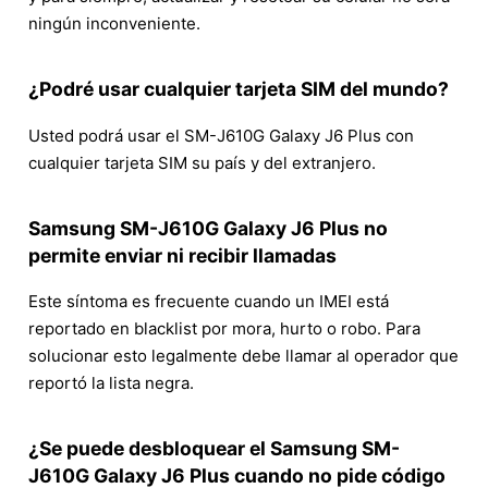
ningún inconveniente.
¿Podré usar cualquier tarjeta SIM del mundo?
Usted podrá usar el SM-J610G Galaxy J6 Plus con
cualquier tarjeta SIM su país y del extranjero.
Samsung SM-J610G Galaxy J6 Plus no
permite enviar ni recibir llamadas
Este síntoma es frecuente cuando un IMEI está
reportado en blacklist por mora, hurto o robo. Para
solucionar esto legalmente debe llamar al operador que
reportó la lista negra.
¿Se puede desbloquear el Samsung SM-
J610G Galaxy J6 Plus cuando no pide código