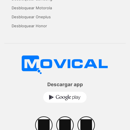
Desbloquear Motorola
Desbloquear Oneplus
Desbloquear Honor
Descargar app