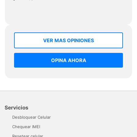
VER MAS OPINIONES
OPINA AHORA
Servicios
Desbloquear Celular
Chequear IMEI
Resetear celular