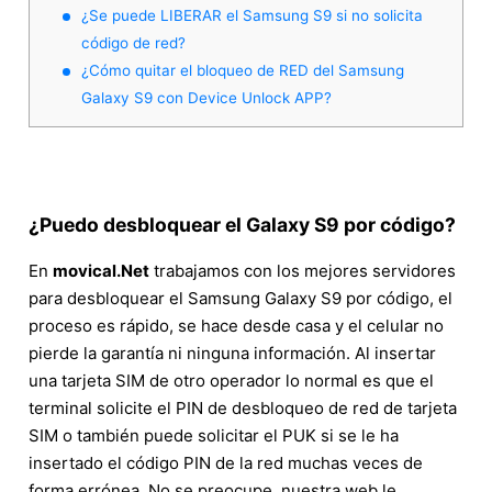
¿Se puede LIBERAR el Samsung S9 si no solicita
código de red?
¿Cómo quitar el bloqueo de RED del Samsung
Galaxy S9 con Device Unlock APP?
¿Puedo desbloquear el Galaxy S9 por código?
En
movical.Net
trabajamos con los mejores servidores
para desbloquear el Samsung Galaxy S9 por código, el
proceso es rápido, se hace desde casa y el celular no
pierde la garantía ni ninguna información. Al insertar
una tarjeta SIM de otro operador lo normal es que el
terminal solicite el PIN de desbloqueo de red de tarjeta
SIM o también puede solicitar el PUK si se le ha
insertado el código PIN de la red muchas veces de
forma errónea. No se preocupe, nuestra web le