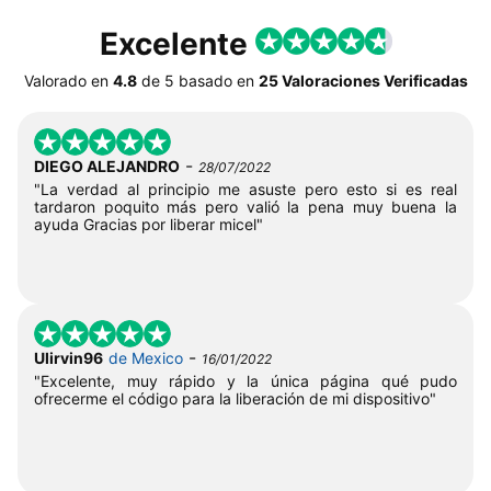
Excelente
Valorado en
4.8
de
5
basado en
25 Valoraciones Verificadas
-
DIEGO ALEJANDRO
28/07/2022
"La verdad al principio me asuste pero esto si es real
tardaron poquito más pero valió la pena muy buena la
ayuda Gracias por liberar micel"
-
Ulirvin96
de Mexico
16/01/2022
"Excelente, muy rápido y la única página qué pudo
ofrecerme el código para la liberación de mi dispositivo"