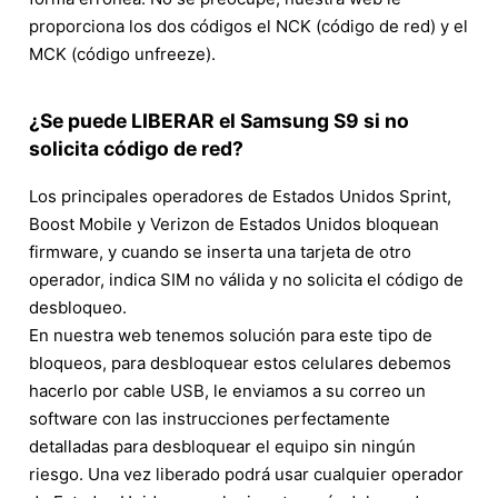
proporciona los dos códigos el NCK (código de red) y el
MCK (código unfreeze).
¿Se puede LIBERAR el Samsung S9 si no
solicita código de red?
Los principales operadores de Estados Unidos Sprint,
Boost Mobile y Verizon de Estados Unidos bloquean
firmware, y cuando se inserta una tarjeta de otro
operador, indica SIM no válida y no solicita el código de
desbloqueo.
En nuestra web tenemos solución para este tipo de
bloqueos, para desbloquear estos celulares debemos
hacerlo por cable USB, le enviamos a su correo un
software con las instrucciones perfectamente
detalladas para desbloquear el equipo sin ningún
riesgo. Una vez liberado podrá usar cualquier operador