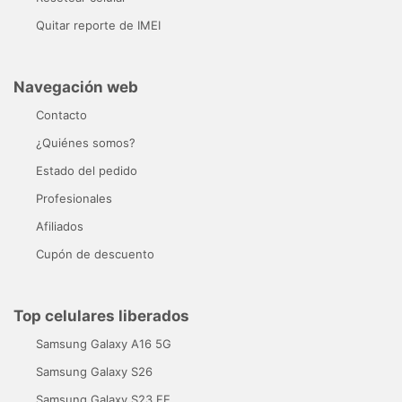
Quitar reporte de IMEI
Navegación web
Contacto
¿Quiénes somos?
Estado del pedido
Profesionales
Afiliados
Cupón de descuento
Top celulares liberados
Samsung Galaxy A16 5G
Samsung Galaxy S26
Samsung Galaxy S23 FE