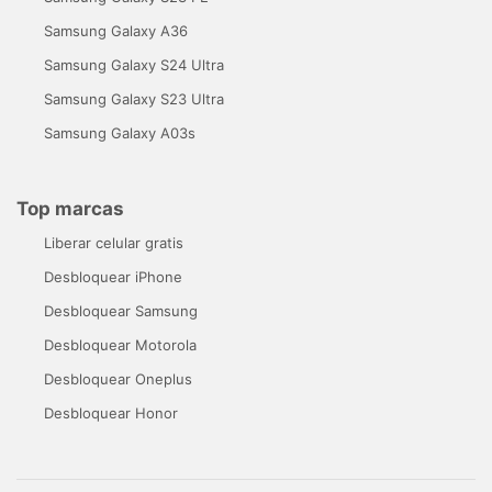
Samsung Galaxy A36
Samsung Galaxy S24 Ultra
Samsung Galaxy S23 Ultra
Samsung Galaxy A03s
Top marcas
Liberar celular gratis
Desbloquear iPhone
Desbloquear Samsung
Desbloquear Motorola
Desbloquear Oneplus
Desbloquear Honor