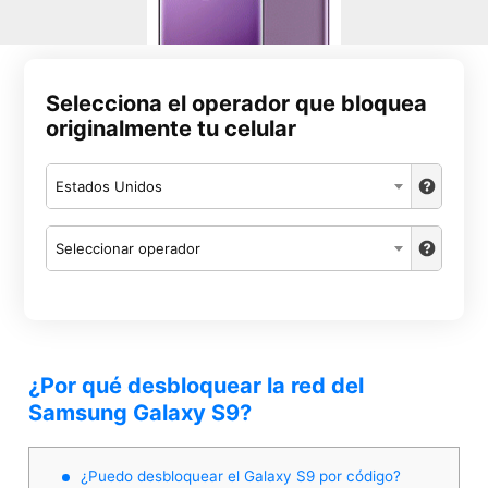
Selecciona el operador que bloquea
originalmente tu celular
Estados Unidos
Seleccionar operador
¿Por qué desbloquear la red del
Samsung Galaxy S9?
¿Puedo desbloquear el Galaxy S9 por código?