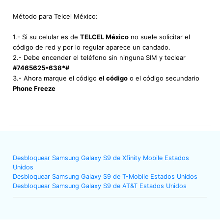
Método para Telcel México:
1.- Si su celular es de
TELCEL México
no suele solicitar el
código de red y por lo regular aparece un candado.
2.- Debe encender el teléfono sin ninguna SIM y teclear
#7465625*638*#
3.- Ahora marque el código
el código
o el código secundario
Phone Freeze
Desbloquear Samsung Galaxy S9 de Xfinity Mobile Estados
Unidos
Desbloquear Samsung Galaxy S9 de T-Mobile Estados Unidos
Desbloquear Samsung Galaxy S9 de AT&T Estados Unidos