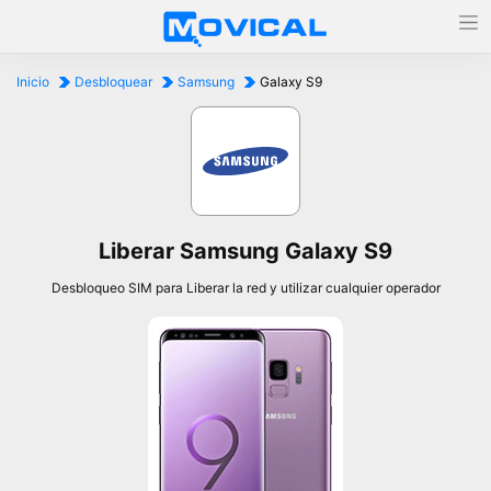
Inicio
Desbloquear
Samsung
Galaxy S9
Liberar Samsung Galaxy S9
Desbloqueo SIM para Liberar la red y utilizar cualquier operador