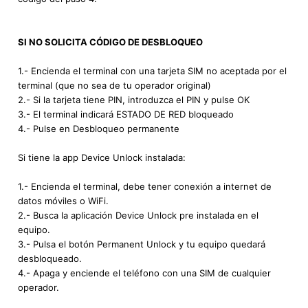
SI NO SOLICITA CÓDIGO DE DESBLOQUEO
1.- Encienda el terminal con una tarjeta SIM no aceptada por el
terminal (que no sea de tu operador original)
2.- Si la tarjeta tiene PIN, introduzca el PIN y pulse OK
3.- El terminal indicará ESTADO DE RED bloqueado
4.- Pulse en Desbloqueo permanente
Si tiene la app Device Unlock instalada:
1.- Encienda el terminal, debe tener conexión a internet de
datos móviles o WiFi.
2.- Busca la aplicación Device Unlock pre instalada en el
equipo.
3.- Pulsa el botón Permanent Unlock y tu equipo quedará
desbloqueado.
4.- Apaga y enciende el teléfono con una SIM de cualquier
operador.