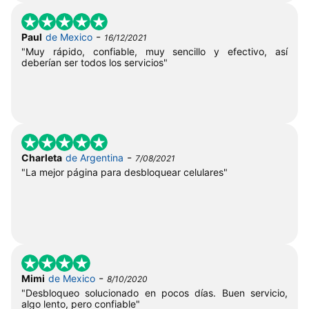
-
Paul
de Mexico
16/12/2021
"Muy rápido, confiable, muy sencillo y efectivo, así
deberían ser todos los servicios"
-
Charleta
de Argentina
7/08/2021
"La mejor página para desbloquear celulares"
-
Mimi
de Mexico
8/10/2020
"Desbloqueo solucionado en pocos días. Buen servicio,
algo lento, pero confiable"