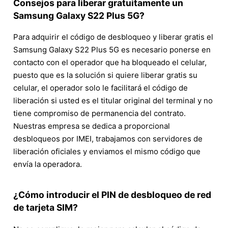
Consejos para liberar gratuitamente un
Samsung Galaxy S22 Plus 5G?
Para adquirir el código de desbloqueo y liberar gratis el
Samsung Galaxy S22 Plus 5G es necesario ponerse en
contacto con el operador que ha bloqueado el celular,
puesto que es la solución si quiere liberar gratis su
celular, el operador solo le facilitará el código de
liberación si usted es el titular original del terminal y no
tiene compromiso de permanencia del contrato.
Nuestras empresa se dedica a proporcional
desbloqueos por IMEI, trabajamos con servidores de
liberación oficiales y enviamos el mismo código que
envía la operadora.
¿Cómo introducir el PIN de desbloqueo de red
de tarjeta SIM?