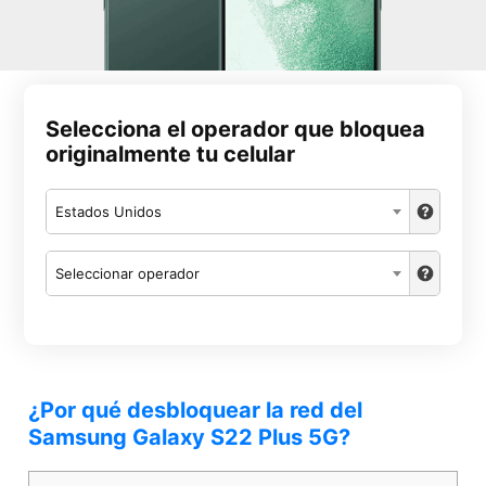
Selecciona el operador que bloquea
originalmente tu celular
Estados Unidos
Seleccionar operador
¿Por qué desbloquear la red del
Samsung Galaxy S22 Plus 5G?