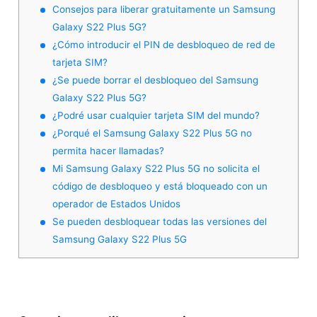
Consejos para liberar gratuitamente un Samsung
Galaxy S22 Plus 5G?
¿Cómo introducir el PIN de desbloqueo de red de
tarjeta SIM?
¿Se puede borrar el desbloqueo del Samsung
Galaxy S22 Plus 5G?
¿Podré usar cualquier tarjeta SIM del mundo?
¿Porqué el Samsung Galaxy S22 Plus 5G no
permita hacer llamadas?
Mi Samsung Galaxy S22 Plus 5G no solicita el
código de desbloqueo y está bloqueado con un
operador de Estados Unidos
Se pueden desbloquear todas las versiones del
Samsung Galaxy S22 Plus 5G