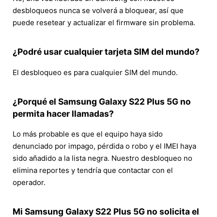
desbloqueos nunca se volverá a bloquear, así que
puede resetear y actualizar el firmware sin problema.
¿Podré usar cualquier tarjeta SIM del mundo?
El desbloqueo es para cualquier SIM del mundo.
¿Porqué el Samsung Galaxy S22 Plus 5G no
permita hacer llamadas?
Lo más probable es que el equipo haya sido
denunciado por impago, pérdida o robo y el IMEI haya
sido añadido a la lista negra. Nuestro desbloqueo no
elimina reportes y tendría que contactar con el
operador.
Mi Samsung Galaxy S22 Plus 5G no solicita el