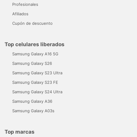
Profesionales
Afiliados
Cupón de descuento
Top celulares liberados
Samsung Galaxy A16 5G
Samsung Galaxy S26
Samsung Galaxy S23 Ultra
Samsung Galaxy S23 FE
Samsung Galaxy S24 Ultra
Samsung Galaxy A36
Samsung Galaxy A03s
Top marcas