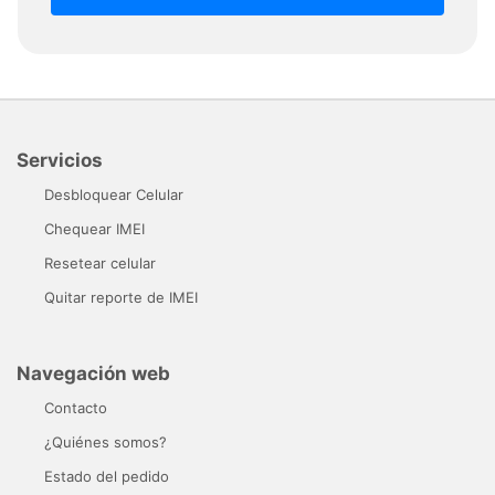
Servicios
Desbloquear Celular
Chequear IMEI
Resetear celular
Quitar reporte de IMEI
Navegación web
Contacto
¿Quiénes somos?
Estado del pedido