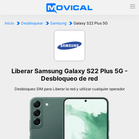
Inicio
Desbloquear
Samsung
Galaxy S22 Plus 5G
Liberar Samsung Galaxy S22 Plus 5G -
Desbloqueo de red
Desbloqueo SIM para Liberar la red y utilizar cualquier operador