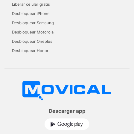
Liberar celular gratis
Desbloquear iPhone
Desbloquear Samsung
Desbloquear Motorola
Desbloquear Oneplus
Desbloquear Honor
Descargar app