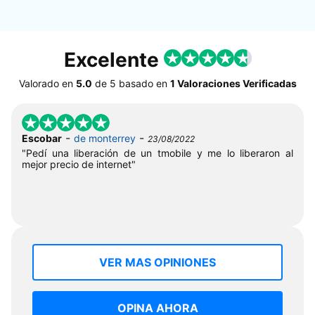
Excelente
Valorado en
5.0
de
5
basado en
1 Valoraciones Verificadas
-
-
Escobar
de monterrey
23/08/2022
"Pedí una liberación de un tmobile y me lo liberaron al
mejor precio de internet"
VER MAS OPINIONES
OPINA AHORA