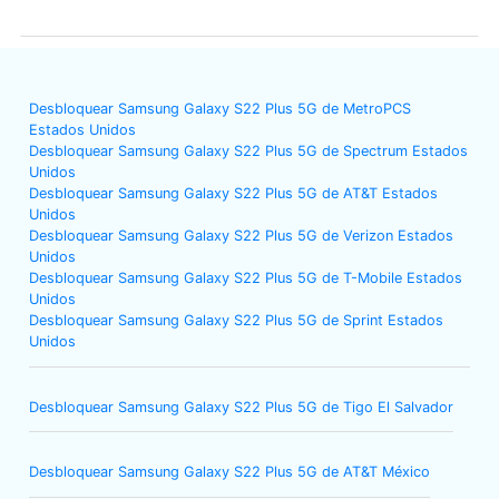
Desbloquear Samsung Galaxy S22 Plus 5G de MetroPCS
Estados Unidos
Desbloquear Samsung Galaxy S22 Plus 5G de Spectrum Estados
Unidos
Desbloquear Samsung Galaxy S22 Plus 5G de AT&T Estados
Unidos
Desbloquear Samsung Galaxy S22 Plus 5G de Verizon Estados
Unidos
Desbloquear Samsung Galaxy S22 Plus 5G de T-Mobile Estados
Unidos
Desbloquear Samsung Galaxy S22 Plus 5G de Sprint Estados
Unidos
Desbloquear Samsung Galaxy S22 Plus 5G de Tigo El Salvador
Desbloquear Samsung Galaxy S22 Plus 5G de AT&T México