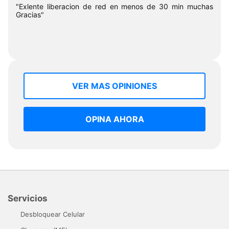
"Exlente liberacion de red en menos de 30 min muchas
Gracias"
VER MAS OPINIONES
OPINA AHORA
Servicios
Desbloquear Celular