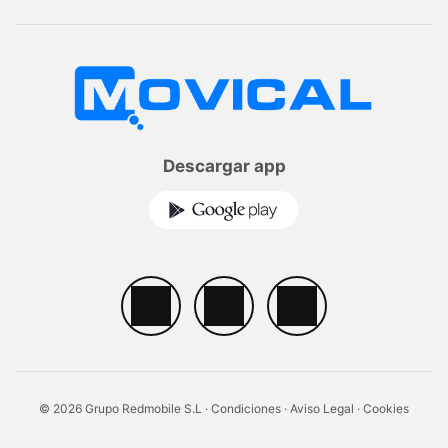
Descargar app
© 2026 Grupo Redmobile S.L ·
Condiciones
·
Aviso Legal
·
Cookies