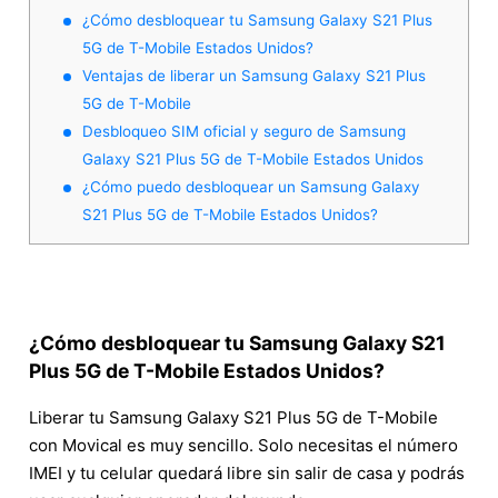
¿Cómo desbloquear tu Samsung Galaxy S21 Plus
5G de T-Mobile Estados Unidos?
Ventajas de liberar un Samsung Galaxy S21 Plus
5G de T-Mobile
Desbloqueo SIM oficial y seguro de Samsung
Galaxy S21 Plus 5G de T-Mobile Estados Unidos
¿Cómo puedo desbloquear un Samsung Galaxy
S21 Plus 5G de T-Mobile Estados Unidos?
¿Cómo desbloquear tu Samsung Galaxy S21
Plus 5G de T-Mobile Estados Unidos?
Liberar tu Samsung Galaxy S21 Plus 5G de T-Mobile
con Movical es muy sencillo. Solo necesitas el número
IMEI y tu celular quedará libre sin salir de casa y podrás