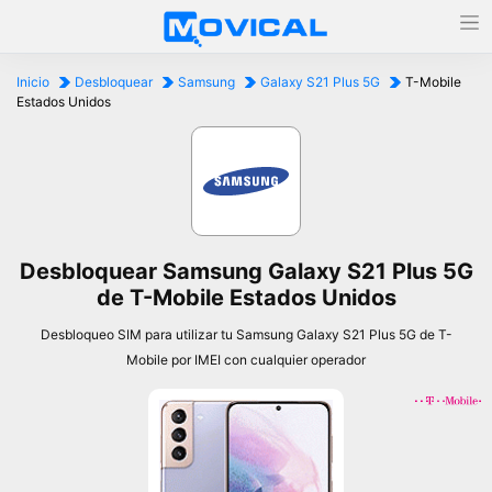
Inicio
Desbloquear
Samsung
Galaxy S21 Plus 5G
T-Mobile
Estados Unidos
Desbloquear Samsung Galaxy S21 Plus 5G
de T-Mobile Estados Unidos
Desbloqueo SIM para utilizar tu Samsung Galaxy S21 Plus 5G de T-
Mobile por IMEI con cualquier operador