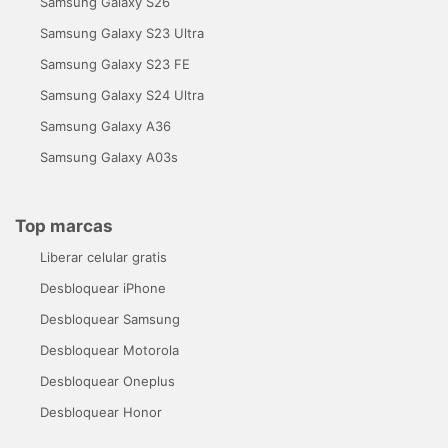
Samsung Galaxy S26
Samsung Galaxy S23 Ultra
Samsung Galaxy S23 FE
Samsung Galaxy S24 Ultra
Samsung Galaxy A36
Samsung Galaxy A03s
Top marcas
Liberar celular gratis
Desbloquear iPhone
Desbloquear Samsung
Desbloquear Motorola
Desbloquear Oneplus
Desbloquear Honor