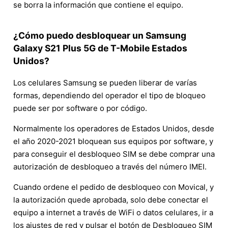
se borra la información que contiene el equipo.
¿Cómo puedo desbloquear un Samsung
Galaxy S21 Plus 5G de T-Mobile Estados
Unidos?
Los celulares Samsung se pueden liberar de varías
formas, dependiendo del operador el tipo de bloqueo
puede ser por software o por código.
Normalmente los operadores de Estados Unidos, desde
el año 2020-2021 bloquean sus equipos por software, y
para conseguir el desbloqueo SIM se debe comprar una
autorización de desbloqueo a través del número IMEI.
Cuando ordene el pedido de desbloqueo con Movical, y
la autorización quede aprobada, solo debe conectar el
equipo a internet a través de WiFi o datos celulares, ir a
los ajustes de red y pulsar el botón de Desbloqueo SIM