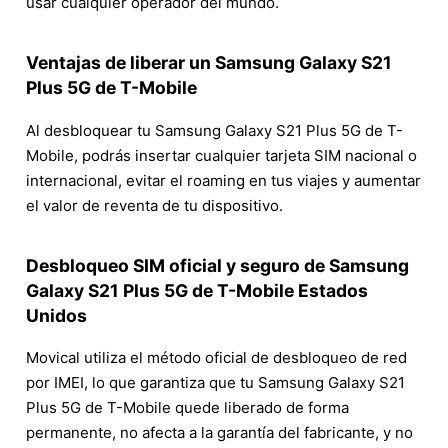
usar cualquier operador del mundo.
Ventajas de liberar un Samsung Galaxy S21
Plus 5G de T-Mobile
Al desbloquear tu Samsung Galaxy S21 Plus 5G de T-
Mobile, podrás insertar cualquier tarjeta SIM nacional o
internacional, evitar el roaming en tus viajes y aumentar
el valor de reventa de tu dispositivo.
Desbloqueo SIM oficial y seguro de Samsung
Galaxy S21 Plus 5G de T-Mobile Estados
Unidos
Movical utiliza el método oficial de desbloqueo de red
por IMEI, lo que garantiza que tu Samsung Galaxy S21
Plus 5G de T-Mobile quede liberado de forma
permanente, no afecta a la garantía del fabricante, y no