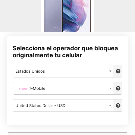
Selecciona el operador que bloquea
originalmente tu celular
Estados Unidos
T-Mobile
United States Dollar - USD