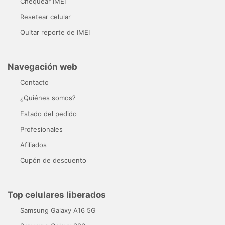
Chequear IMEI
Resetear celular
Quitar reporte de IMEI
Navegación web
Contacto
¿Quiénes somos?
Estado del pedido
Profesionales
Afiliados
Cupón de descuento
Top celulares liberados
Samsung Galaxy A16 5G