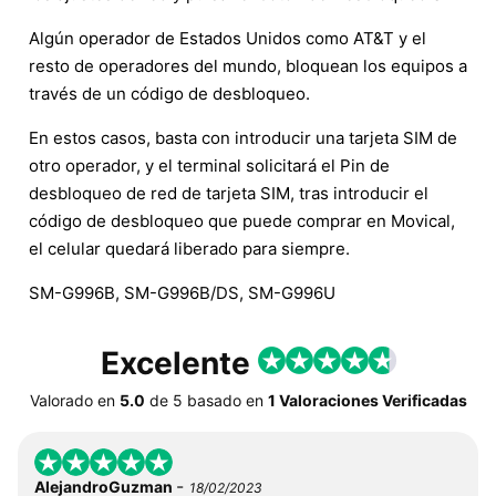
Algún operador de Estados Unidos como AT&T y el
resto de operadores del mundo, bloquean los equipos a
través de un código de desbloqueo.
En estos casos, basta con introducir una tarjeta SIM de
otro operador, y el terminal solicitará el Pin de
desbloqueo de red de tarjeta SIM, tras introducir el
código de desbloqueo que puede comprar en Movical,
el celular quedará liberado para siempre.
SM-G996B, SM-G996B/DS, SM-G996U
Excelente
Valorado en
5.0
de
5
basado en
1 Valoraciones Verificadas
-
AlejandroGuzman
18/02/2023