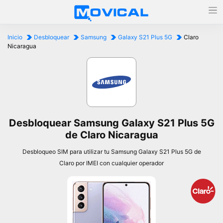
Inicio
Desbloquear
Samsung
Galaxy S21 Plus 5G
Claro
Nicaragua
Desbloquear Samsung Galaxy S21 Plus 5G
de Claro Nicaragua
Desbloqueo SIM para utilizar tu Samsung Galaxy S21 Plus 5G de
Claro por IMEI con cualquier operador