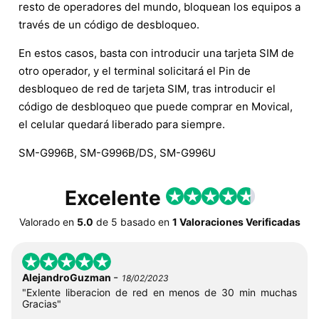
resto de operadores del mundo, bloquean los equipos a
través de un código de desbloqueo.
En estos casos, basta con introducir una tarjeta SIM de
otro operador, y el terminal solicitará el Pin de
desbloqueo de red de tarjeta SIM, tras introducir el
código de desbloqueo que puede comprar en Movical,
el celular quedará liberado para siempre.
SM-G996B, SM-G996B/DS, SM-G996U
Excelente
Valorado en
5.0
de
5
basado en
1 Valoraciones Verificadas
-
AlejandroGuzman
18/02/2023
"Exlente liberacion de red en menos de 30 min muchas
Gracias"