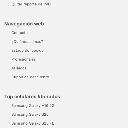
Quitar reporte de IMEI
Navegación web
Contacto
¿Quiénes somos?
Estado del pedido
Profesionales
Afiliados
Cupón de descuento
Top celulares liberados
Samsung Galaxy A16 5G
Samsung Galaxy S26
Samsung Galaxy S23 FE