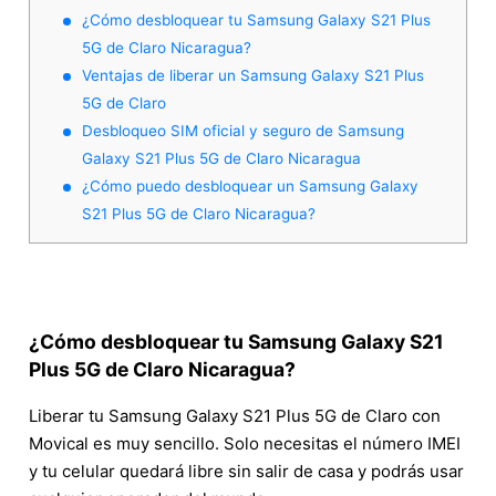
¿Cómo desbloquear tu Samsung Galaxy S21 Plus
5G de Claro Nicaragua?
Ventajas de liberar un Samsung Galaxy S21 Plus
5G de Claro
Desbloqueo SIM oficial y seguro de Samsung
Galaxy S21 Plus 5G de Claro Nicaragua
¿Cómo puedo desbloquear un Samsung Galaxy
S21 Plus 5G de Claro Nicaragua?
¿Cómo desbloquear tu Samsung Galaxy S21
Plus 5G de Claro Nicaragua?
Liberar tu Samsung Galaxy S21 Plus 5G de Claro con
Movical es muy sencillo. Solo necesitas el número IMEI
y tu celular quedará libre sin salir de casa y podrás usar