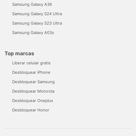
Samsung Galaxy A36
Samsung Galaxy S24 Ultra
Samsung Galaxy S23 Ultra
Samsung Galaxy A03s
Top marcas
Liberar celular gratis
Desbloquear iPhone
Desbloquear Samsung
Desbloquear Motorola
Desbloquear Oneplus
Desbloquear Honor