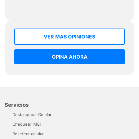
VER MAS OPINIONES
OPINA AHORA
Servicios
Desbloquear Celular
Chequear IMEI
Resetear celular