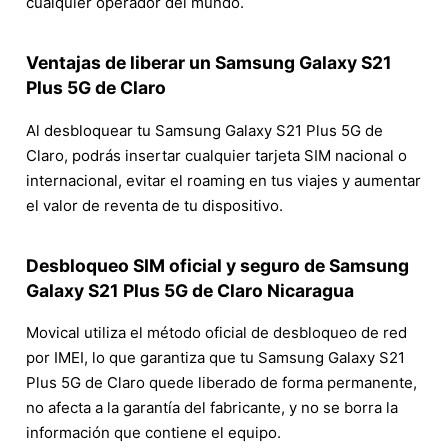
cualquier operador del mundo.
Ventajas de liberar un Samsung Galaxy S21
Plus 5G de Claro
Al desbloquear tu Samsung Galaxy S21 Plus 5G de
Claro, podrás insertar cualquier tarjeta SIM nacional o
internacional, evitar el roaming en tus viajes y aumentar
el valor de reventa de tu dispositivo.
Desbloqueo SIM oficial y seguro de Samsung
Galaxy S21 Plus 5G de Claro Nicaragua
Movical utiliza el método oficial de desbloqueo de red
por IMEI, lo que garantiza que tu Samsung Galaxy S21
Plus 5G de Claro quede liberado de forma permanente,
no afecta a la garantía del fabricante, y no se borra la
información que contiene el equipo.