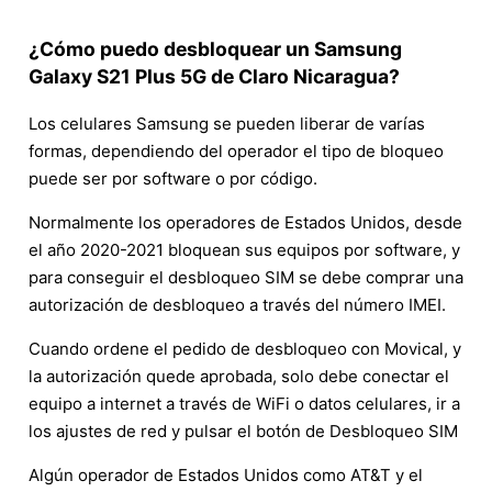
¿Cómo puedo desbloquear un Samsung
Galaxy S21 Plus 5G de Claro Nicaragua?
Los celulares Samsung se pueden liberar de varías
formas, dependiendo del operador el tipo de bloqueo
puede ser por software o por código.
Normalmente los operadores de Estados Unidos, desde
el año 2020-2021 bloquean sus equipos por software, y
para conseguir el desbloqueo SIM se debe comprar una
autorización de desbloqueo a través del número IMEI.
Cuando ordene el pedido de desbloqueo con Movical, y
la autorización quede aprobada, solo debe conectar el
equipo a internet a través de WiFi o datos celulares, ir a
los ajustes de red y pulsar el botón de Desbloqueo SIM
Algún operador de Estados Unidos como AT&T y el