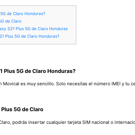
 5G de Claro Honduras?
5G de Claro
axy S21 Plus 5G de Claro Honduras
1 Plus 5G de Claro Honduras?
 Plus 5G de Claro Honduras?
Movical es muy sencillo. Solo necesitas el número IMEI y tu cel
 Plus 5G de Claro
ro, podrás insertar cualquier tarjeta SIM nacional o internacion