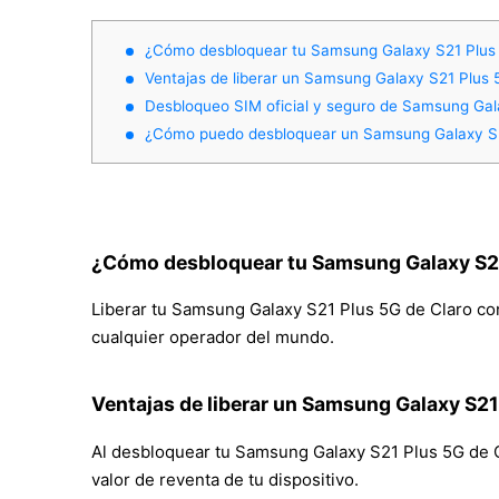
¿Cómo desbloquear tu Samsung Galaxy S21 Plus
Ventajas de liberar un Samsung Galaxy S21 Plus 
Desbloqueo SIM oficial y seguro de Samsung Gal
¿Cómo puedo desbloquear un Samsung Galaxy S2
¿Cómo desbloquear tu Samsung Galaxy S21
Liberar tu Samsung Galaxy S21 Plus 5G de Claro con 
cualquier operador del mundo.
Ventajas de liberar un Samsung Galaxy S21
Al desbloquear tu Samsung Galaxy S21 Plus 5G de Cla
valor de reventa de tu dispositivo.