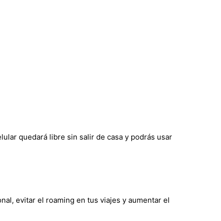
ular quedará libre sin salir de casa y podrás usar
al, evitar el roaming en tus viajes y aumentar el