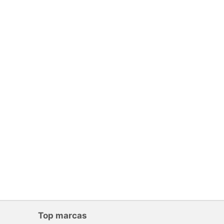
Top marcas