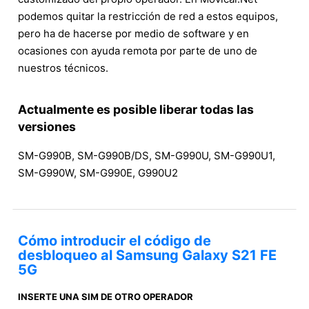
podemos quitar la restricción de red a estos equipos,
pero ha de hacerse por medio de software y en
ocasiones con ayuda remota por parte de uno de
nuestros técnicos.
Actualmente es posible liberar todas las
versiones
SM-G990B, SM-G990B/DS, SM-G990U, SM-G990U1,
SM-G990W, SM-G990E, G990U2
Cómo introducir el código de
desbloqueo al Samsung Galaxy S21 FE
5G
INSERTE UNA SIM DE OTRO OPERADOR