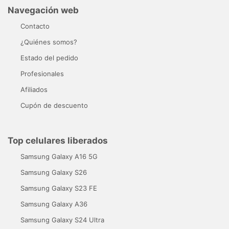
Navegación web
Contacto
¿Quiénes somos?
Estado del pedido
Profesionales
Afiliados
Cupón de descuento
Top celulares liberados
Samsung Galaxy A16 5G
Samsung Galaxy S26
Samsung Galaxy S23 FE
Samsung Galaxy A36
Samsung Galaxy S24 Ultra