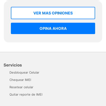
VER MAS OPINIONES
OPINA AHORA
Servicios
Desbloquear Celular
Chequear IMEI
Resetear celular
Quitar reporte de IMEI