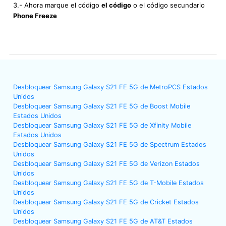
3.- Ahora marque el código
el código
o el código secundario
Phone Freeze
Desbloquear Samsung Galaxy S21 FE 5G de MetroPCS Estados
Unidos
Desbloquear Samsung Galaxy S21 FE 5G de Boost Mobile
Estados Unidos
Desbloquear Samsung Galaxy S21 FE 5G de Xfinity Mobile
Estados Unidos
Desbloquear Samsung Galaxy S21 FE 5G de Spectrum Estados
Unidos
Desbloquear Samsung Galaxy S21 FE 5G de Verizon Estados
Unidos
Desbloquear Samsung Galaxy S21 FE 5G de T-Mobile Estados
Unidos
Desbloquear Samsung Galaxy S21 FE 5G de Cricket Estados
Unidos
Desbloquear Samsung Galaxy S21 FE 5G de AT&T Estados