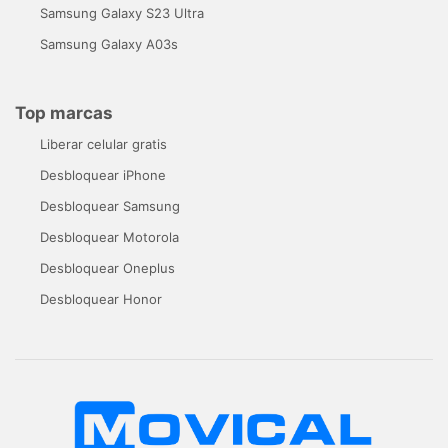
Samsung Galaxy S23 Ultra
Samsung Galaxy A03s
Top marcas
Liberar celular gratis
Desbloquear iPhone
Desbloquear Samsung
Desbloquear Motorola
Desbloquear Oneplus
Desbloquear Honor