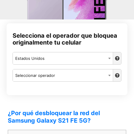
Selecciona el operador que bloquea
originalmente tu celular
Estados Unidos
Seleccionar operador
¿Por qué desbloquear la red del
Samsung Galaxy S21 FE 5G?