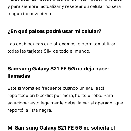
y para siempre, actualizar y resetear su celular no será
ningún inconveniente.
¿En qué países podré usar mi celular?
Los desbloqueos que ofrecemos le permiten utilizar
todas las tarjetas SIM de todo el mundo.
Samsung Galaxy S21 FE 5G no deja hacer
llamadas
Este síntoma es frecuente cuando un IMEI está
reportado en blacklist por mora, hurto o robo. Para
solucionar esto legalmente debe llamar al operador que
reportó la lista negra.
Mi Samsung Galaxy S21 FE 5G no solicita el