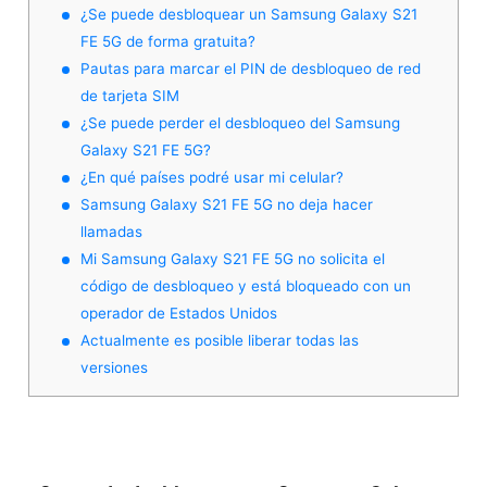
¿Se puede desbloquear un Samsung Galaxy S21
FE 5G de forma gratuita?
Pautas para marcar el PIN de desbloqueo de red
de tarjeta SIM
¿Se puede perder el desbloqueo del Samsung
Galaxy S21 FE 5G?
¿En qué países podré usar mi celular?
Samsung Galaxy S21 FE 5G no deja hacer
llamadas
Mi Samsung Galaxy S21 FE 5G no solicita el
código de desbloqueo y está bloqueado con un
operador de Estados Unidos
Actualmente es posible liberar todas las
versiones