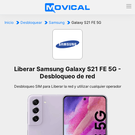
Inicio
Desbloquear
Samsung
Galaxy S21 FE 5G
Liberar Samsung Galaxy S21 FE 5G -
Desbloqueo de red
Desbloqueo SIM para Liberar la red y utilizar cualquier operador