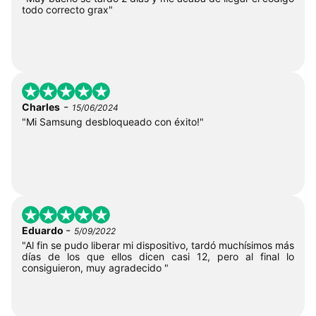
todo correcto grax"
-
Charles
15/06/2024
"Mi Samsung desbloqueado con éxito!"
-
Eduardo
5/09/2022
"Al fin se pudo liberar mi dispositivo, tardó muchísimos más
días de los que ellos dicen casi 12, pero al final lo
consiguieron, muy agradecido "