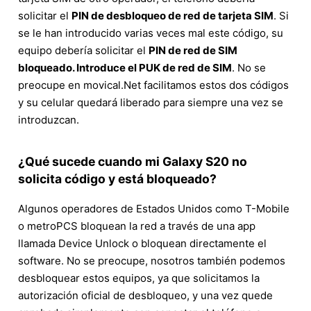
solicitar el
PIN de desbloqueo de red de tarjeta SIM
. Si
se le han introducido varias veces mal este código, su
equipo debería solicitar el
PIN de red de SIM
bloqueado. Introduce el PUK de red de SIM
. No se
preocupe en movical.Net facilitamos estos dos códigos
y su celular quedará liberado para siempre una vez se
introduzcan.
¿Qué sucede cuando mi Galaxy S20 no
solicita código y está bloqueado?
Algunos operadores de Estados Unidos como T-Mobile
o metroPCS bloquean la red a través de una app
llamada Device Unlock o bloquean directamente el
software. No se preocupe, nosotros también podemos
desbloquear estos equipos, ya que solicitamos la
autorización oficial de desbloqueo, y una vez quede