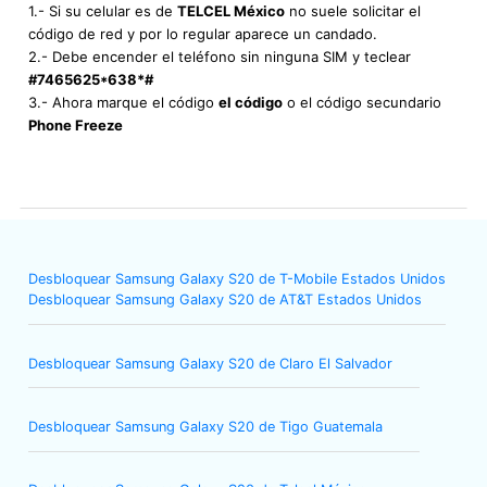
1.- Si su celular es de
TELCEL México
no suele solicitar el
código de red y por lo regular aparece un candado.
2.- Debe encender el teléfono sin ninguna SIM y teclear
#7465625*638*#
3.- Ahora marque el código
el código
o el código secundario
Phone Freeze
Desbloquear Samsung Galaxy S20 de T-Mobile Estados Unidos
Desbloquear Samsung Galaxy S20 de AT&T Estados Unidos
Desbloquear Samsung Galaxy S20 de Claro El Salvador
Desbloquear Samsung Galaxy S20 de Tigo Guatemala