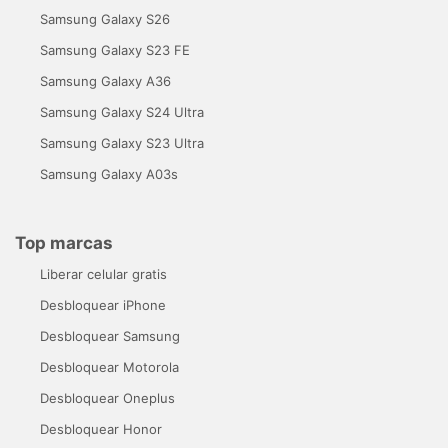
Samsung Galaxy S26
Samsung Galaxy S23 FE
Samsung Galaxy A36
Samsung Galaxy S24 Ultra
Samsung Galaxy S23 Ultra
Samsung Galaxy A03s
Top marcas
Liberar celular gratis
Desbloquear iPhone
Desbloquear Samsung
Desbloquear Motorola
Desbloquear Oneplus
Desbloquear Honor