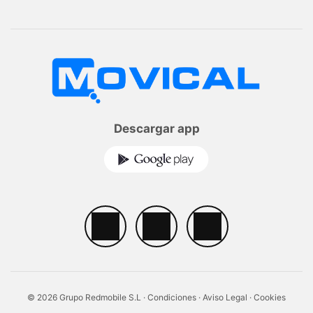
Descargar app
© 2026 Grupo Redmobile S.L ·
Condiciones
·
Aviso Legal
·
Cookies