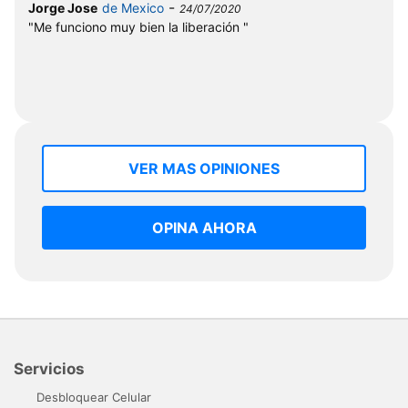
-
Jorge Jose
de Mexico
24/07/2020
"Me funciono muy bien la liberación "
VER MAS OPINIONES
OPINA AHORA
Servicios
Desbloquear Celular