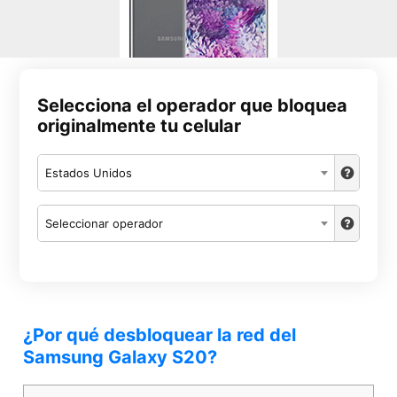
Selecciona el operador que bloquea
originalmente tu celular
Estados Unidos
Seleccionar operador
¿Por qué desbloquear la red del
Samsung Galaxy S20?