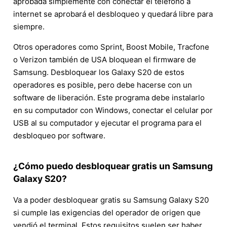
aprobada simplemente con conectar el teléfono a
internet se aprobará el desbloqueo y quedará libre para
siempre.
Otros operadores como Sprint, Boost Mobile, Tracfone
o Verizon también de USA bloquean el firmware de
Samsung. Desbloquear los Galaxy S20 de estos
operadores es posible, pero debe hacerse con un
software de liberación. Este programa debe instalarlo
en su computador con Windows, conectar el celular por
USB al su computador y ejecutar el programa para el
desbloqueo por software.
¿Cómo puedo desbloquear gratis un Samsung
Galaxy S20?
Va a poder desbloquear gratis su Samsung Galaxy S20
si cumple las exigencias del operador de origen que
vendió el terminal. Estos requisitos suelen ser haber