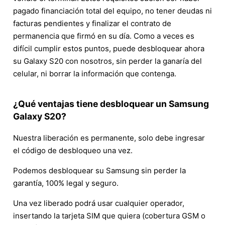
pagado financiación total del equipo, no tener deudas ni
facturas pendientes y finalizar el contrato de
permanencia que firmó en su día. Como a veces es
difícil cumplir estos puntos, puede desbloquear ahora
su Galaxy S20 con nosotros, sin perder la ganaría del
celular, ni borrar la información que contenga.
¿Qué ventajas tiene desbloquear un Samsung
Galaxy S20?
Nuestra liberación es permanente, solo debe ingresar
el código de desbloqueo una vez.
Podemos desbloquear su Samsung sin perder la
garantía, 100% legal y seguro.
Una vez liberado podrá usar cualquier operador,
insertando la tarjeta SIM que quiera (cobertura GSM o