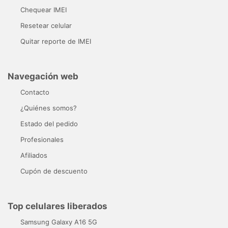
Chequear IMEI
Resetear celular
Quitar reporte de IMEI
Navegación web
Contacto
¿Quiénes somos?
Estado del pedido
Profesionales
Afiliados
Cupón de descuento
Top celulares liberados
Samsung Galaxy A16 5G