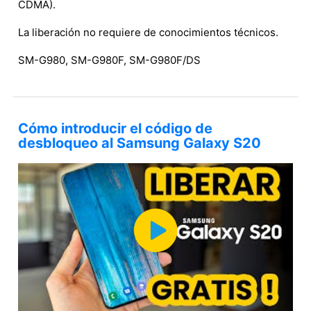
CDMA).
La liberación no requiere de conocimientos técnicos.
SM-G980, SM-G980F, SM-G980F/DS
Cómo introducir el código de
desbloqueo al Samsung Galaxy S20