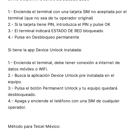
1.- Encienda el terminal con una tarjeta SIM no aceptada por el
terminal (que no sea de tu operador original)
2.- Si la tarjeta tiene PIN, introduzca el PIN y pulse OK
3.- El terminal indicará ESTADO DE RED bloqueado
4.- Pulse en Desbloqueo permanente
Si tiene la app Device Unlock instalada:
1.- Encienda el terminal, debe tener conexión a internet de
datos móviles o WiFi.
2.- Busca la aplicación Device Unlock pre instalada en el
equipo.
3.- Pulsa el botón Permanent Unlock y tu equipo quedará
desbloqueado.
4.- Apaga y enciende el teléfono con una SIM de cualquier
operador.
Método para Telcel México: