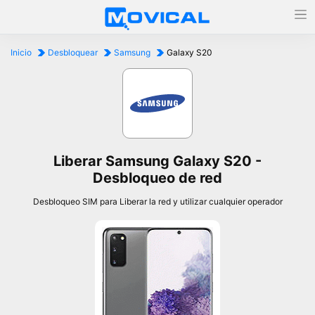
Inicio
Desbloquear
Samsung
Galaxy S20
Liberar Samsung Galaxy S20 -
Desbloqueo de red
Desbloqueo SIM para Liberar la red y utilizar cualquier operador