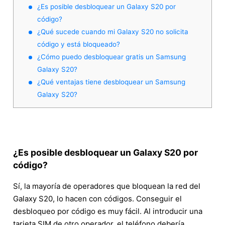
¿Es posible desbloquear un Galaxy S20 por
código?
¿Qué sucede cuando mi Galaxy S20 no solicita
código y está bloqueado?
¿Cómo puedo desbloquear gratis un Samsung
Galaxy S20?
¿Qué ventajas tiene desbloquear un Samsung
Galaxy S20?
¿Es posible desbloquear un Galaxy S20 por
código?
Sí, la mayoría de operadores que bloquean la red del
Galaxy S20, lo hacen con códigos. Conseguir el
desbloqueo por código es muy fácil. Al introducir una
tarjeta SIM de otro operador, el teléfono debería