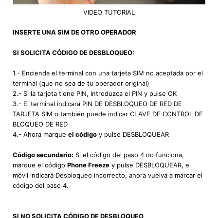
VIDEO TUTORIAL
INSERTE UNA SIM DE OTRO OPERADOR
SI SOLICITA CÓDIGO DE DESBLOQUEO:
1.- Encienda el terminal con una tarjeta SIM no aceptada por el
terminal (que no sea de tu operador original)
2.- Si la tarjeta tiene PIN, introduzca el PIN y pulse OK
3.- El terminal indicará PIN DE DESBLOQUEO DE RED DE
TARJETA SIM o también puede indicar CLAVE DE CONTROL DE
BLOQUEO DE RED
4.- Ahora marque
el código
y pulse DESBLOQUEAR
Código secundario:
Si el código del paso 4 no funciona,
marque el código
Phone Freeze
y pulse DESBLOQUEAR, el
móvil indicará Desbloqueo incorrecto, ahora vuelva a marcar el
código del paso 4.
SI NO SOLICITA CÓDIGO DE DESBLOQUEO