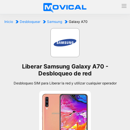
Inicio
Desbloquear
Samsung
Galaxy A70
Liberar Samsung Galaxy A70 -
Desbloqueo de red
Desbloqueo SIM para Liberar la red y utilizar cualquier operador