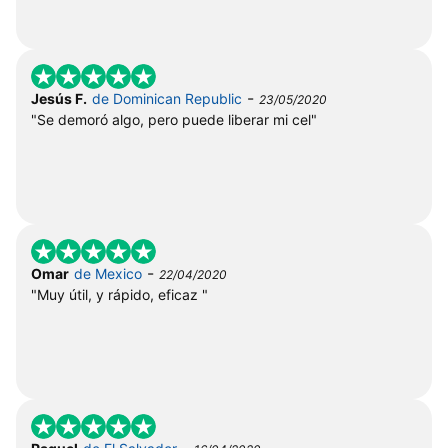
-
Jesús F.
de Dominican Republic
23/05/2020
"Se demoró algo, pero puede liberar mi cel"
-
Omar
de Mexico
22/04/2020
"Muy útil, y rápido, eficaz "
-