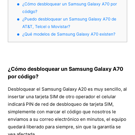
¿Cómo desbloquear un Samsung Galaxy A70 por
código?
¿Puedo desbloquear un Samsung Galaxy A70 de
AT&T, Telcel o Movistar?
¿Qué modelos de Samsung Galaxy A70 existen?
¿Cómo desbloquear un Samsung Galaxy A70
por código?
Desbloquear el Samsung Galaxy A20 es muy sencillo, al
insertar una tarjeta SIM de otro operador el celular
indicará PIN de red de desbloqueo de tarjeta SIM,
simplemente con marcar el código que nosotros le
enviamos a su correo electrónico en minutos, el equipo
quedará liberado para siempre, sin que la garantía se
vea afectada.