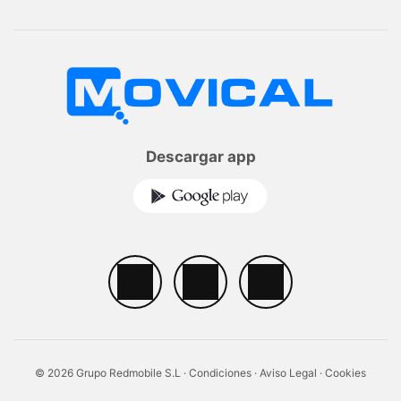
Descargar app
© 2026 Grupo Redmobile S.L ·
Condiciones
·
Aviso Legal
·
Cookies