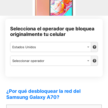
Selecciona el operador que bloquea
originalmente tu celular
Estados Unidos
Seleccionar operador
¿Por qué desbloquear la red del
Samsung Galaxy A70?