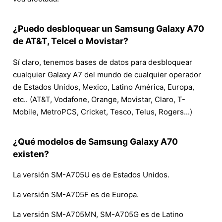
¿Puedo desbloquear un Samsung Galaxy A70
de AT&T, Telcel o Movistar?
Sí claro, tenemos bases de datos para desbloquear
cualquier Galaxy A7 del mundo de cualquier operador
de Estados Unidos, Mexico, Latino América, Europa,
etc.. (AT&T, Vodafone, Orange, Movistar, Claro, T-
Mobile, MetroPCS, Cricket, Tesco, Telus, Rogers...)
¿Qué modelos de Samsung Galaxy A70
existen?
La versión SM-A705U es de Estados Unidos.
La versión SM-A705F es de Europa.
La versión SM-A705MN, SM-A705G es de Latino