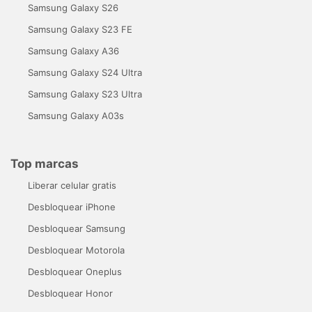
Samsung Galaxy S26
Samsung Galaxy S23 FE
Samsung Galaxy A36
Samsung Galaxy S24 Ultra
Samsung Galaxy S23 Ultra
Samsung Galaxy A03s
Top marcas
Liberar celular gratis
Desbloquear iPhone
Desbloquear Samsung
Desbloquear Motorola
Desbloquear Oneplus
Desbloquear Honor