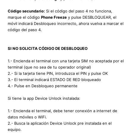
Código secundario:
Si el código del paso 4 no funciona,
marque el código
Phone Freeze
y pulse DESBLOQUEAR, el
móvil indicará Desbloqueo incorrecto, ahora vuelva a marcar el
código del paso 4.
SI NO SOLICITA CÓDIGO DE DESBLOQUEO
1.- Encienda el terminal con una tarjeta SIM no aceptada por el
terminal (que no sea de tu operador original)
2.- Si la tarjeta tiene PIN, introduzca el PIN y pulse OK
3.- El terminal indicará ESTADO DE RED bloqueado
4.- Pulse en Desbloqueo permanente
Si tiene la app Device Unlock instalada:
1.- Encienda el terminal, debe tener conexión a internet de
datos móviles o WiFi.
2.- Busca la aplicación Device Unlock pre instalada en el
equipo.