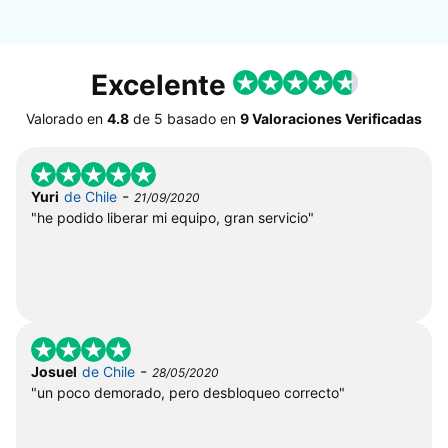
Excelente
Valorado en
4.8
de
5
basado en
9 Valoraciones Verificadas
-
Yuri
de Chile
21/09/2020
"he podido liberar mi equipo, gran servicio"
-
Josuel
de Chile
28/05/2020
"un poco demorado, pero desbloqueo correcto"