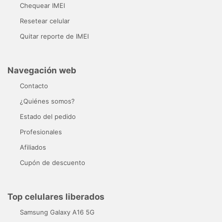
Chequear IMEI
Resetear celular
Quitar reporte de IMEI
Navegación web
Contacto
¿Quiénes somos?
Estado del pedido
Profesionales
Afiliados
Cupón de descuento
Top celulares liberados
Samsung Galaxy A16 5G