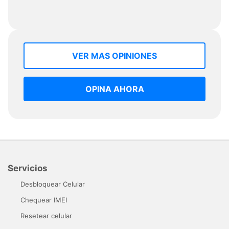
VER MAS OPINIONES
OPINA AHORA
Servicios
Desbloquear Celular
Chequear IMEI
Resetear celular