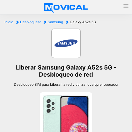
Inicio
Desbloquear
Samsung
Galaxy A52s 5G
Liberar Samsung Galaxy A52s 5G -
Desbloqueo de red
Desbloqueo SIM para Liberar la red y utilizar cualquier operador