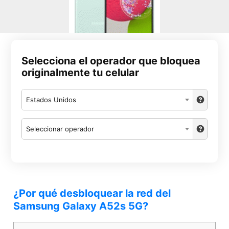
Selecciona el operador que bloquea
originalmente tu celular
Estados Unidos
Seleccionar operador
¿Por qué desbloquear la red del
Samsung Galaxy A52s 5G?