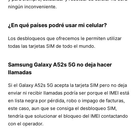
ningún inconveniente.
¿En qué países podré usar mi celular?
Los desbloqueos que ofrecemos le permiten utilizar
todas las tarjetas SIM de todo el mundo.
Samsung Galaxy A52s 5G no deja hacer
llamadas
Si el Galaxy A52s 5G acepta la tarjeta SIM pero no deja
enviar ni recibir llamadas podría ser porque el IMEI está
en lista negra por pérdida, robo o impago de facturas,
este caso, aun que se consiga el desbloqueo SIM,
tendría que solucionar el bloqueo del IMEI contactando
con el operador.