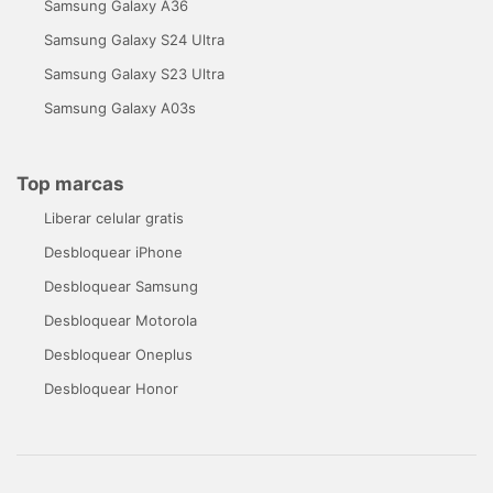
Samsung Galaxy A36
Samsung Galaxy S24 Ultra
Samsung Galaxy S23 Ultra
Samsung Galaxy A03s
Top marcas
Liberar celular gratis
Desbloquear iPhone
Desbloquear Samsung
Desbloquear Motorola
Desbloquear Oneplus
Desbloquear Honor