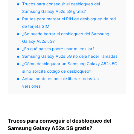
Trucos para conseguir el desbloqueo del
Samsung Galaxy A52s 5G gratis?
Pautas para marcar el PIN de desbloqueo de red
de tarjeta SIM
¿Se puede borrar el desbloqueo del Samsung
Galaxy A52s 5G?
¿En qué países podré usar mi celular?
Samsung Galaxy A52s 5G no deja hacer llamadas
¿Cómo desbloquear un Samsung Galaxy A52s 5G
si no solicita código de desbloqueo?
Actualmente es posible liberar todas las
versiones
Trucos para conseguir el desbloqueo del
Samsung Galaxy A52s 5G gratis?