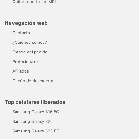
Quitar reporte de IMEI
Navegación web
Contacto
¿Quiénes somos?
Estado del pedido
Profesionales
Afiliados
Cupón de descuento
Top celulares liberados
Samsung Galaxy A16 5G
Samsung Galaxy S26
Samsung Galaxy S23 FE