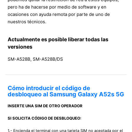
pero ha de hacerse por medio de software y en
ocasiones con ayuda remota por parte de uno de
nuestros técnicos.
Actualmente es posible liberar todas las
versiones
SM-A528B, SM-A528B/DS
Cómo introducir el código de
desbloqueo al Samsung Galaxy A52s 5G
INSERTE UNA SIM DE OTRO OPERADOR
SI SOLICITA CÓDIGO DE DESBLOQUEO:
1.- Encienda el terminal con una tarjeta SIM no aceptada por el