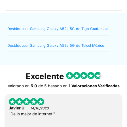
Desbloquear Samsung Galaxy A52s 5G de Tigo Guatemala
Desbloquear Samsung Galaxy A52s 5G de Telcel México
Excelente
Valorado en
5.0
de
5
basado en
1 Valoraciones Verificadas
-
Javier U.
14/10/2023
"De lo mejor de internet."