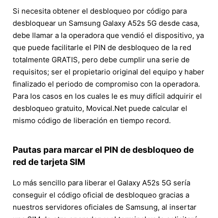
Si necesita obtener el desbloqueo por código para
desbloquear un Samsung Galaxy A52s 5G desde casa,
debe llamar a la operadora que vendió el dispositivo, ya
que puede facilitarle el PIN de desbloqueo de la red
totalmente GRATIS, pero debe cumplir una serie de
requisitos; ser el propietario original del equipo y haber
finalizado el periodo de compromiso con la operadora.
Para los casos en los cuales le es muy difícil adquirir el
desbloqueo gratuito, Movical.Net puede calcular el
mismo código de liberación en tiempo record.
Pautas para marcar el PIN de desbloqueo de
red de tarjeta SIM
Lo más sencillo para liberar el Galaxy A52s 5G sería
conseguir el código oficial de desbloqueo gracias a
nuestros servidores oficiales de Samsung, al insertar