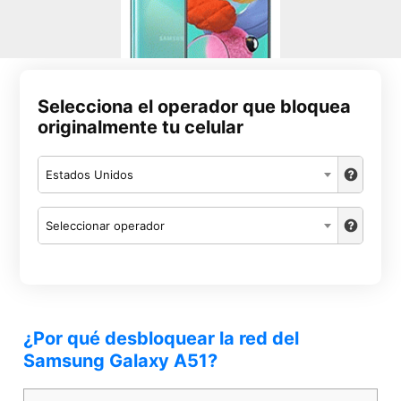
Selecciona el operador que bloquea
originalmente tu celular
Estados Unidos
Seleccionar operador
¿Por qué desbloquear la red del
Samsung Galaxy A51?