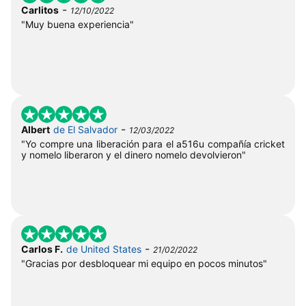
-
Carlitos
12/10/2022
"Muy buena experiencia"
-
Albert
de El Salvador
12/03/2022
"Yo compre una liberación para el a516u compañía cricket
y nomelo liberaron y el dinero nomelo devolvieron"
-
Carlos F.
de United States
21/02/2022
"Gracias por desbloquear mi equipo en pocos minutos"