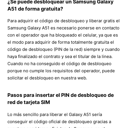
¿Se puede desbloquear un Samsung Galaxy
A51 de forma gratuita?
Para adquirir el código de desbloqueo y liberar gratis el
Samsung Galaxy A51 es necesario ponerse en contacto
con el operador que ha bloqueado el celular, ya que es
el modo para adquirir de forma totalmente gratuita el
código de desbloqueo (PIN de la red) siempre y cuando
haya finalizado el contrato y sea el titular de la linea.
Cuando no ha conseguido el código de desbloqueo
porque no cumple los requisitos del operador, puede
solicitar el desbloqueo en nuestra web.
Pasos para insertar el PIN de desbloqueo de
red de tarjeta SIM
Lo más sencillo para liberar el Galaxy A51 sería
conseguir el código oficial de desbloqueo gracias a