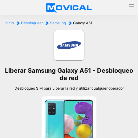
Inicio
Desbloquear
Samsung
Galaxy A51
Liberar Samsung Galaxy A51 - Desbloqueo
de red
Desbloqueo SIM para Liberar la red y utilizar cualquier operador