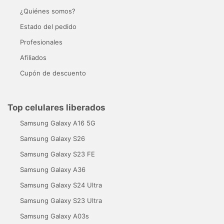
¿Quiénes somos?
Estado del pedido
Profesionales
Afiliados
Cupón de descuento
Top celulares liberados
Samsung Galaxy A16 5G
Samsung Galaxy S26
Samsung Galaxy S23 FE
Samsung Galaxy A36
Samsung Galaxy S24 Ultra
Samsung Galaxy S23 Ultra
Samsung Galaxy A03s