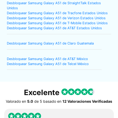
Desbloquear Samsung Galaxy A51 de StraightTalk Estados
Unidos
Desbloquear Samsung Galaxy A51 de Tracfone Estados Unidos
Desbloquear Samsung Galaxy A51 de Verizon Estados Unidos
Desbloquear Samsung Galaxy A51 de T-Mobile Estados Unidos
Desbloquear Samsung Galaxy A51 de AT&T Estados Unidos
Desbloquear Samsung Galaxy A51 de Claro Guatemala
Desbloquear Samsung Galaxy A51 de AT&T México
Desbloquear Samsung Galaxy A51 de Telcel México
Excelente
Valorado en
5.0
de
5
basado en
12 Valoraciones Verificadas