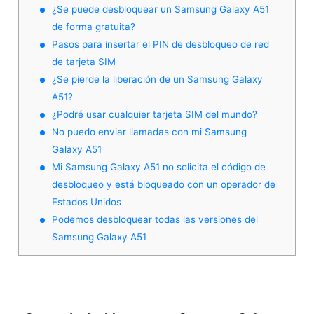
¿Se puede desbloquear un Samsung Galaxy A51
de forma gratuita?
Pasos para insertar el PIN de desbloqueo de red
de tarjeta SIM
¿Se pierde la liberación de un Samsung Galaxy
A51?
¿Podré usar cualquier tarjeta SIM del mundo?
No puedo enviar llamadas con mi Samsung
Galaxy A51
Mi Samsung Galaxy A51 no solicita el código de
desbloqueo y está bloqueado con un operador de
Estados Unidos
Podemos desbloquear todas las versiones del
Samsung Galaxy A51