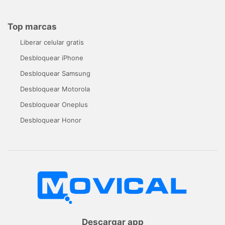
Top marcas
Liberar celular gratis
Desbloquear iPhone
Desbloquear Samsung
Desbloquear Motorola
Desbloquear Oneplus
Desbloquear Honor
Descargar app