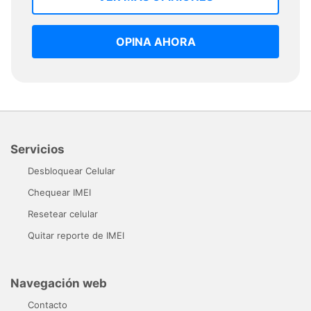
OPINA AHORA
Servicios
Desbloquear Celular
Chequear IMEI
Resetear celular
Quitar reporte de IMEI
Navegación web
Contacto