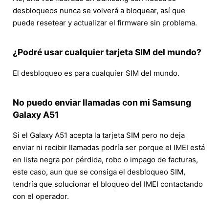
desbloqueos nunca se volverá a bloquear, así que
puede resetear y actualizar el firmware sin problema.
¿Podré usar cualquier tarjeta SIM del mundo?
El desbloqueo es para cualquier SIM del mundo.
No puedo enviar llamadas con mi Samsung
Galaxy A51
Si el Galaxy A51 acepta la tarjeta SIM pero no deja
enviar ni recibir llamadas podría ser porque el IMEI está
en lista negra por pérdida, robo o impago de facturas,
este caso, aun que se consiga el desbloqueo SIM,
tendría que solucionar el bloqueo del IMEI contactando
con el operador.