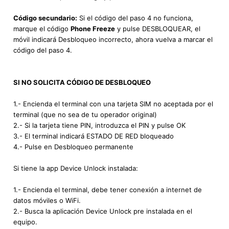
Código secundario:
Si el código del paso 4 no funciona,
marque el código
Phone Freeze
y pulse DESBLOQUEAR, el
móvil indicará Desbloqueo incorrecto, ahora vuelva a marcar el
código del paso 4.
SI NO SOLICITA CÓDIGO DE DESBLOQUEO
1.- Encienda el terminal con una tarjeta SIM no aceptada por el
terminal (que no sea de tu operador original)
2.- Si la tarjeta tiene PIN, introduzca el PIN y pulse OK
3.- El terminal indicará ESTADO DE RED bloqueado
4.- Pulse en Desbloqueo permanente
Si tiene la app Device Unlock instalada:
1.- Encienda el terminal, debe tener conexión a internet de
datos móviles o WiFi.
2.- Busca la aplicación Device Unlock pre instalada en el
equipo.