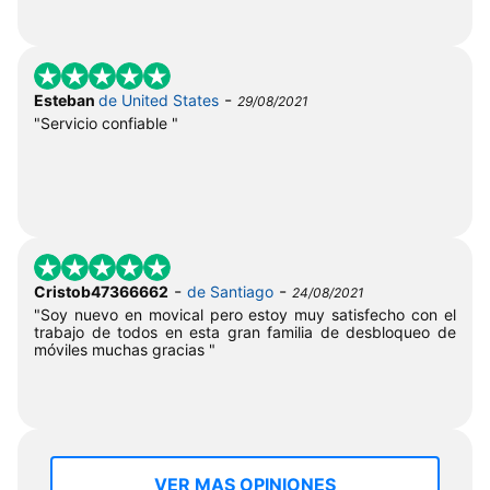
-
Esteban
de United States
29/08/2021
"Servicio confiable "
-
-
Cristob47366662
de Santiago
24/08/2021
"Soy nuevo en movical pero estoy muy satisfecho con el
trabajo de todos en esta gran familia de desbloqueo de
móviles muchas gracias "
VER MAS OPINIONES