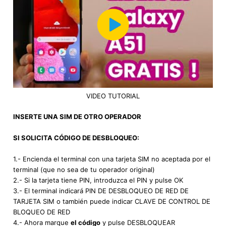
VIDEO TUTORIAL
INSERTE UNA SIM DE OTRO OPERADOR
SI SOLICITA CÓDIGO DE DESBLOQUEO:
1.- Encienda el terminal con una tarjeta SIM no aceptada por el
terminal (que no sea de tu operador original)
2.- Si la tarjeta tiene PIN, introduzca el PIN y pulse OK
3.- El terminal indicará PIN DE DESBLOQUEO DE RED DE
TARJETA SIM o también puede indicar CLAVE DE CONTROL DE
BLOQUEO DE RED
4.- Ahora marque
el código
y pulse DESBLOQUEAR