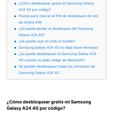
¿Cómo desbloquear gratis mi Samsung Galaxy
A24 4G por código?
Pautas para marcar el PIN de desbloqueo de red
de tarjeta SIM
¿Se puede perder el desbloqueo del Samsung
Galaxy A24 4G?
¿Se puede usar en todo el mundo?
Samsung Galaxy A24 4G no deja hacer llamadas
¿Se puede desbloquear el Samsung Galaxy A24
4G cuando no pide código de liberación?
Se pueden desbloquear todas las versiones del
Samsung Galaxy A24 4G
¿Cómo desbloquear gratis mi Samsung
Galaxy A24 4G por código?