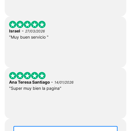
-
Israel
27/03/2026
"Muy buen servicio "
-
Ana Teresa Santiago
14/01/2026
"Super muy bien la pagina"