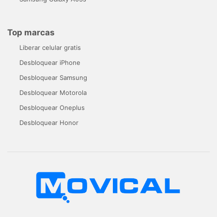
Top marcas
Liberar celular gratis
Desbloquear iPhone
Desbloquear Samsung
Desbloquear Motorola
Desbloquear Oneplus
Desbloquear Honor