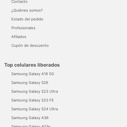
Contacto
¿Quiénes somos?
Estado del pedido
Profesionales
Afiliados
Cupón de descuento
Top celulares liberados
Samsung Galaxy A16 5G
Samsung Galaxy S26
Samsung Galaxy S23 Ultra
Samsung Galaxy S23 FE
Samsung Galaxy S24 Ultra
Samsung Galaxy A36
Samsung Galaxy A03s