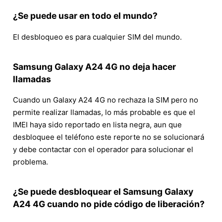
¿Se puede usar en todo el mundo?
El desbloqueo es para cualquier SIM del mundo.
Samsung Galaxy A24 4G no deja hacer
llamadas
Cuando un Galaxy A24 4G no rechaza la SIM pero no
permite realizar llamadas, lo más probable es que el
IMEI haya sido reportado en lista negra, aun que
desbloquee el teléfono este reporte no se solucionará
y debe contactar con el operador para solucionar el
problema.
¿Se puede desbloquear el Samsung Galaxy
A24 4G cuando no pide código de liberación?