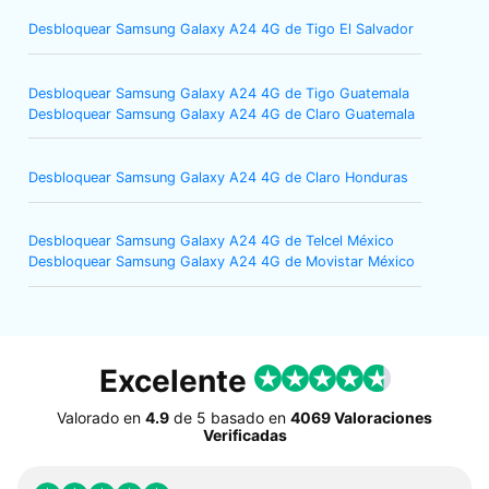
Desbloquear Samsung Galaxy A24 4G de Tigo El Salvador
Desbloquear Samsung Galaxy A24 4G de Tigo Guatemala
Desbloquear Samsung Galaxy A24 4G de Claro Guatemala
Desbloquear Samsung Galaxy A24 4G de Claro Honduras
Desbloquear Samsung Galaxy A24 4G de Telcel México
Desbloquear Samsung Galaxy A24 4G de Movistar México
Excelente
Valorado en
4.9
de
5
basado en
4069 Valoraciones
Verificadas