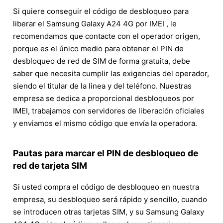
Si quiere conseguir el código de desbloqueo para
liberar el Samsung Galaxy A24 4G por IMEI , le
recomendamos que contacte con el operador origen,
porque es el único medio para obtener el PIN de
desbloqueo de red de SIM de forma gratuita, debe
saber que necesita cumplir las exigencias del operador,
siendo el titular de la linea y del teléfono. Nuestras
empresa se dedica a proporcional desbloqueos por
IMEI, trabajamos con servidores de liberación oficiales
y enviamos el mismo código que envía la operadora.
Pautas para marcar el PIN de desbloqueo de
red de tarjeta SIM
Si usted compra el código de desbloqueo en nuestra
empresa, su desbloqueo será rápido y sencillo, cuando
se introducen otras tarjetas SIM, y su Samsung Galaxy