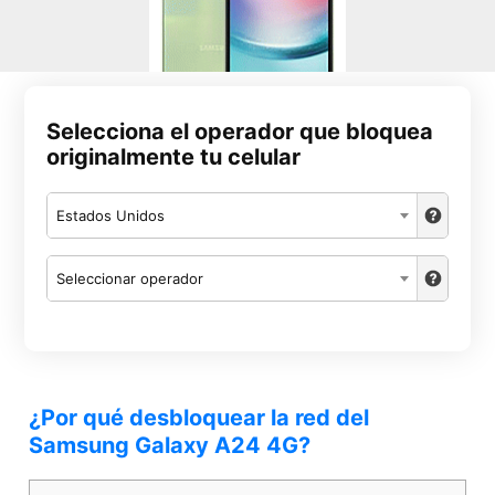
Selecciona el operador que bloquea
originalmente tu celular
Estados Unidos
Seleccionar operador
¿Por qué desbloquear la red del
Samsung Galaxy A24 4G?