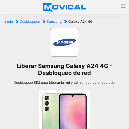
Inicio
Desbloquear
Samsung
Galaxy A24 4G
Liberar Samsung Galaxy A24 4G -
Desbloqueo de red
Desbloqueo SIM para Liberar la red y utilizar cualquier operador