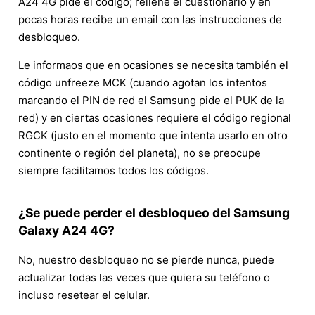
A24 4G pide el código; rellene el cuestionario y en
pocas horas recibe un email con las instrucciones de
desbloqueo.
Le informaos que en ocasiones se necesita también el
código unfreeze MCK (cuando agotan los intentos
marcando el PIN de red el Samsung pide el PUK de la
red) y en ciertas ocasiones requiere el código regional
RGCK (justo en el momento que intenta usarlo en otro
continente o región del planeta), no se preocupe
siempre facilitamos todos los códigos.
¿Se puede perder el desbloqueo del Samsung
Galaxy A24 4G?
No, nuestro desbloqueo no se pierde nunca, puede
actualizar todas las veces que quiera su teléfono o
incluso resetear el celular.