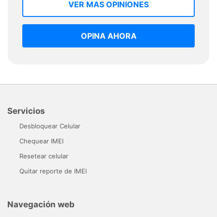
VER MAS OPINIONES
OPINA AHORA
Servicios
Desbloquear Celular
Chequear IMEI
Resetear celular
Quitar reporte de IMEI
Navegación web