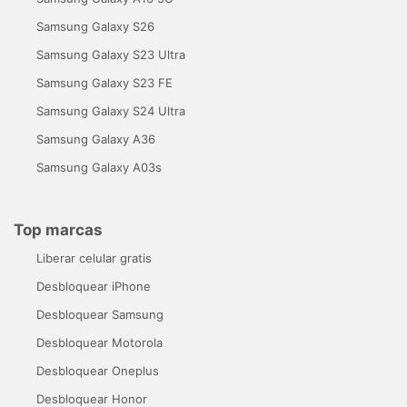
Samsung Galaxy S26
Samsung Galaxy S23 Ultra
Samsung Galaxy S23 FE
Samsung Galaxy S24 Ultra
Samsung Galaxy A36
Samsung Galaxy A03s
Top marcas
Liberar celular gratis
Desbloquear iPhone
Desbloquear Samsung
Desbloquear Motorola
Desbloquear Oneplus
Desbloquear Honor