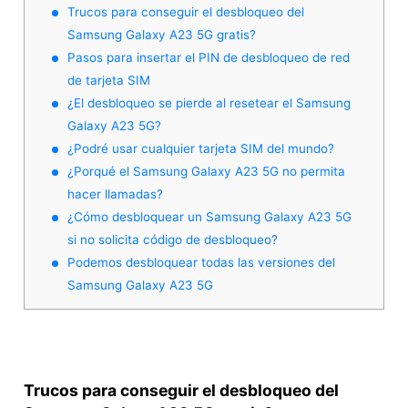
Trucos para conseguir el desbloqueo del
Samsung Galaxy A23 5G gratis?
Pasos para insertar el PIN de desbloqueo de red
de tarjeta SIM
¿El desbloqueo se pierde al resetear el Samsung
Galaxy A23 5G?
¿Podré usar cualquier tarjeta SIM del mundo?
¿Porqué el Samsung Galaxy A23 5G no permita
hacer llamadas?
¿Cómo desbloquear un Samsung Galaxy A23 5G
si no solicita código de desbloqueo?
Podemos desbloquear todas las versiones del
Samsung Galaxy A23 5G
Trucos para conseguir el desbloqueo del