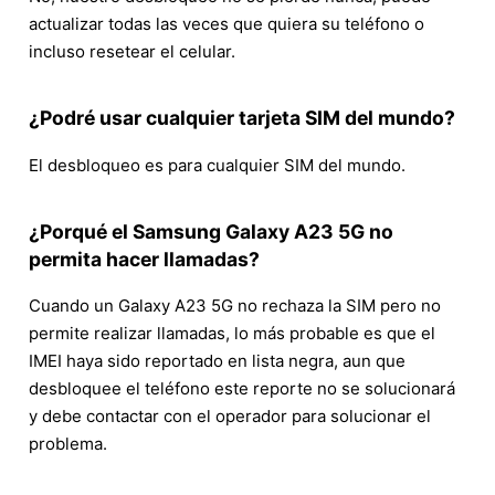
actualizar todas las veces que quiera su teléfono o
incluso resetear el celular.
¿Podré usar cualquier tarjeta SIM del mundo?
El desbloqueo es para cualquier SIM del mundo.
¿Porqué el Samsung Galaxy A23 5G no
permita hacer llamadas?
Cuando un Galaxy A23 5G no rechaza la SIM pero no
permite realizar llamadas, lo más probable es que el
IMEI haya sido reportado en lista negra, aun que
desbloquee el teléfono este reporte no se solucionará
y debe contactar con el operador para solucionar el
problema.