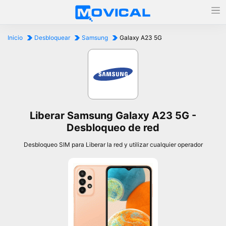
Inicio
Desbloquear
Samsung
Galaxy A23 5G
Liberar Samsung Galaxy A23 5G -
Desbloqueo de red
Desbloqueo SIM para Liberar la red y utilizar cualquier operador