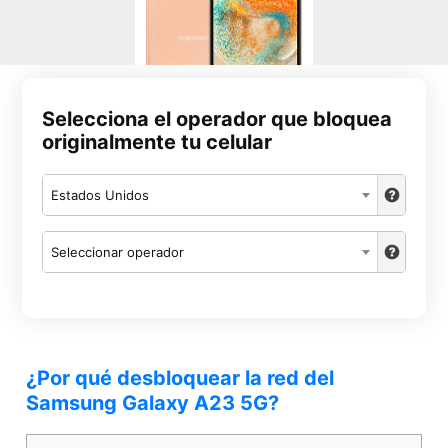
Selecciona el operador que bloquea
originalmente tu celular
Estados Unidos
Seleccionar operador
¿Por qué desbloquear la red del
Samsung Galaxy A23 5G?