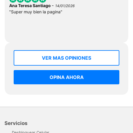
-
Ana Teresa Santiago
14/01/2026
"Super muy bien la pagina"
VER MAS OPINIONES
OPINA AHORA
Servicios
Desbloquear Celular