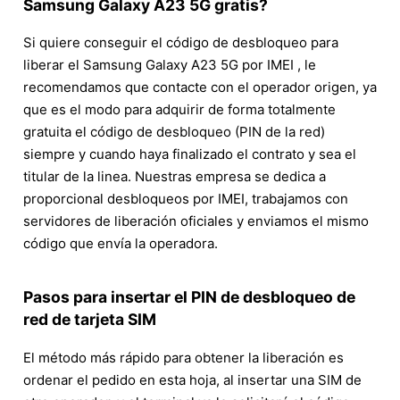
Samsung Galaxy A23 5G gratis?
Si quiere conseguir el código de desbloqueo para
liberar el Samsung Galaxy A23 5G por IMEI , le
recomendamos que contacte con el operador origen, ya
que es el modo para adquirir de forma totalmente
gratuita el código de desbloqueo (PIN de la red)
siempre y cuando haya finalizado el contrato y sea el
titular de la linea. Nuestras empresa se dedica a
proporcional desbloqueos por IMEI, trabajamos con
servidores de liberación oficiales y enviamos el mismo
código que envía la operadora.
Pasos para insertar el PIN de desbloqueo de
red de tarjeta SIM
El método más rápido para obtener la liberación es
ordenar el pedido en esta hoja, al insertar una SIM de