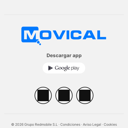
Descargar app
© 2026 Grupo Redmobile S.L ·
Condiciones
·
Aviso Legal
·
Cookies