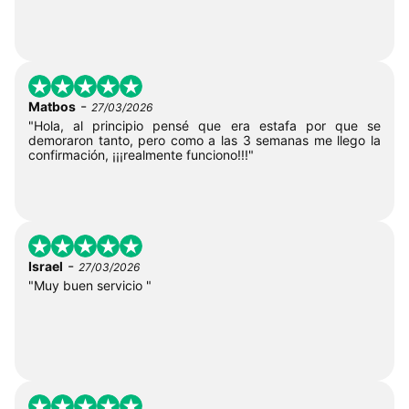
-
Matbos
27/03/2026
"Hola, al principio pensé que era estafa por que se
demoraron tanto, pero como a las 3 semanas me llego la
confirmación, ¡¡¡realmente funciono!!!"
-
Israel
27/03/2026
"Muy buen servicio "