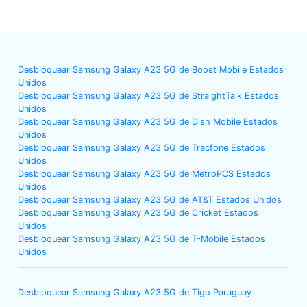
Desbloquear Samsung Galaxy A23 5G de Boost Mobile Estados
Unidos
Desbloquear Samsung Galaxy A23 5G de StraightTalk Estados
Unidos
Desbloquear Samsung Galaxy A23 5G de Dish Mobile Estados
Unidos
Desbloquear Samsung Galaxy A23 5G de Tracfone Estados
Unidos
Desbloquear Samsung Galaxy A23 5G de MetroPCS Estados
Unidos
Desbloquear Samsung Galaxy A23 5G de AT&T Estados Unidos
Desbloquear Samsung Galaxy A23 5G de Cricket Estados
Unidos
Desbloquear Samsung Galaxy A23 5G de T-Mobile Estados
Unidos
Desbloquear Samsung Galaxy A23 5G de Tigo Paraguay