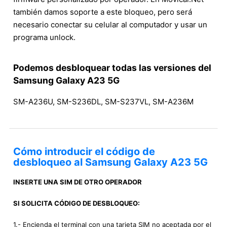
también damos soporte a este bloqueo, pero será
necesario conectar su celular al computador y usar un
programa unlock.
Podemos desbloquear todas las versiones del
Samsung Galaxy A23 5G
SM-A236U, SM-S236DL, SM-S237VL, SM-A236M
Cómo introducir el código de
desbloqueo al Samsung Galaxy A23 5G
INSERTE UNA SIM DE OTRO OPERADOR
SI SOLICITA CÓDIGO DE DESBLOQUEO:
1.- Encienda el terminal con una tarjeta SIM no aceptada por el