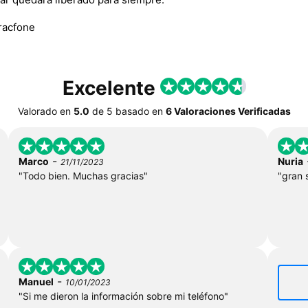
racfone
Excelente
Valorado en
5.0
de
5
basado en
6 Valoraciones Verificadas
-
Marco
Nuria
21/11/2023
"Todo bien. Muchas gracias"
"gran 
-
Manuel
10/01/2023
"Si me dieron la información sobre mi teléfono"