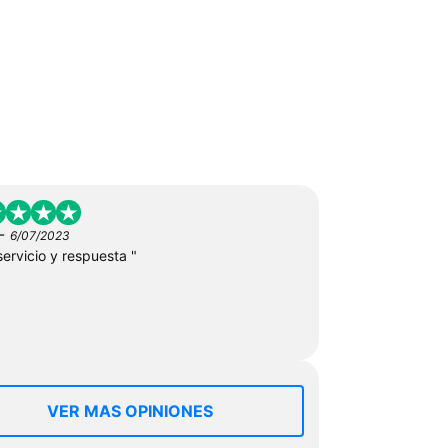
-
6/07/2023
servicio y respuesta "
VER MAS OPINIONES