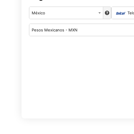
México
Tel
Pesos Mexicanos - MXN