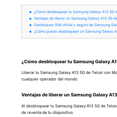
¿Cómo desbloquear tu Samsung Galaxy A13 5G d
Ventajas de liberar un Samsung Galaxy A13 5G de
Desbloqueo SIM oficial y seguro de Samsung Gal
¿Cómo puedo desbloquear un Samsung Galaxy A1
¿Cómo desbloquear tu Samsung Galaxy A13
Liberar tu Samsung Galaxy A13 5G de Telcel con Movi
cualquier operador del mundo.
Ventajas de liberar un Samsung Galaxy A13
Al desbloquear tu Samsung Galaxy A13 5G de Telcel, p
de reventa de tu dispositivo.