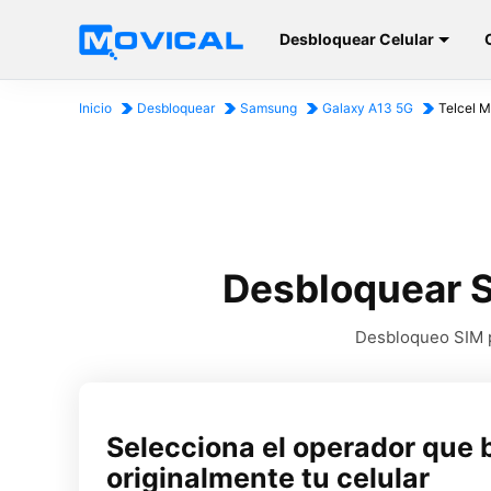
Desbloquear Celular
Inicio
Desbloquear
Samsung
Galaxy A13 5G
Telcel M
Desbloquear S
Desbloqueo SIM p
Selecciona el operador que 
originalmente tu celular