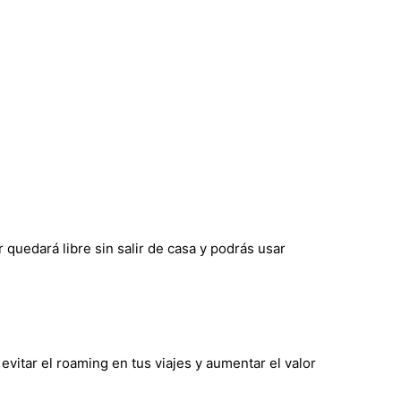
 quedará libre sin salir de casa y podrás usar
evitar el roaming en tus viajes y aumentar el valor