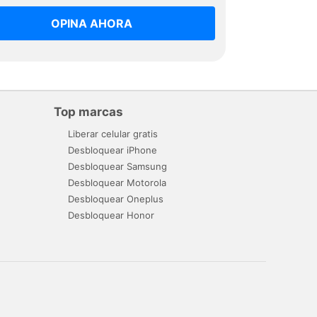
OPINA AHORA
Top marcas
Liberar celular gratis
Desbloquear iPhone
Desbloquear Samsung
Desbloquear Motorola
Desbloquear Oneplus
Desbloquear Honor