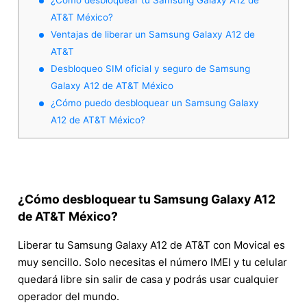
AT&T México?
Ventajas de liberar un Samsung Galaxy A12 de
AT&T
Desbloqueo SIM oficial y seguro de Samsung
Galaxy A12 de AT&T México
¿Cómo puedo desbloquear un Samsung Galaxy
A12 de AT&T México?
¿Cómo desbloquear tu Samsung Galaxy A12
de AT&T México?
Liberar tu Samsung Galaxy A12 de AT&T con Movical es
muy sencillo. Solo necesitas el número IMEI y tu celular
quedará libre sin salir de casa y podrás usar cualquier
operador del mundo.