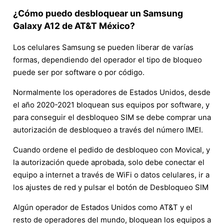
¿Cómo puedo desbloquear un Samsung
Galaxy A12 de AT&T México?
Los celulares Samsung se pueden liberar de varías
formas, dependiendo del operador el tipo de bloqueo
puede ser por software o por código.
Normalmente los operadores de Estados Unidos, desde
el año 2020-2021 bloquean sus equipos por software, y
para conseguir el desbloqueo SIM se debe comprar una
autorización de desbloqueo a través del número IMEI.
Cuando ordene el pedido de desbloqueo con Movical, y
la autorización quede aprobada, solo debe conectar el
equipo a internet a través de WiFi o datos celulares, ir a
los ajustes de red y pulsar el botón de Desbloqueo SIM
Algún operador de Estados Unidos como AT&T y el
resto de operadores del mundo, bloquean los equipos a