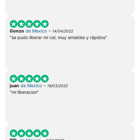
-
Gonzo
de Mexico
14/04/2022
"se pudo liberar mi cel, muy amables y rápidos"
-
juan
de Mexico
19/03/2022
"mi liberacion"
-