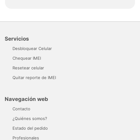
Servicios
Desbloquear Celular
Chequear IMEI
Resetear celular
Quitar reporte de IMEI
Navegación web
Contacto
¿Quiénes somos?
Estado del pedido
Profesionales