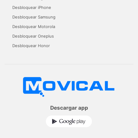
Desbloquear iPhone
Desbloquear Samsung
Desbloquear Motorola
Desbloquear Oneplus
Desbloquear Honor
Descargar app