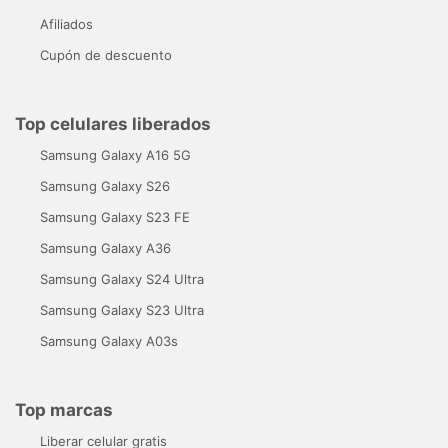
Afiliados
Cupón de descuento
Top celulares liberados
Samsung Galaxy A16 5G
Samsung Galaxy S26
Samsung Galaxy S23 FE
Samsung Galaxy A36
Samsung Galaxy S24 Ultra
Samsung Galaxy S23 Ultra
Samsung Galaxy A03s
Top marcas
Liberar celular gratis