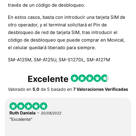
través de un código de desbloqueo.
En estos casos, basta con introducir una tarjeta SIM de
otro operador, y el terminal solicitará el Pin de
desbloqueo de red de tarjeta SIM, tras introducir el
código de desbloqueo que puede comprar en Movical,
el celular quedará liberado para siempre.
SM-A125M, SM-A125U, SM-S127DL, SM-A127M
Excelente
Valorado en
5.0
de
5
basado en
7 Valoraciones Verificadas
-
Ruth Daniela
30/08/2022
"Excelente"