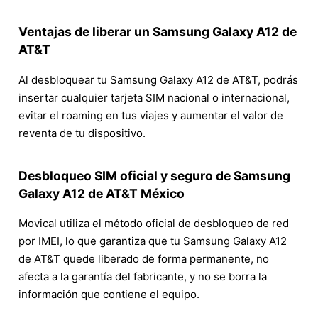
Ventajas de liberar un Samsung Galaxy A12 de
AT&T
Al desbloquear tu Samsung Galaxy A12 de AT&T, podrás
insertar cualquier tarjeta SIM nacional o internacional,
evitar el roaming en tus viajes y aumentar el valor de
reventa de tu dispositivo.
Desbloqueo SIM oficial y seguro de Samsung
Galaxy A12 de AT&T México
Movical utiliza el método oficial de desbloqueo de red
por IMEI, lo que garantiza que tu Samsung Galaxy A12
de AT&T quede liberado de forma permanente, no
afecta a la garantía del fabricante, y no se borra la
información que contiene el equipo.