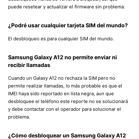
puede resetear y actualizar el firmware sin problema.
¿Podré usar cualquier tarjeta SIM del mundo?
El desbloqueo es para cualquier SIM del mundo.
Samsung Galaxy A12 no permite enviar ni
recibir llamadas
Cuando un Galaxy A12 no rechaza la SIM pero no
permite realizar llamadas, lo más probable es que el
IMEI haya sido reportado en lista negra, aun que
desbloquee el teléfono este reporte no se solucionará
y debe contactar con el operador para solucionar el
problema.
¿Cómo desbloquear un Samsung Galaxy A12