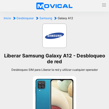
Inicio
Desbloquear
Samsung
Galaxy A12
Liberar Samsung Galaxy A12 - Desbloqueo
de red
Desbloqueo SIM para Liberar la red y utilizar cualquier operador