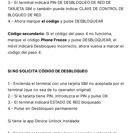
3.- El terminal indicará PIN DE DESBLOQUEO DE RED DE
TARJETA SIM o también puede indicar CLAVE DE CONTROL DE
BLOQUEO DE RED
4.- Ahora marque
el código
y pulse DESBLOQUEAR
Código secundario:
Si el código del paso 4 no funciona,
marque el código
Phone Freeze
y pulse DESBLOQUEAR, el
móvil indicará Desbloqueo incorrecto, ahora vuelva a marcar el
código del paso 4.
SI NO SOLICITA CÓDIGO DE DESBLOQUEO
1.- Encienda el terminal con una tarjeta SIM no aceptada por el
terminal (que no sea de tu operador original)
2.- Si la tarjeta tiene PIN, introduzca el PIN y pulse OK
3.- El terminal indicará ESTADO DE RED bloqueado
4.- Pulse en Desbloqueo permanente
Si tiene la app Device Unlock instalada: