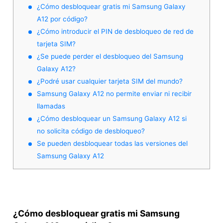
¿Cómo desbloquear gratis mi Samsung Galaxy
A12 por código?
¿Cómo introducir el PIN de desbloqueo de red de
tarjeta SIM?
¿Se puede perder el desbloqueo del Samsung
Galaxy A12?
¿Podré usar cualquier tarjeta SIM del mundo?
Samsung Galaxy A12 no permite enviar ni recibir
llamadas
¿Cómo desbloquear un Samsung Galaxy A12 si
no solicita código de desbloqueo?
Se pueden desbloquear todas las versiones del
Samsung Galaxy A12
¿Cómo desbloquear gratis mi Samsung