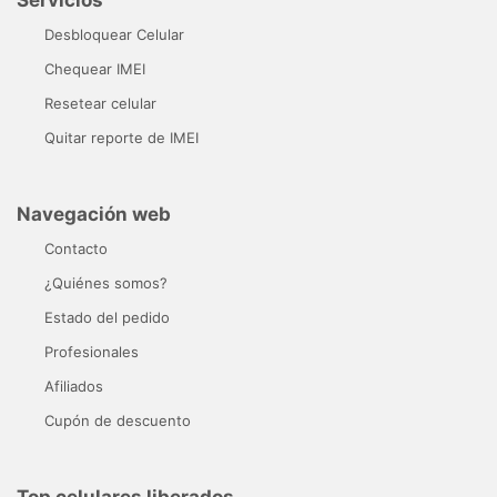
Servicios
Desbloquear Celular
Chequear IMEI
Resetear celular
Quitar reporte de IMEI
Navegación web
Contacto
¿Quiénes somos?
Estado del pedido
Profesionales
Afiliados
Cupón de descuento