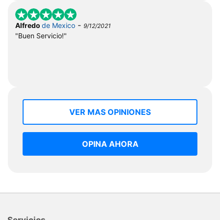
-
Alfredo
de Mexico
9/12/2021
"Buen Servicio!"
VER MAS OPINIONES
OPINA AHORA