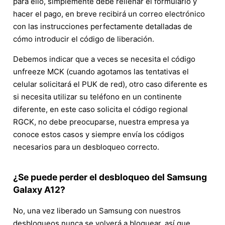
para ello, simplemente debe rellenar el formulario y
hacer el pago, en breve recibirá un correo electrónico
con las instrucciones perfectamente detalladas de
cómo introducir el código de liberación.
Debemos indicar que a veces se necesita el código
unfreeze MCK (cuando agotamos las tentativas el
celular solicitará el PUK de red), otro caso diferente es
si necesita utilizar su teléfono en un continente
diferente, en este caso solicita el código regional
RGCK, no debe preocuparse, nuestra empresa ya
conoce estos casos y siempre envía los códigos
necesarios para un desbloqueo correcto.
¿Se puede perder el desbloqueo del Samsung
Galaxy A12?
No, una vez liberado un Samsung con nuestros
desbloqueos nunca se volverá a bloquear, así que