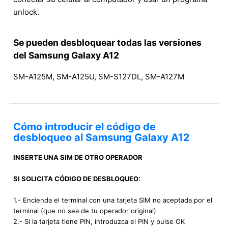
unlock.
Se pueden desbloquear todas las versiones
del Samsung Galaxy A12
SM-A125M, SM-A125U, SM-S127DL, SM-A127M
Cómo introducir el código de
desbloqueo al Samsung Galaxy A12
INSERTE UNA SIM DE OTRO OPERADOR
SI SOLICITA CÓDIGO DE DESBLOQUEO:
1.- Encienda el terminal con una tarjeta SIM no aceptada por el
terminal (que no sea de tu operador original)
2.- Si la tarjeta tiene PIN, introduzca el PIN y pulse OK