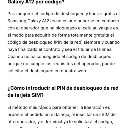
Galaxy A12 por código?
Para adquirir el código de desbloqueo y liberar gratis el
Samsung Galaxy A12 es necesario ponerse en contacto
con el operador que ha bloqueado el celular, ya que es
el modo para adquirir de forma totalmente gratuita el
código de desbloqueo (PIN de la red) siempre y cuando
haya finalizado el contrato y sea el titular de la linea.
Cuando no ha conseguido el código de desbloqueo
porque no cumple los requisitos del operador, puede
solicitar el desbloqueo en nuestra web.
¿Cómo introducir el PIN de desbloqueo de red
de tarjeta SIM?
El método más rápido para obtener la liberación es
ordenar el pedido en esta hoja, al insertar una SIM de
otro operador, y el terminal ya le solicitará el código,