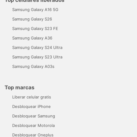
Top celulares liberados
Samsung Galaxy A16 5G
Samsung Galaxy S26
Samsung Galaxy S23 FE
Samsung Galaxy A36
Samsung Galaxy S24 Ultra
Samsung Galaxy S23 Ultra
Samsung Galaxy A03s
Top marcas
Liberar celular gratis
Desbloquear iPhone
Desbloquear Samsung
Desbloquear Motorola
Desbloquear Oneplus