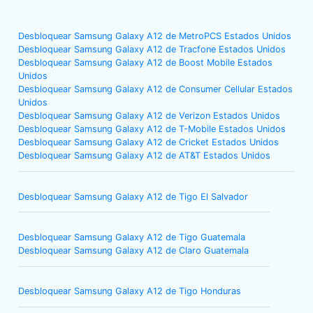
Desbloquear Samsung Galaxy A12 de MetroPCS Estados Unidos
Desbloquear Samsung Galaxy A12 de Tracfone Estados Unidos
Desbloquear Samsung Galaxy A12 de Boost Mobile Estados
Unidos
Desbloquear Samsung Galaxy A12 de Consumer Cellular Estados
Unidos
Desbloquear Samsung Galaxy A12 de Verizon Estados Unidos
Desbloquear Samsung Galaxy A12 de T-Mobile Estados Unidos
Desbloquear Samsung Galaxy A12 de Cricket Estados Unidos
Desbloquear Samsung Galaxy A12 de AT&T Estados Unidos
Desbloquear Samsung Galaxy A12 de Tigo El Salvador
Desbloquear Samsung Galaxy A12 de Tigo Guatemala
Desbloquear Samsung Galaxy A12 de Claro Guatemala
Desbloquear Samsung Galaxy A12 de Tigo Honduras