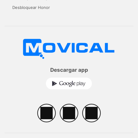
Desbloquear Honor
Descargar app