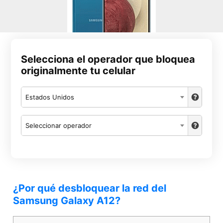
Selecciona el operador que bloquea
originalmente tu celular
Estados Unidos
Seleccionar operador
¿Por qué desbloquear la red del
Samsung Galaxy A12?