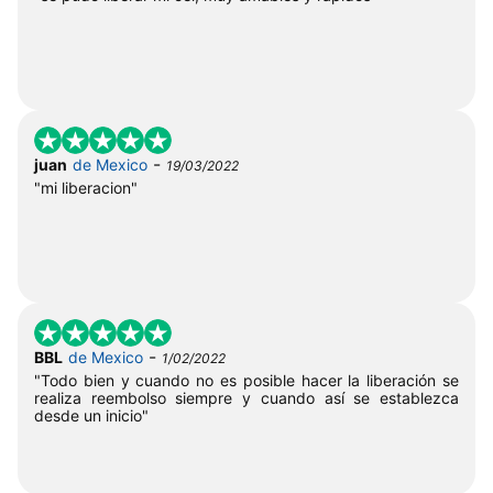
-
juan
de Mexico
19/03/2022
"mi liberacion"
-
BBL
de Mexico
1/02/2022
"Todo bien y cuando no es posible hacer la liberación se
realiza reembolso siempre y cuando así se establezca
desde un inicio"