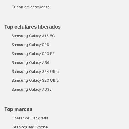
Cupón de descuento
Top celulares liberados
Samsung Galaxy A16 5G
Samsung Galaxy S26
Samsung Galaxy S23 FE
Samsung Galaxy A36
Samsung Galaxy S24 Ultra
Samsung Galaxy S23 Ultra
Samsung Galaxy A03s
Top marcas
Liberar celular gratis
Desbloquear iPhone