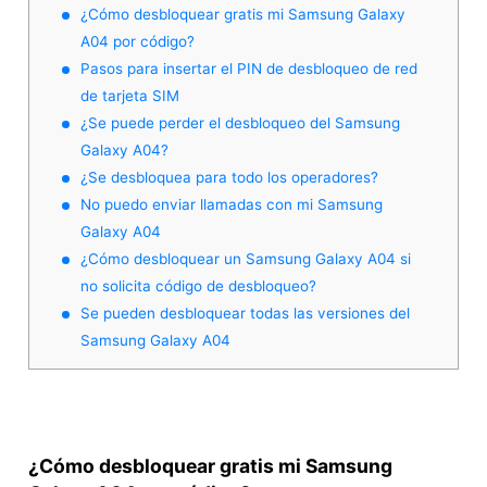
¿Cómo desbloquear gratis mi Samsung Galaxy
A04 por código?
Pasos para insertar el PIN de desbloqueo de red
de tarjeta SIM
¿Se puede perder el desbloqueo del Samsung
Galaxy A04?
¿Se desbloquea para todo los operadores?
No puedo enviar llamadas con mi Samsung
Galaxy A04
¿Cómo desbloquear un Samsung Galaxy A04 si
no solicita código de desbloqueo?
Se pueden desbloquear todas las versiones del
Samsung Galaxy A04
¿Cómo desbloquear gratis mi Samsung