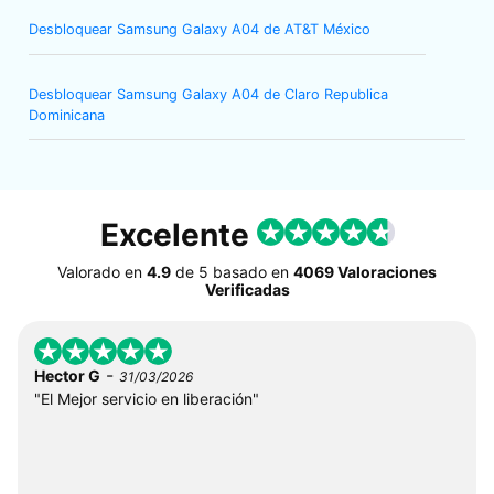
Desbloquear Samsung Galaxy A04 de AT&T México
Desbloquear Samsung Galaxy A04 de Claro Republica
Dominicana
Excelente
Valorado en
4.9
de
5
basado en
4069 Valoraciones
Verificadas
-
Hector G
31/03/2026
"El Mejor servicio en liberación"