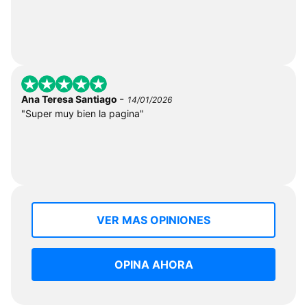
-
Ana Teresa Santiago
14/01/2026
"Super muy bien la pagina"
VER MAS OPINIONES
OPINA AHORA