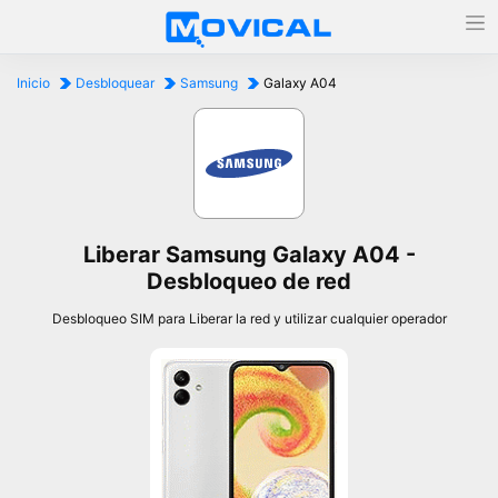
Inicio
Desbloquear
Samsung
Galaxy A04
Liberar Samsung Galaxy A04 -
Desbloqueo de red
Desbloqueo SIM para Liberar la red y utilizar cualquier operador