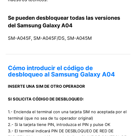
Se pueden desbloquear todas las versiones
del Samsung Galaxy A04
SM-A045F, SM-A045F/DS, SM-A045M
Cómo introducir el código de
desbloqueo al Samsung Galaxy A04
INSERTE UNA SIM DE OTRO OPERADOR
SI SOLICITA CÓDIGO DE DESBLOQUEO:
1.- Encienda el terminal con una tarjeta SIM no aceptada por el
terminal (que no sea de tu operador original)
2.- Si la tarjeta tiene PIN, introduzca el PIN y pulse OK
3.- El terminal indicará PIN DE DESBLOQUEO DE RED DE