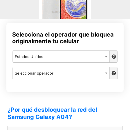
Selecciona el operador que bloquea
originalmente tu celular
Estados Unidos
Seleccionar operador
¿Por qué desbloquear la red del
Samsung Galaxy A04?