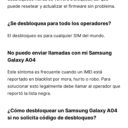
puede resetear y actualizar el firmware sin problema.
¿Se desbloquea para todo los operadores?
El desbloqueo es para cualquier SIM del mundo.
No puedo enviar llamadas con mi Samsung
Galaxy A04
Este síntoma es frecuente cuando un IMEI está
reportado en blacklist por mora, hurto o robo. Para
solucionar esto legalmente debe llamar al operador que
reportó la lista negra.
¿Cómo desbloquear un Samsung Galaxy A04
si no solicita código de desbloqueo?