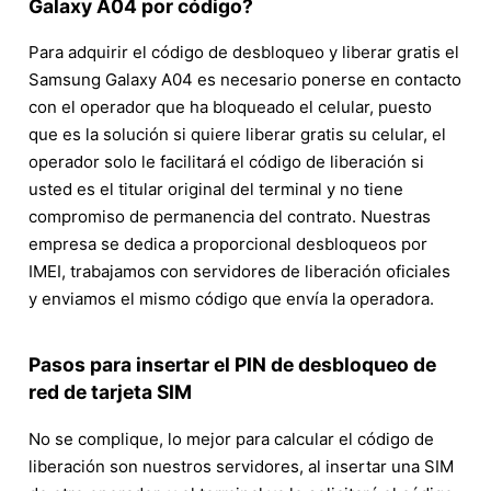
Galaxy A04 por código?
Para adquirir el código de desbloqueo y liberar gratis el
Samsung Galaxy A04 es necesario ponerse en contacto
con el operador que ha bloqueado el celular, puesto
que es la solución si quiere liberar gratis su celular, el
operador solo le facilitará el código de liberación si
usted es el titular original del terminal y no tiene
compromiso de permanencia del contrato. Nuestras
empresa se dedica a proporcional desbloqueos por
IMEI, trabajamos con servidores de liberación oficiales
y enviamos el mismo código que envía la operadora.
Pasos para insertar el PIN de desbloqueo de
red de tarjeta SIM
No se complique, lo mejor para calcular el código de
liberación son nuestros servidores, al insertar una SIM