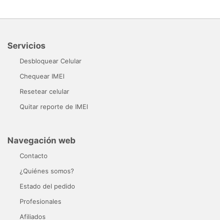
Servicios
Desbloquear Celular
Chequear IMEI
Resetear celular
Quitar reporte de IMEI
Navegación web
Contacto
¿Quiénes somos?
Estado del pedido
Profesionales
Afiliados