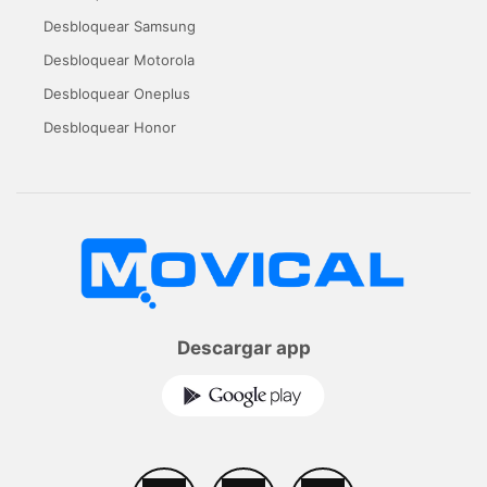
Desbloquear Samsung
Desbloquear Motorola
Desbloquear Oneplus
Desbloquear Honor
Descargar app