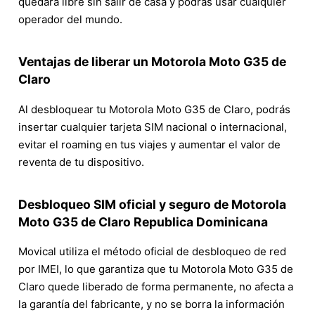
quedará libre sin salir de casa y podrás usar cualquier
operador del mundo.
Ventajas de liberar un Motorola Moto G35 de
Claro
Al desbloquear tu Motorola Moto G35 de Claro, podrás
insertar cualquier tarjeta SIM nacional o internacional,
evitar el roaming en tus viajes y aumentar el valor de
reventa de tu dispositivo.
Desbloqueo SIM oficial y seguro de Motorola
Moto G35 de Claro Republica Dominicana
Movical utiliza el método oficial de desbloqueo de red
por IMEI, lo que garantiza que tu Motorola Moto G35 de
Claro quede liberado de forma permanente, no afecta a
la garantía del fabricante, y no se borra la información