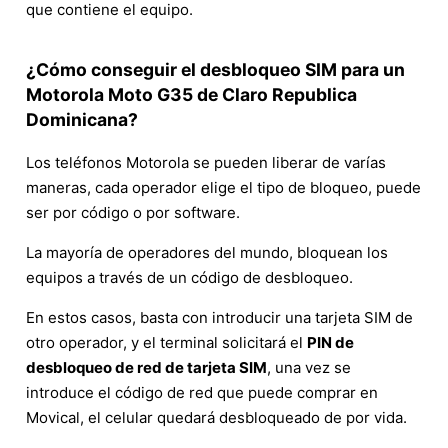
que contiene el equipo.
¿Cómo conseguir el desbloqueo SIM para un
Motorola Moto G35 de Claro Republica
Dominicana?
Los teléfonos Motorola se pueden liberar de varías
maneras, cada operador elige el tipo de bloqueo, puede
ser por código o por software.
La mayoría de operadores del mundo, bloquean los
equipos a través de un código de desbloqueo.
En estos casos, basta con introducir una tarjeta SIM de
otro operador, y el terminal solicitará el
PIN de
desbloqueo de red de tarjeta SIM
, una vez se
introduce el código de red que puede comprar en
Movical, el celular quedará desbloqueado de por vida.