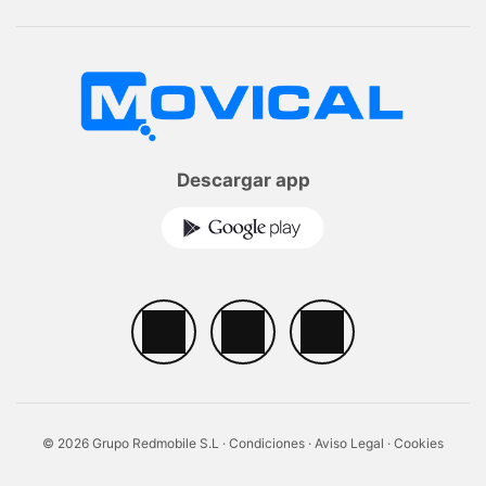
Descargar app
© 2026 Grupo Redmobile S.L ·
Condiciones
·
Aviso Legal
·
Cookies