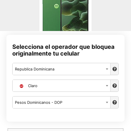
Selecciona el operador que bloquea
originalmente tu celular
Republica Dominicana
Claro
Pesos Dominicanos - DOP