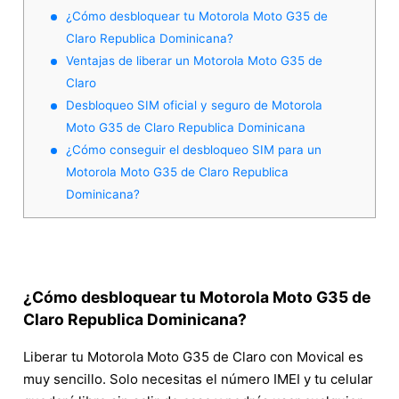
¿Cómo desbloquear tu Motorola Moto G35 de
Claro Republica Dominicana?
Ventajas de liberar un Motorola Moto G35 de
Claro
Desbloqueo SIM oficial y seguro de Motorola
Moto G35 de Claro Republica Dominicana
¿Cómo conseguir el desbloqueo SIM para un
Motorola Moto G35 de Claro Republica
Dominicana?
¿Cómo desbloquear tu Motorola Moto G35 de
Claro Republica Dominicana?
Liberar tu Motorola Moto G35 de Claro con Movical es
muy sencillo. Solo necesitas el número IMEI y tu celular