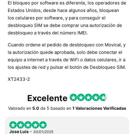
El bloqueo por software es diferente, los operadores de
Estados Unidos, desde hace algunos años, bloquean
los celulares por software, y para conseguir el
desbloqueo SIM se debe comprar una autorización de
desbloqueo a través del número IMEI.
Cuando ordene el pedido de desbloqueo con Movical, y
la autorización quede aprobada, solo debe conectar el
equipo a internet a través de WiFi o datos celulares, ir a
los ajustes de red y pulsar el botón de Desbloqueo SIM.
XT2433-2
Excelente
Valorado en
5.0
de
5
basado en
1 Valoraciones Verificadas
-
Jose Luis
30/01/2025