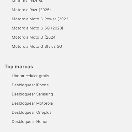
Motorola Razr 50
Motorola Razr (2025)
Motorola Moto G Power (2022)
Motorola Moto G 5G (2023)
Motorola Moto G (2024)
Motorola Moto G Stylus 5G
Top marcas
Liberar celular gratis
Desbloquear iPhone
Desbloquear Samsung
Desbloquear Motorola
Desbloquear Oneplus
Desbloquear Honor