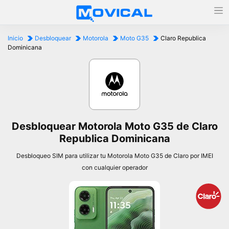
Inicio
Desbloquear
Motorola
Moto G35
Claro Republica
Dominicana
Desbloquear Motorola Moto G35 de Claro
Republica Dominicana
Desbloqueo SIM para utilizar tu Motorola Moto G35 de Claro por IMEI
con cualquier operador