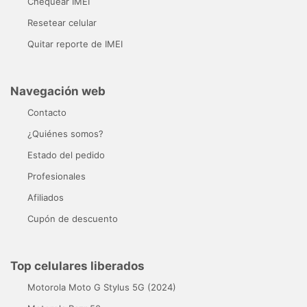
Chequear IMEI
Resetear celular
Quitar reporte de IMEI
Navegación web
Contacto
¿Quiénes somos?
Estado del pedido
Profesionales
Afiliados
Cupón de descuento
Top celulares liberados
Motorola Moto G Stylus 5G (2024)