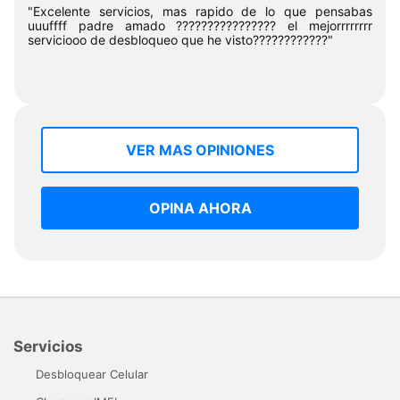
"Excelente servicios, mas rapido de lo que pensabas
uuuffff padre amado ???????????????? el mejorrrrrrrr
serviciooo de desbloqueo que he visto????????????"
VER MAS OPINIONES
OPINA AHORA
Servicios
Desbloquear Celular