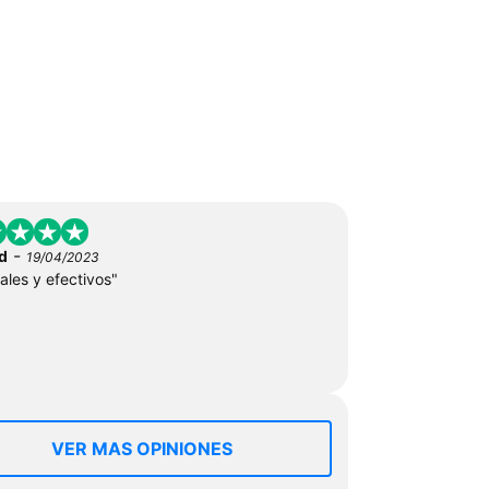
-
d
19/04/2023
ales y efectivos"
VER MAS OPINIONES