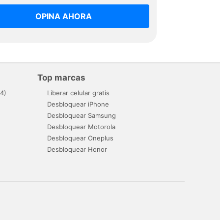
OPINA AHORA
Top marcas
4)
Liberar celular gratis
Desbloquear iPhone
Desbloquear Samsung
Desbloquear Motorola
Desbloquear Oneplus
Desbloquear Honor