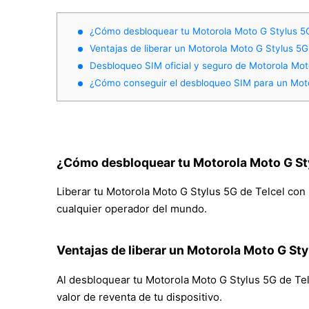
¿Cómo desbloquear tu Motorola Moto G Stylus 5G
Ventajas de liberar un Motorola Moto G Stylus 5G
Desbloqueo SIM oficial y seguro de Motorola Mot
¿Cómo conseguir el desbloqueo SIM para un Moto
¿Cómo desbloquear tu Motorola Moto G Sty
Liberar tu Motorola Moto G Stylus 5G de Telcel con M
cualquier operador del mundo.
Ventajas de liberar un Motorola Moto G Sty
Al desbloquear tu Motorola Moto G Stylus 5G de Telce
valor de reventa de tu dispositivo.