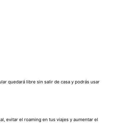
lar quedará libre sin salir de casa y podrás usar
l, evitar el roaming en tus viajes y aumentar el