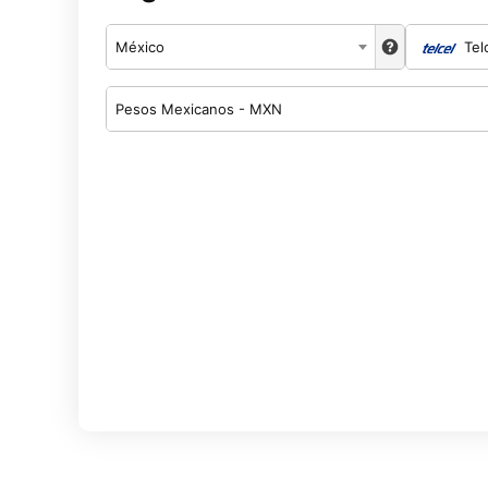
México
Tel
Pesos Mexicanos - MXN