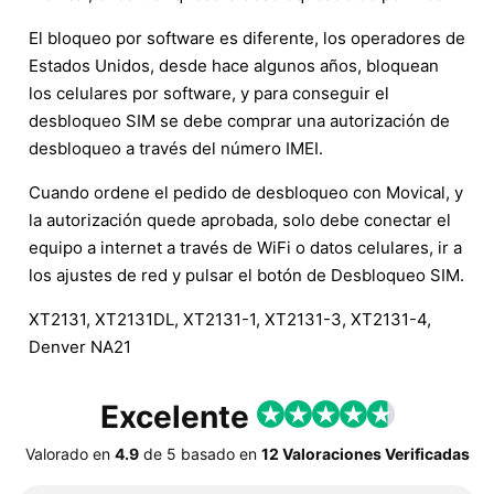
El bloqueo por software es diferente, los operadores de
Estados Unidos, desde hace algunos años, bloquean
los celulares por software, y para conseguir el
desbloqueo SIM se debe comprar una autorización de
desbloqueo a través del número IMEI.
Cuando ordene el pedido de desbloqueo con Movical, y
la autorización quede aprobada, solo debe conectar el
equipo a internet a través de WiFi o datos celulares, ir a
los ajustes de red y pulsar el botón de Desbloqueo SIM.
XT2131, XT2131DL, XT2131-1, XT2131-3, XT2131-4,
Denver NA21
Excelente
Valorado en
4.9
de
5
basado en
12 Valoraciones Verificadas