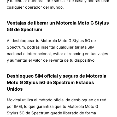
y tu celular quedará libre sin salir de casa y podrás usar
cualquier operador del mundo.
Ventajas de liberar un Motorola Moto G Stylus
5G de Spectrum
Al desbloquear tu Motorola Moto G Stylus 5G de
Spectrum, podrás insertar cualquier tarjeta SIM
nacional o internacional, evitar el roaming en tus viajes
y aumentar el valor de reventa de tu dispositivo.
Desbloqueo SIM oficial y seguro de Motorola
Moto G Stylus 5G de Spectrum Estados
Unidos
Movical utiliza el método oficial de desbloqueo de red
por IMEI, lo que garantiza que tu Motorola Moto G
Stylus 5G de Spectrum quede liberado de forma