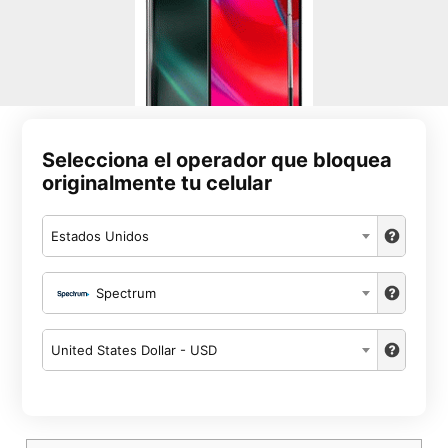
Selecciona el operador que bloquea
originalmente tu celular
Estados Unidos
Spectrum
United States Dollar - USD