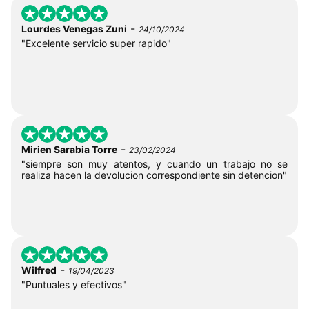
-
Lourdes Venegas Zuni
24/10/2024
"Excelente servicio super rapido"
-
Mirien Sarabia Torre
23/02/2024
"siempre son muy atentos, y cuando un trabajo no se
realiza hacen la devolucion correspondiente sin detencion"
-
Wilfred
19/04/2023
"Puntuales y efectivos"