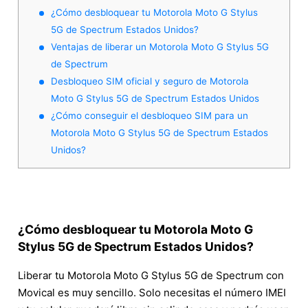
¿Cómo desbloquear tu Motorola Moto G Stylus
5G de Spectrum Estados Unidos?
Ventajas de liberar un Motorola Moto G Stylus 5G
de Spectrum
Desbloqueo SIM oficial y seguro de Motorola
Moto G Stylus 5G de Spectrum Estados Unidos
¿Cómo conseguir el desbloqueo SIM para un
Motorola Moto G Stylus 5G de Spectrum Estados
Unidos?
¿Cómo desbloquear tu Motorola Moto G
Stylus 5G de Spectrum Estados Unidos?
Liberar tu Motorola Moto G Stylus 5G de Spectrum con
Movical es muy sencillo. Solo necesitas el número IMEI