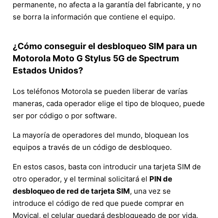
permanente, no afecta a la garantía del fabricante, y no
se borra la información que contiene el equipo.
¿Cómo conseguir el desbloqueo SIM para un
Motorola Moto G Stylus 5G de Spectrum
Estados Unidos?
Los teléfonos Motorola se pueden liberar de varías
maneras, cada operador elige el tipo de bloqueo, puede
ser por código o por software.
La mayoría de operadores del mundo, bloquean los
equipos a través de un código de desbloqueo.
En estos casos, basta con introducir una tarjeta SIM de
otro operador, y el terminal solicitará el
PIN de
desbloqueo de red de tarjeta SIM
, una vez se
introduce el código de red que puede comprar en
Movical, el celular quedará desbloqueado de por vida.