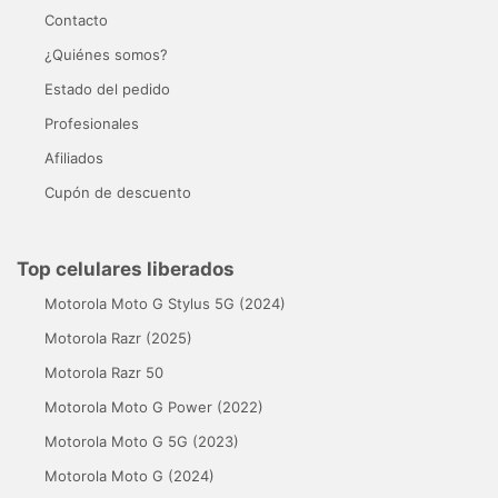
Contacto
¿Quiénes somos?
Estado del pedido
Profesionales
Afiliados
Cupón de descuento
Top celulares liberados
Motorola Moto G Stylus 5G (2024)
Motorola Razr (2025)
Motorola Razr 50
Motorola Moto G Power (2022)
Motorola Moto G 5G (2023)
Motorola Moto G (2024)