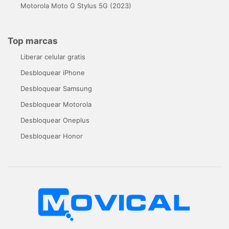
Motorola Moto G Stylus 5G (2023)
Top marcas
Liberar celular gratis
Desbloquear iPhone
Desbloquear Samsung
Desbloquear Motorola
Desbloquear Oneplus
Desbloquear Honor