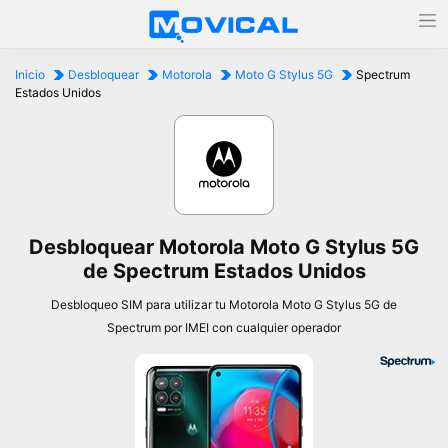
Inicio
Desbloquear
Motorola
Moto G Stylus 5G
Spectrum
Estados Unidos
Desbloquear Motorola Moto G Stylus 5G
de Spectrum Estados Unidos
Desbloqueo SIM para utilizar tu Motorola Moto G Stylus 5G de
Spectrum por IMEI con cualquier operador