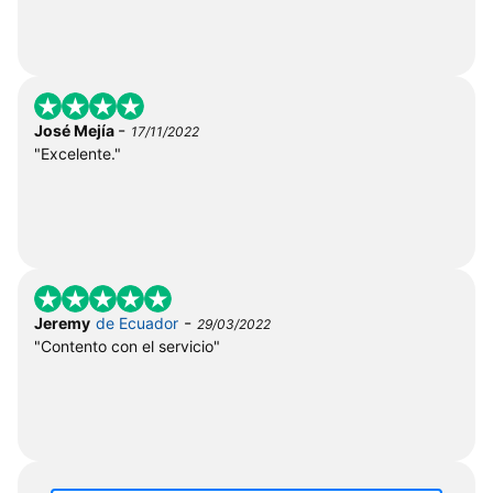
-
José Mejía
17/11/2022
"Excelente."
-
Jeremy
de Ecuador
29/03/2022
"Contento con el servicio"