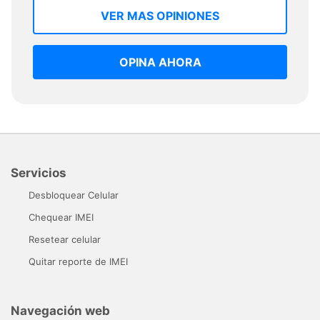
VER MAS OPINIONES
OPINA AHORA
Servicios
Desbloquear Celular
Chequear IMEI
Resetear celular
Quitar reporte de IMEI
Navegación web