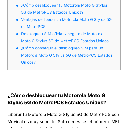
¿Cómo desbloquear tu Motorola Moto G Stylus
5G de MetroPCS Estados Unidos?
Ventajas de liberar un Motorola Moto G Stylus 5G
de MetroPCS
Desbloqueo SIM oficial y seguro de Motorola
Moto G Stylus 5G de MetroPCS Estados Unidos
¿Cómo conseguir el desbloqueo SIM para un
Motorola Moto G Stylus 5G de MetroPCS Estados
Unidos?
¿Cómo desbloquear tu Motorola Moto G
Stylus 5G de MetroPCS Estados Unidos?
Liberar tu Motorola Moto G Stylus 5G de MetroPCS con
Movical es muy sencillo. Solo necesitas el número IMEI