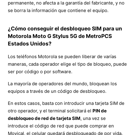
permanente, no afecta a la garantía del fabricante, y no
se borra la información que contiene el equipo.
¿Cómo conseguir el desbloqueo SIM para un
Motorola Moto G Stylus 5G de MetroPCS
Estados Unidos?
Los teléfonos Motorola se pueden liberar de varías
maneras, cada operador elige el tipo de bloqueo, puede
ser por código o por software.
La mayoría de operadores del mundo, bloquean los
equipos a través de un código de desbloqueo.
En estos casos, basta con introducir una tarjeta SIM de
otro operador, y el terminal solicitará el
PIN de
desbloqueo de red de tarjeta SIM
, una vez se
introduce el código de red que puede comprar en
Movical, el celular quedará desbloqueado de por vida.