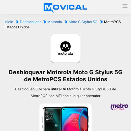
Inicio
Desbloquear
Motorola
Moto G Stylus 5G
MetroPCS
Estados Unidos
Desbloquear Motorola Moto G Stylus 5G
de MetroPCS Estados Unidos
Desbloqueo SIM para utilizar tu Motorola Moto G Stylus 5G de
MetroPCS por IMEI con cualquier operador