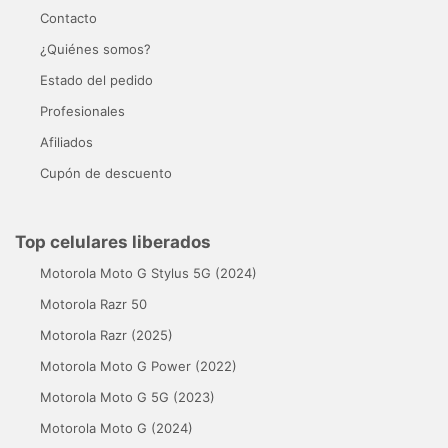
Contacto
¿Quiénes somos?
Estado del pedido
Profesionales
Afiliados
Cupón de descuento
Top celulares liberados
Motorola Moto G Stylus 5G (2024)
Motorola Razr 50
Motorola Razr (2025)
Motorola Moto G Power (2022)
Motorola Moto G 5G (2023)
Motorola Moto G (2024)