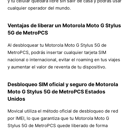
y tu celular quedará libre sin salir de casa y podrás usar
cualquier operador del mundo.
Ventajas de liberar un Motorola Moto G Stylus
5G de MetroPCS
Al desbloquear tu Motorola Moto G Stylus 5G de
MetroPCS, podrás insertar cualquier tarjeta SIM
nacional o internacional, evitar el roaming en tus viajes
y aumentar el valor de reventa de tu dispositivo.
Desbloqueo SIM oficial y seguro de Motorola
Moto G Stylus 5G de MetroPCS Estados
Unidos
Movical utiliza el método oficial de desbloqueo de red
por IMEI, lo que garantiza que tu Motorola Moto G
Stylus 5G de MetroPCS quede liberado de forma