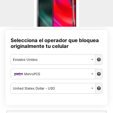
Selecciona el operador que bloquea
originalmente tu celular
Estados Unidos
MetroPCS
United States Dollar - USD