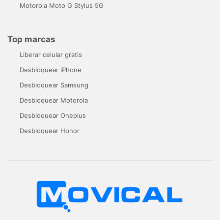
Motorola Moto G Stylus 5G
Top marcas
Liberar celular gratis
Desbloquear iPhone
Desbloquear Samsung
Desbloquear Motorola
Desbloquear Oneplus
Desbloquear Honor