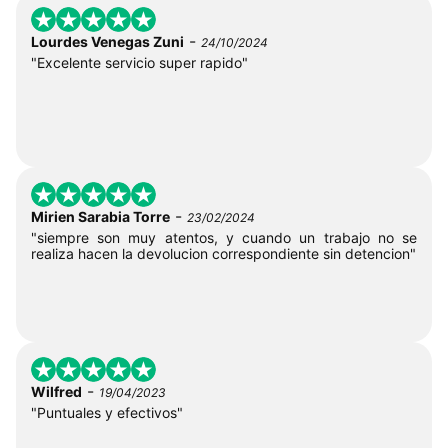
-
Lourdes Venegas Zuni
24/10/2024
"Excelente servicio super rapido"
-
Mirien Sarabia Torre
23/02/2024
"siempre son muy atentos, y cuando un trabajo no se
realiza hacen la devolucion correspondiente sin detencion"
-
Wilfred
19/04/2023
"Puntuales y efectivos"