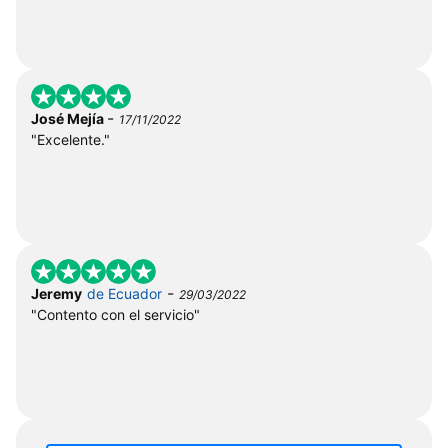
-
José Mejía
17/11/2022
"Excelente."
-
Jeremy
de Ecuador
29/03/2022
"Contento con el servicio"