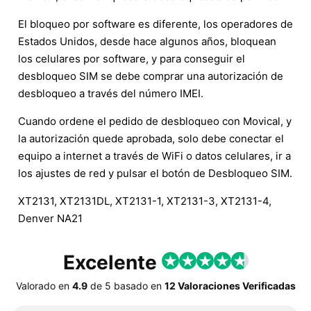
El bloqueo por software es diferente, los operadores de
Estados Unidos, desde hace algunos años, bloquean
los celulares por software, y para conseguir el
desbloqueo SIM se debe comprar una autorización de
desbloqueo a través del número IMEI.
Cuando ordene el pedido de desbloqueo con Movical, y
la autorización quede aprobada, solo debe conectar el
equipo a internet a través de WiFi o datos celulares, ir a
los ajustes de red y pulsar el botón de Desbloqueo SIM.
XT2131, XT2131DL, XT2131-1, XT2131-3, XT2131-4,
Denver NA21
Excelente
Valorado en
4.9
de
5
basado en
12 Valoraciones Verificadas