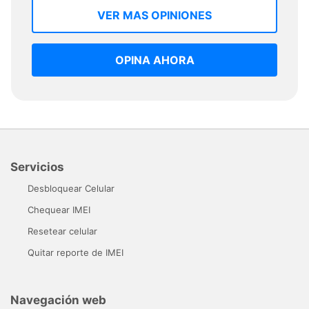
VER MAS OPINIONES
OPINA AHORA
Servicios
Desbloquear Celular
Chequear IMEI
Resetear celular
Quitar reporte de IMEI
Navegación web