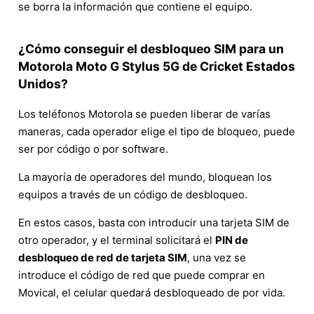
se borra la información que contiene el equipo.
¿Cómo conseguir el desbloqueo SIM para un
Motorola Moto G Stylus 5G de Cricket Estados
Unidos?
Los teléfonos Motorola se pueden liberar de varías
maneras, cada operador elige el tipo de bloqueo, puede
ser por código o por software.
La mayoría de operadores del mundo, bloquean los
equipos a través de un código de desbloqueo.
En estos casos, basta con introducir una tarjeta SIM de
otro operador, y el terminal solicitará el
PIN de
desbloqueo de red de tarjeta SIM
, una vez se
introduce el código de red que puede comprar en
Movical, el celular quedará desbloqueado de por vida.