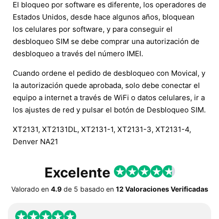
El bloqueo por software es diferente, los operadores de
Estados Unidos, desde hace algunos años, bloquean
los celulares por software, y para conseguir el
desbloqueo SIM se debe comprar una autorización de
desbloqueo a través del número IMEI.
Cuando ordene el pedido de desbloqueo con Movical, y
la autorización quede aprobada, solo debe conectar el
equipo a internet a través de WiFi o datos celulares, ir a
los ajustes de red y pulsar el botón de Desbloqueo SIM.
XT2131, XT2131DL, XT2131-1, XT2131-3, XT2131-4,
Denver NA21
Excelente
Valorado en
4.9
de
5
basado en
12 Valoraciones Verificadas