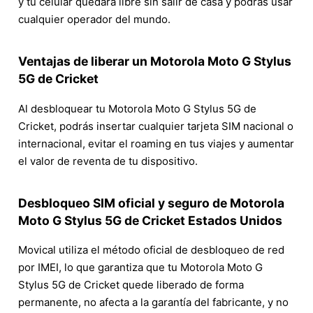
y tu celular quedará libre sin salir de casa y podrás usar
cualquier operador del mundo.
Ventajas de liberar un Motorola Moto G Stylus
5G de Cricket
Al desbloquear tu Motorola Moto G Stylus 5G de
Cricket, podrás insertar cualquier tarjeta SIM nacional o
internacional, evitar el roaming en tus viajes y aumentar
el valor de reventa de tu dispositivo.
Desbloqueo SIM oficial y seguro de Motorola
Moto G Stylus 5G de Cricket Estados Unidos
Movical utiliza el método oficial de desbloqueo de red
por IMEI, lo que garantiza que tu Motorola Moto G
Stylus 5G de Cricket quede liberado de forma
permanente, no afecta a la garantía del fabricante, y no