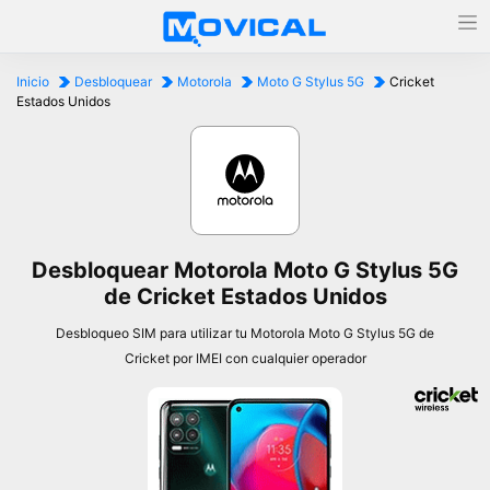
Inicio
Desbloquear
Motorola
Moto G Stylus 5G
Cricket
Estados Unidos
Desbloquear Motorola Moto G Stylus 5G
de Cricket Estados Unidos
Desbloqueo SIM para utilizar tu Motorola Moto G Stylus 5G de
Cricket por IMEI con cualquier operador