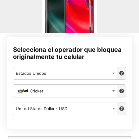
Selecciona el operador que bloquea
originalmente tu celular
Estados Unidos
Cricket
United States Dollar - USD