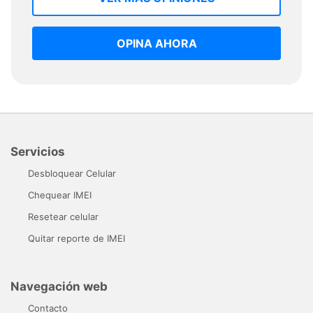
OPINA AHORA
Servicios
Desbloquear Celular
Chequear IMEI
Resetear celular
Quitar reporte de IMEI
Navegación web
Contacto