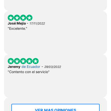
-
José Mejía
17/11/2022
"Excelente."
-
Jeremy
de Ecuador
29/03/2022
"Contento con el servicio"
VER MAS OPINIONES