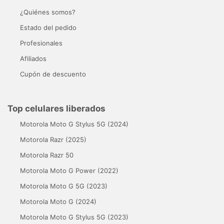
¿Quiénes somos?
Estado del pedido
Profesionales
Afiliados
Cupón de descuento
Top celulares liberados
Motorola Moto G Stylus 5G (2024)
Motorola Razr (2025)
Motorola Razr 50
Motorola Moto G Power (2022)
Motorola Moto G 5G (2023)
Motorola Moto G (2024)
Motorola Moto G Stylus 5G (2023)