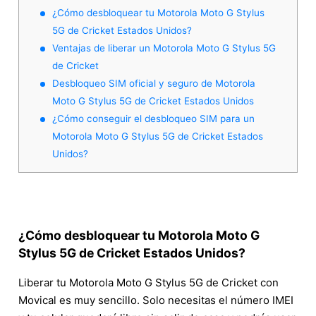
¿Cómo desbloquear tu Motorola Moto G Stylus
5G de Cricket Estados Unidos?
Ventajas de liberar un Motorola Moto G Stylus 5G
de Cricket
Desbloqueo SIM oficial y seguro de Motorola
Moto G Stylus 5G de Cricket Estados Unidos
¿Cómo conseguir el desbloqueo SIM para un
Motorola Moto G Stylus 5G de Cricket Estados
Unidos?
¿Cómo desbloquear tu Motorola Moto G
Stylus 5G de Cricket Estados Unidos?
Liberar tu Motorola Moto G Stylus 5G de Cricket con
Movical es muy sencillo. Solo necesitas el número IMEI