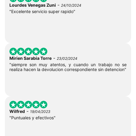
-
Lourdes Venegas Zuni
24/10/2024
"Excelente servicio super rapido"
-
Mirien Sarabia Torre
23/02/2024
"siempre son muy atentos, y cuando un trabajo no se
realiza hacen la devolucion correspondiente sin detencion"
-
Wilfred
19/04/2023
"Puntuales y efectivos"