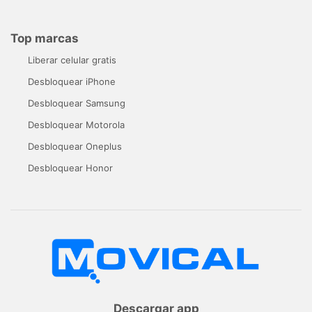
Top marcas
Liberar celular gratis
Desbloquear iPhone
Desbloquear Samsung
Desbloquear Motorola
Desbloquear Oneplus
Desbloquear Honor
Descargar app