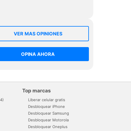
VER MAS OPINIONES
OPINA AHORA
Top marcas
4)
Liberar celular gratis
Desbloquear iPhone
Desbloquear Samsung
Desbloquear Motorola
Desbloquear Oneplus