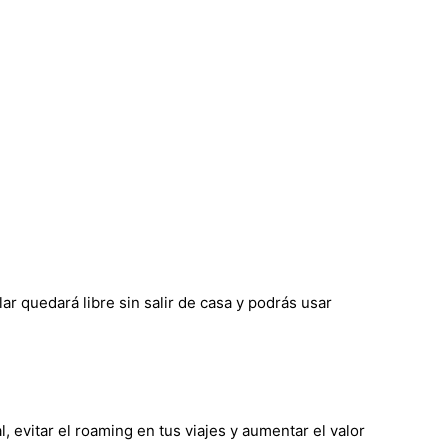
r quedará libre sin salir de casa y podrás usar
, evitar el roaming en tus viajes y aumentar el valor