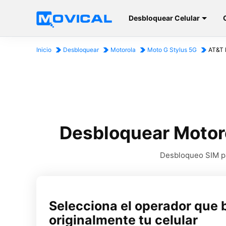
Desbloquear Celular
Inicio
Desbloquear
Motorola
Moto G Stylus 5G
AT&T 
Desbloquear Motor
Desbloqueo SIM pa
Selecciona el operador que 
originalmente tu celular