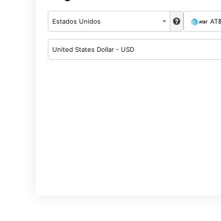
Estados Unidos
AT
United States Dollar - USD