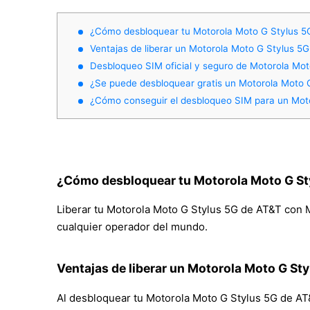
¿Cómo desbloquear tu Motorola Moto G Stylus 5
Ventajas de liberar un Motorola Moto G Stylus 5
Desbloqueo SIM oficial y seguro de Motorola Mo
¿Se puede desbloquear gratis un Motorola Moto 
¿Cómo conseguir el desbloqueo SIM para un Mot
¿Cómo desbloquear tu Motorola Moto G St
Liberar tu Motorola Moto G Stylus 5G de AT&T con Mo
cualquier operador del mundo.
Ventajas de liberar un Motorola Moto G St
Al desbloquear tu Motorola Moto G Stylus 5G de AT&T,