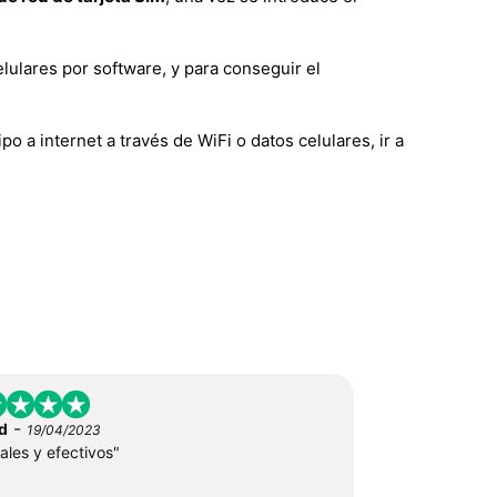
lulares por software, y para conseguir el
a internet a través de WiFi o datos celulares, ir a
-
d
19/04/2023
ales y efectivos"