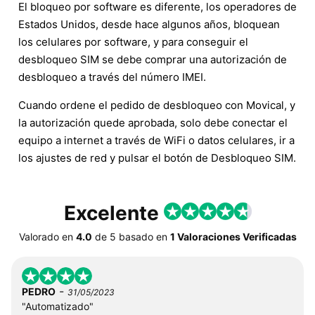
El bloqueo por software es diferente, los operadores de
Estados Unidos, desde hace algunos años, bloquean
los celulares por software, y para conseguir el
desbloqueo SIM se debe comprar una autorización de
desbloqueo a través del número IMEI.
Cuando ordene el pedido de desbloqueo con Movical, y
la autorización quede aprobada, solo debe conectar el
equipo a internet a través de WiFi o datos celulares, ir a
los ajustes de red y pulsar el botón de Desbloqueo SIM.
Excelente
Valorado en
4.0
de
5
basado en
1 Valoraciones Verificadas
-
PEDRO
31/05/2023
"Automatizado"