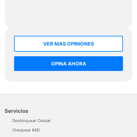
VER MAS OPINIONES
OPINA AHORA
Servicios
Desbloquear Celular
Chequear IMEI