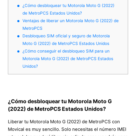
¿Cómo desbloquear tu Motorola Moto G (2022)
de MetroPCS Estados Unidos?
Ventajas de liberar un Motorola Moto G (2022) de
MetroPCS
Desbloqueo SIM oficial y seguro de Motorola
Moto G (2022) de MetroPCS Estados Unidos
¿Cómo conseguir el desbloqueo SIM para un
Motorola Moto G (2022) de MetroPCS Estados
Unidos?
¿Cómo desbloquear tu Motorola Moto G
(2022) de MetroPCS Estados Unidos?
Liberar tu Motorola Moto G (2022) de MetroPCS con
Movical es muy sencillo. Solo necesitas el número IMEI