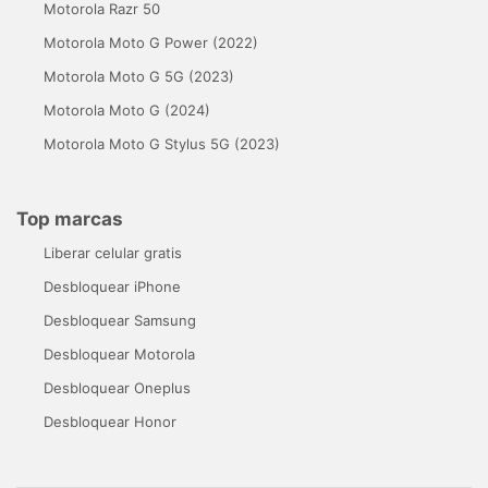
Motorola Razr 50
Motorola Moto G Power (2022)
Motorola Moto G 5G (2023)
Motorola Moto G (2024)
Motorola Moto G Stylus 5G (2023)
Top marcas
Liberar celular gratis
Desbloquear iPhone
Desbloquear Samsung
Desbloquear Motorola
Desbloquear Oneplus
Desbloquear Honor