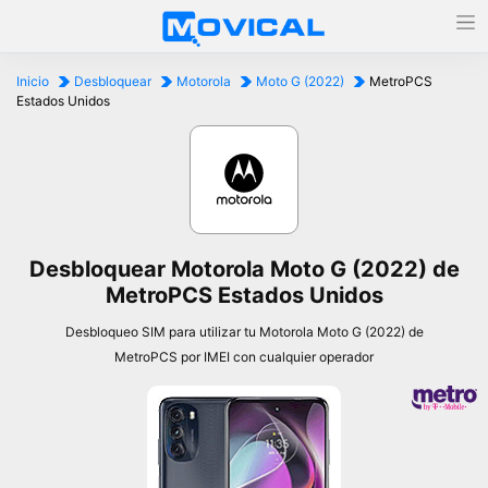
Inicio
Desbloquear
Motorola
Moto G (2022)
MetroPCS
Estados Unidos
Desbloquear Motorola Moto G (2022) de
MetroPCS Estados Unidos
Desbloqueo SIM para utilizar tu Motorola Moto G (2022) de
MetroPCS por IMEI con cualquier operador