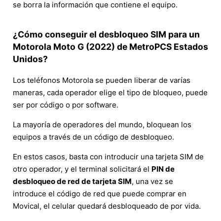
se borra la información que contiene el equipo.
¿Cómo conseguir el desbloqueo SIM para un
Motorola Moto G (2022) de MetroPCS Estados
Unidos?
Los teléfonos Motorola se pueden liberar de varías
maneras, cada operador elige el tipo de bloqueo, puede
ser por código o por software.
La mayoría de operadores del mundo, bloquean los
equipos a través de un código de desbloqueo.
En estos casos, basta con introducir una tarjeta SIM de
otro operador, y el terminal solicitará el
PIN de
desbloqueo de red de tarjeta SIM
, una vez se
introduce el código de red que puede comprar en
Movical, el celular quedará desbloqueado de por vida.