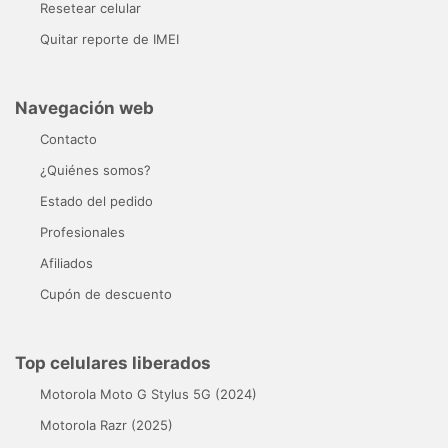
Resetear celular
Quitar reporte de IMEI
Navegación web
Contacto
¿Quiénes somos?
Estado del pedido
Profesionales
Afiliados
Cupón de descuento
Top celulares liberados
Motorola Moto G Stylus 5G (2024)
Motorola Razr (2025)