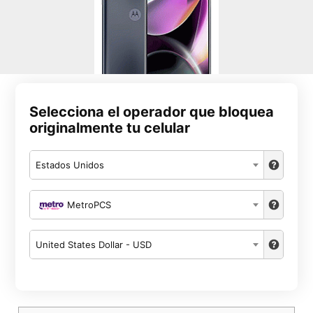
Selecciona el operador que bloquea
originalmente tu celular
Estados Unidos
MetroPCS
United States Dollar - USD