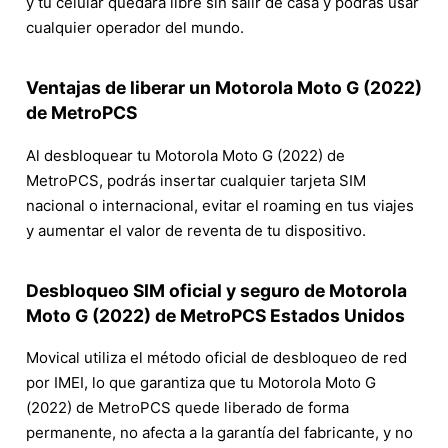
y tu celular quedará libre sin salir de casa y podrás usar
cualquier operador del mundo.
Ventajas de liberar un Motorola Moto G (2022)
de MetroPCS
Al desbloquear tu Motorola Moto G (2022) de
MetroPCS, podrás insertar cualquier tarjeta SIM
nacional o internacional, evitar el roaming en tus viajes
y aumentar el valor de reventa de tu dispositivo.
Desbloqueo SIM oficial y seguro de Motorola
Moto G (2022) de MetroPCS Estados Unidos
Movical utiliza el método oficial de desbloqueo de red
por IMEI, lo que garantiza que tu Motorola Moto G
(2022) de MetroPCS quede liberado de forma
permanente, no afecta a la garantía del fabricante, y no