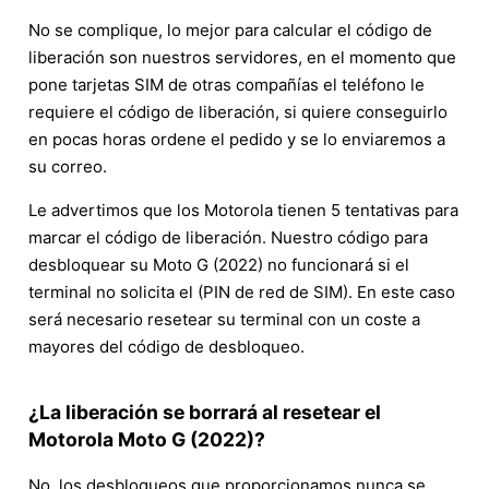
No se complique, lo mejor para calcular el código de
liberación son nuestros servidores, en el momento que
pone tarjetas SIM de otras compañías el teléfono le
requiere el código de liberación, si quiere conseguirlo
en pocas horas ordene el pedido y se lo enviaremos a
su correo.
Le advertimos que los Motorola tienen 5 tentativas para
marcar el código de liberación. Nuestro código para
desbloquear su Moto G (2022) no funcionará si el
terminal no solicita el (PIN de red de SIM). En este caso
será necesario resetear su terminal con un coste a
mayores del código de desbloqueo.
¿La liberación se borrará al resetear el
Motorola Moto G (2022)?
No, los desbloqueos que proporcionamos nunca se