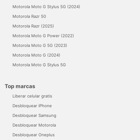
Motorola Moto G Stylus 5G (2024)
Motorola Razr 50
Motorola Razr (2025)
Motorola Moto G Power (2022)
Motorola Moto G 5G (2023)
Motorola Moto G (2024)
Motorola Moto G Stylus 5G
Top marcas
Liberar celular gratis
Desbloquear iPhone
Desbloquear Samsung
Desbloquear Motorola
Desbloquear Oneplus