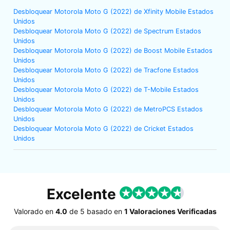
Desbloquear Motorola Moto G (2022) de Xfinity Mobile Estados
Unidos
Desbloquear Motorola Moto G (2022) de Spectrum Estados
Unidos
Desbloquear Motorola Moto G (2022) de Boost Mobile Estados
Unidos
Desbloquear Motorola Moto G (2022) de Tracfone Estados
Unidos
Desbloquear Motorola Moto G (2022) de T-Mobile Estados
Unidos
Desbloquear Motorola Moto G (2022) de MetroPCS Estados
Unidos
Desbloquear Motorola Moto G (2022) de Cricket Estados
Unidos
Excelente
Valorado en
4.0
de
5
basado en
1 Valoraciones Verificadas