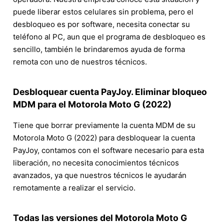
puede liberar estos celulares sin problema, pero el
desbloqueo es por software, necesita conectar su
teléfono al PC, aun que el programa de desbloqueo es
sencillo, también le brindaremos ayuda de forma
remota con uno de nuestros técnicos.
Desbloquear cuenta PayJoy. Eliminar bloqueo
MDM para el Motorola Moto G (2022)
Tiene que borrar previamente la cuenta MDM de su
Motorola Moto G (2022) para desbloquear la cuenta
PayJoy, contamos con el software necesario para esta
liberación, no necesita conocimientos técnicos
avanzados, ya que nuestros técnicos le ayudarán
remotamente a realizar el servicio.
Todas las versiones del Motorola Moto G