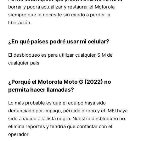
borrar y podrá actualizar y restaurar el Motorola
siempre que lo necesite sin miedo a perder la
liberación.
¿En qué países podré usar mi celular?
El desbloqueo es para utilizar cualquier SIM de
cualquier país.
¿Porqué el Motorola Moto G (2022) no
permita hacer llamadas?
Lo más probable es que el equipo haya sido
denunciado por impago, pérdida o robo y el IMEI haya
sido añadido a la lista negra. Nuestro desbloqueo no
elimina reportes y tendría que contactar con el
operador.