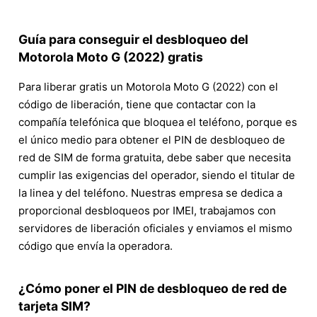
Guía para conseguir el desbloqueo del
Motorola Moto G (2022) gratis
Para liberar gratis un Motorola Moto G (2022) con el
código de liberación, tiene que contactar con la
compañía telefónica que bloquea el teléfono, porque es
el único medio para obtener el PIN de desbloqueo de
red de SIM de forma gratuita, debe saber que necesita
cumplir las exigencias del operador, siendo el titular de
la linea y del teléfono. Nuestras empresa se dedica a
proporcional desbloqueos por IMEI, trabajamos con
servidores de liberación oficiales y enviamos el mismo
código que envía la operadora.
¿Cómo poner el PIN de desbloqueo de red de
tarjeta SIM?