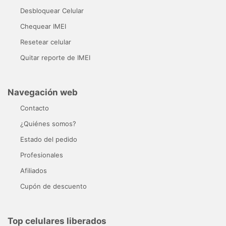
Desbloquear Celular
Chequear IMEI
Resetear celular
Quitar reporte de IMEI
Navegación web
Contacto
¿Quiénes somos?
Estado del pedido
Profesionales
Afiliados
Cupón de descuento
Top celulares liberados