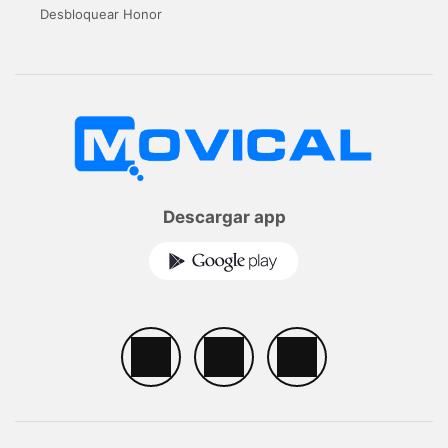
Desbloquear Honor
Descargar app