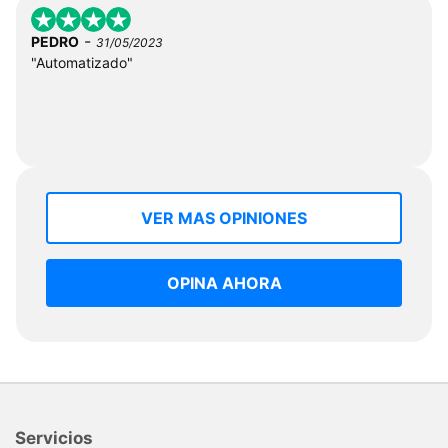
-
PEDRO
31/05/2023
"Automatizado"
VER MAS OPINIONES
OPINA AHORA
Servicios