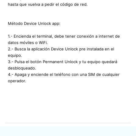
hasta que vuelva a pedir el código de red.
Método Device Unlock app:
1.- Encienda el terminal, debe tener conexión a internet de
datos móviles o WiFi.
2.- Busca la aplicación Device Unlock pre instalada en el
equipo.
3.- Pulsa el botón Permanent Unlock y tu equipo quedará
desbloqueado.
4.- Apaga y enciende el teléfono con una SIM de cualquier
operador.