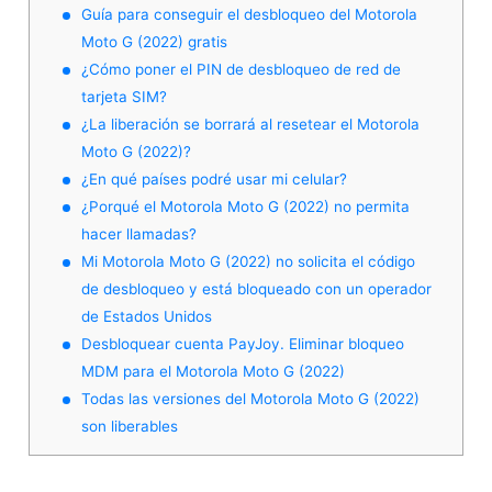
Guía para conseguir el desbloqueo del Motorola
Moto G (2022) gratis
¿Cómo poner el PIN de desbloqueo de red de
tarjeta SIM?
¿La liberación se borrará al resetear el Motorola
Moto G (2022)?
¿En qué países podré usar mi celular?
¿Porqué el Motorola Moto G (2022) no permita
hacer llamadas?
Mi Motorola Moto G (2022) no solicita el código
de desbloqueo y está bloqueado con un operador
de Estados Unidos
Desbloquear cuenta PayJoy. Eliminar bloqueo
MDM para el Motorola Moto G (2022)
Todas las versiones del Motorola Moto G (2022)
son liberables