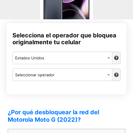
Selecciona el operador que bloquea
originalmente tu celular
Estados Unidos
Seleccionar operador
¿Por qué desbloquear la red del
Motorola Moto G (2022)?