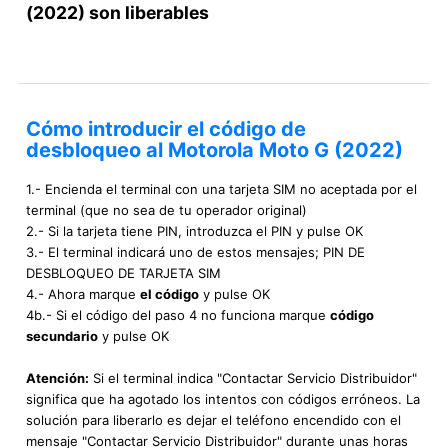
(2022) son liberables
Cómo introducir el código de
desbloqueo al Motorola Moto G (2022)
1.- Encienda el terminal con una tarjeta SIM no aceptada por el
terminal (que no sea de tu operador original)
2.- Si la tarjeta tiene PIN, introduzca el PIN y pulse OK
3.- El terminal indicará uno de estos mensajes; PIN DE
DESBLOQUEO DE TARJETA SIM
4.- Ahora marque
el código
y pulse OK
4b.- Si el código del paso 4 no funciona marque
código
secundario
y pulse OK
Atención:
Si el terminal indica "Contactar Servicio Distribuidor"
significa que ha agotado los intentos con códigos erróneos. La
solución para liberarlo es dejar el teléfono encendido con el
mensaje "Contactar Servicio Distribuidor" durante unas horas