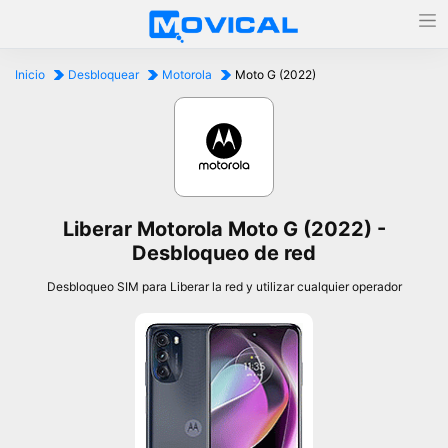
Inicio
Desbloquear
Motorola
Moto G (2022)
Liberar Motorola Moto G (2022) -
Desbloqueo de red
Desbloqueo SIM para Liberar la red y utilizar cualquier operador