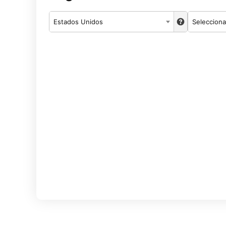
Estados Unidos
Selecciona