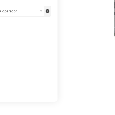
r operador