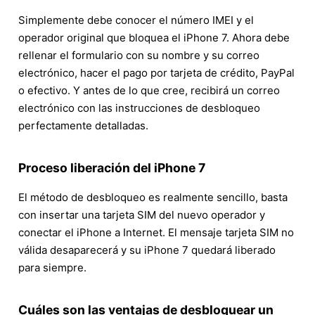
Simplemente debe conocer el número IMEI y el
operador original que bloquea el iPhone 7. Ahora debe
rellenar el formulario con su nombre y su correo
electrónico, hacer el pago por tarjeta de crédito, PayPal
o efectivo. Y antes de lo que cree, recibirá un correo
electrónico con las instrucciones de desbloqueo
perfectamente detalladas.
Proceso liberación del iPhone 7
El método de desbloqueo es realmente sencillo, basta
con insertar una tarjeta SIM del nuevo operador y
conectar el iPhone a Internet. El mensaje tarjeta SIM no
válida desaparecerá y su iPhone 7 quedará liberado
para siempre.
Cuáles son las ventajas de desbloquear un