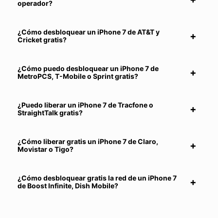
operador?
¿Cómo desbloquear un iPhone 7 de AT&T y
Cricket gratis?
¿Cómo puedo desbloquear un iPhone 7 de
MetroPCS, T-Mobile o Sprint gratis?
¿Puedo liberar un iPhone 7 de Tracfone o
StraightTalk gratis?
¿Cómo liberar gratis un iPhone 7 de Claro,
Movistar o Tigo?
¿Cómo desbloquear gratis la red de un iPhone 7
de Boost Infinite, Dish Mobile?