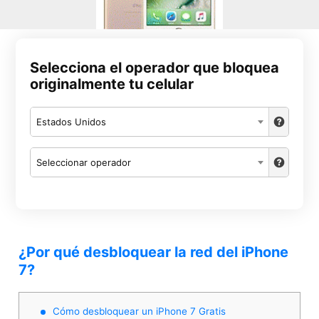
Selecciona el operador que bloquea
originalmente tu celular
Estados Unidos
Seleccionar operador
¿Por qué desbloquear la red del iPhone
7?
Cómo desbloquear un iPhone 7 Gratis