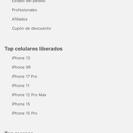
Estado del pedido
Profesionales
Afiliados
Cupón de descuento
Top celulares liberados
iPhone 13
iPhone XR
iPhone 17 Pro
iPhone 11
iPhone 12 Pro Max
iPhone 15
iPhone 15 Pro