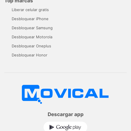
Top marcas
Liberar celular gratis
Desbloquear iPhone
Desbloquear Samsung
Desbloquear Motorola
Desbloquear Oneplus
Desbloquear Honor
Descargar app