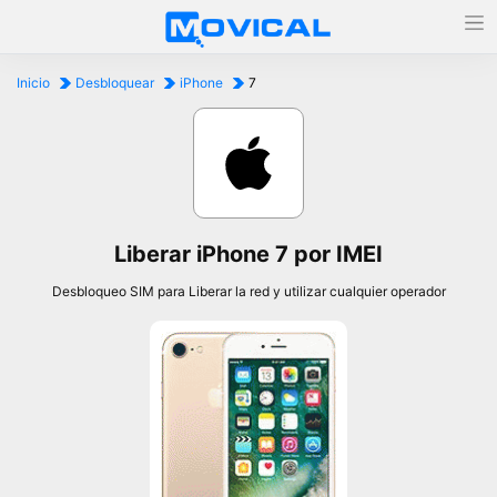
Inicio
Desbloquear
iPhone
7
Liberar iPhone 7 por IMEI
Desbloqueo SIM para Liberar la red y utilizar cualquier operador