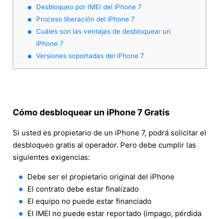
Desbloqueo por IMEI del iPhone 7
Proceso liberación del iPhone 7
Cuáles son las ventajas de desbloquear un
iPhone 7
Versiones soportadas del iPhone 7
Cómo desbloquear un iPhone 7 Gratis
Si usted es propietario de un iPhone 7, podrá solicitar el
desbloqueo gratis al operador. Pero debe cumplir las
siguientes exigencias:
Debe ser el propietario original del iPhone
El contrato debe estar finalizado
El equipo no puede estar financiado
El IMEI no puede estar reportado (impago, pérdida