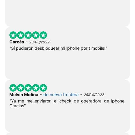
-
Garcés
23/08/2022
"Sí pudieron desbloquear mi iphone por t mobile!"
-
-
Melvin Molina
de nueva frontera
26/04/2022
"Ya me me enviaron el check de operadora de iphone.
Gracias"