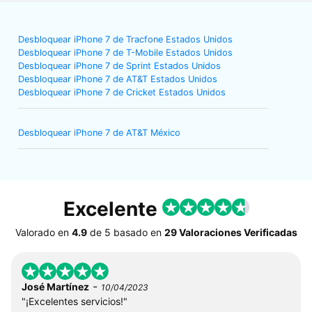
Desbloquear iPhone 7 de Tracfone Estados Unidos
Desbloquear iPhone 7 de T-Mobile Estados Unidos
Desbloquear iPhone 7 de Sprint Estados Unidos
Desbloquear iPhone 7 de AT&T Estados Unidos
Desbloquear iPhone 7 de Cricket Estados Unidos
Desbloquear iPhone 7 de AT&T México
Excelente
Valorado en
4.9
de
5
basado en
29 Valoraciones Verificadas
-
José Martínez
10/04/2023
"¡Excelentes servicios!"