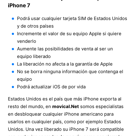
iPhone 7
Podrá usar cualquier tarjeta SIM de Estados Unidos
y de otros países
Incremente el valor de su equipo Apple si quiere
venderlo
Aumente las posibilidades de venta al ser un
equipo liberado
La liberación no afecta a la garantía de Apple
No se borra ninguna información que contenga el
equipo
Podrá actualizar iOS de por vida
Estados Unidos es el país que más iPhone exporta al
resto del mundo, en
movical.Net
somos especialistas
en desbloquear cualquier iPhone americano para
usarlos en cualquier país, como por ejemplo Estados
Unidos. Una vez liberado su iPhone 7 será compatible