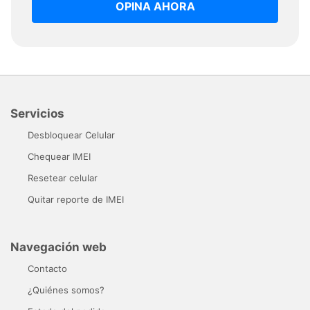
OPINA AHORA
Servicios
Desbloquear Celular
Chequear IMEI
Resetear celular
Quitar reporte de IMEI
Navegación web
Contacto
¿Quiénes somos?