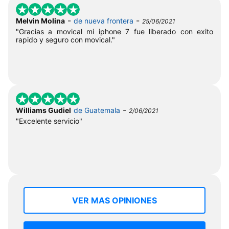
-
-
Melvin Molina
de nueva frontera
25/06/2021
"Gracias a movical mi iphone 7 fue liberado con exito
rapido y seguro con movical."
-
Williams Gudiel
de Guatemala
2/06/2021
"Excelente servicio"
VER MAS OPINIONES