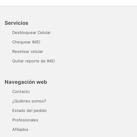
Servicios
Desbloquear Celular
Chequear IMEI
Resetear celular
Quitar reporte de IMEI
Navegación web
Contacto
¿Quiénes somos?
Estado del pedido
Profesionales
Afiliados