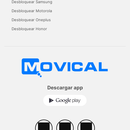
Desbloquear Samsung
Desbloquear Motorola
Desbloquear Oneplus
Desbloquear Honor
Descargar app