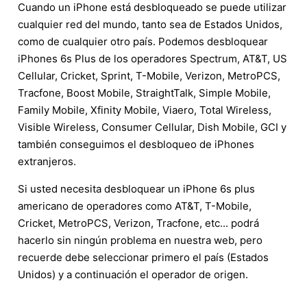
Cuando un iPhone está desbloqueado se puede utilizar
cualquier red del mundo, tanto sea de Estados Unidos,
como de cualquier otro país. Podemos desbloquear
iPhones 6s Plus de los operadores Spectrum, AT&T, US
Cellular, Cricket, Sprint, T-Mobile, Verizon, MetroPCS,
Tracfone, Boost Mobile, StraightTalk, Simple Mobile,
Family Mobile, Xfinity Mobile, Viaero, Total Wireless,
Visible Wireless, Consumer Cellular, Dish Mobile, GCI y
también conseguimos el desbloqueo de iPhones
extranjeros.
Si usted necesita desbloquear un iPhone 6s plus
americano de operadores como AT&T, T-Mobile,
Cricket, MetroPCS, Verizon, Tracfone, etc... podrá
hacerlo sin ningún problema en nuestra web, pero
recuerde debe seleccionar primero el país (Estados
Unidos) y a continuación el operador de origen.