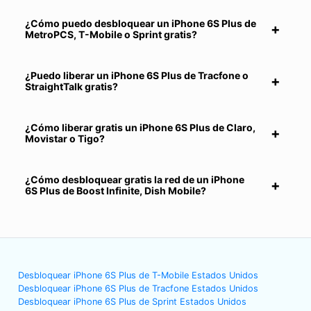
¿Cómo puedo desbloquear un iPhone 6S Plus de
MetroPCS, T-Mobile o Sprint gratis?
¿Puedo liberar un iPhone 6S Plus de Tracfone o
StraightTalk gratis?
¿Cómo liberar gratis un iPhone 6S Plus de Claro,
Movistar o Tigo?
¿Cómo desbloquear gratis la red de un iPhone
6S Plus de Boost Infinite, Dish Mobile?
Desbloquear iPhone 6S Plus de T-Mobile Estados Unidos
Desbloquear iPhone 6S Plus de Tracfone Estados Unidos
Desbloquear iPhone 6S Plus de Sprint Estados Unidos