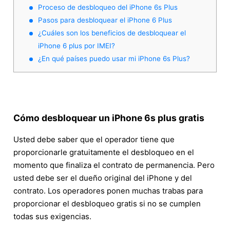
Proceso de desbloqueo del iPhone 6s Plus
Pasos para desbloquear el iPhone 6 Plus
¿Cuáles son los beneficios de desbloquear el
iPhone 6 plus por IMEI?
¿En qué países puedo usar mi iPhone 6s Plus?
Cómo desbloquear un iPhone 6s plus gratis
Usted debe saber que el operador tiene que
proporcionarle gratuitamente el desbloqueo en el
momento que finaliza el contrato de permanencia. Pero
usted debe ser el dueño original del iPhone y del
contrato. Los operadores ponen muchas trabas para
proporcionar el desbloqueo gratis si no se cumplen
todas sus exigencias.