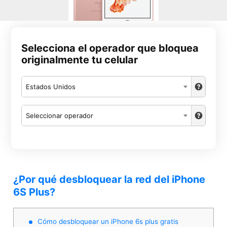
Selecciona el operador que bloquea
originalmente tu celular
Estados Unidos
Seleccionar operador
¿Por qué desbloquear la red del iPhone
6S Plus?
Cómo desbloquear un iPhone 6s plus gratis