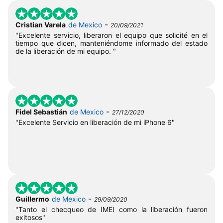
-
Cristian Varela
de Mexico
20/09/2021
"Excelente servicio, liberaron el equipo que solicité en el
tiempo que dicen, manteniéndome informado del estado
de la liberación de mi equipo. "
-
Fidel Sebastián
de Mexico
27/12/2020
"Excelente Servicio en liberación de mi iPhone 6"
-
Guillermo
de Mexico
29/09/2020
"Tanto el checqueo de IMEI como la liberación fueron
exitosos"