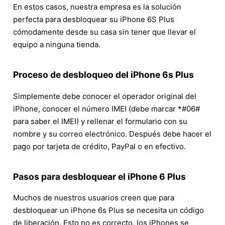
En estos casos, nuestra empresa es la solución
perfecta para desbloquear su iPhone 6S Plus
cómodamente desde su casa sin tener que llevar el
equipo a ninguna tienda.
Proceso de desbloqueo del iPhone 6s Plus
Simplemente debe conocer el operador original del
iPhone, conocer el número IMEI (debe marcar *#06#
para saber el IMEI) y rellenar el formulario con su
nombre y su correo electrónico. Después debe hacer el
pago por tarjeta de crédito, PayPal o en efectivo.
Pasos para desbloquear el iPhone 6 Plus
Muchos de nuestros usuarios creen que para
desbloquear un iPhone 6s Plus se necesita un código
de liberación. Esto no es correcto, los iPhones se