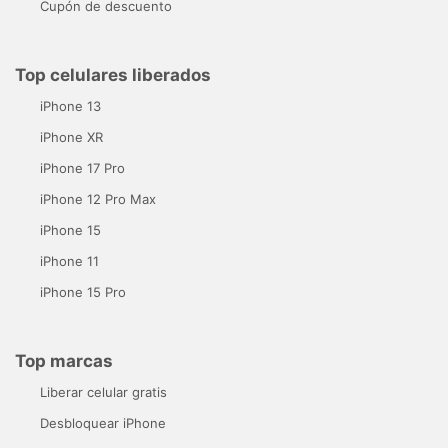
Cupón de descuento
Top celulares liberados
iPhone 13
iPhone XR
iPhone 17 Pro
iPhone 12 Pro Max
iPhone 15
iPhone 11
iPhone 15 Pro
Top marcas
Liberar celular gratis
Desbloquear iPhone