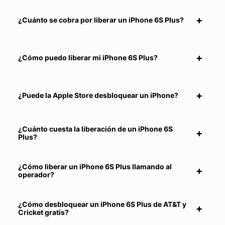
¿Cuánto se cobra por liberar un iPhone 6S Plus?
¿Cómo puedo liberar mi iPhone 6S Plus?
¿Puede la Apple Store desbloquear un iPhone?
¿Cuánto cuesta la liberación de un iPhone 6S
Plus?
¿Cómo liberar un iPhone 6S Plus llamando al
operador?
¿Cómo desbloquear un iPhone 6S Plus de AT&T y
Cricket gratis?