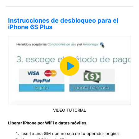
Instrucciones de desbloqueo para el
iPhone 6S Plus
VIDEO TUTORIAL
Liberar iPhone por WiFi o datos móviles.
Inserte una SIM que no sea de tu operador original.