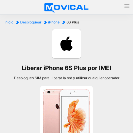
Inicio
Desbloquear
iPhone
6S Plus
Liberar iPhone 6S Plus por IMEI
Desbloqueo SIM para Liberar la red y utilizar cualquier operador