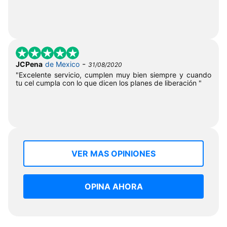
-
JCPena
de Mexico
31/08/2020
"Excelente servicio, cumplen muy bien siempre y cuando
tu cel cumpla con lo que dicen los planes de liberación "
VER MAS OPINIONES
OPINA AHORA