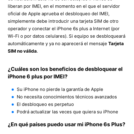
liberan por IMEI, en el momento en el que el servidor
oficial de Apple aprueba el desbloqueo del IMEI,
simplemente debe introducir una tarjeta SIM de otro
operador y conectar el iPhone 6s plus a Internet (por
Wi-Fi o por datos celulares). Si equipo se desbloqueará
automáticamente y ya no aparecerá el mensaje
Tarjeta
SIM no válida
.
¿Cuáles son los beneficios de desbloquear el
iPhone 6 plus por IMEI?
Su iPhone no pierde la garantía de Apple
No necesita conocimientos técnicos avanzados
El desbloqueo es perpetuo
Podrá actualizar las veces que quiera su iPhone
¿En qué países puedo usar mi iPhone 6s Plus?