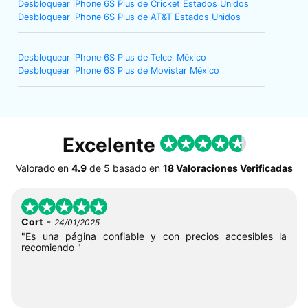
Desbloquear iPhone 6S Plus de Cricket Estados Unidos
Desbloquear iPhone 6S Plus de AT&T Estados Unidos
Desbloquear iPhone 6S Plus de Telcel México
Desbloquear iPhone 6S Plus de Movistar México
Excelente
Valorado en
4.9
de
5
basado en
18 Valoraciones Verificadas
-
Cort
24/01/2025
"Es una página confiable y con precios accesibles la
recomiendo "