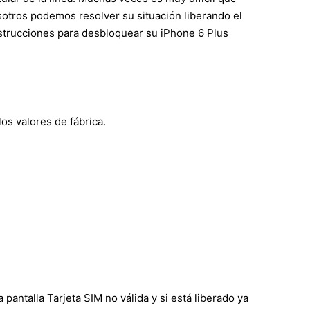
otros podemos resolver su situación liberando el
nstrucciones para desbloquear su iPhone 6 Plus
os valores de fábrica.
 pantalla Tarjeta SIM no válida y si está liberado ya