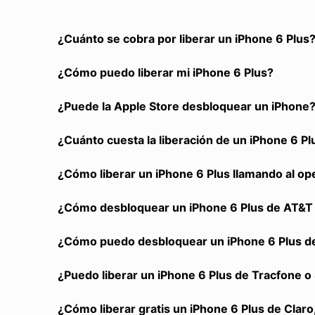
¿Cuánto se cobra por liberar un iPhone 6 Plus
¿Cómo puedo liberar mi iPhone 6 Plus?
¿Puede la Apple Store desbloquear un iPhone
¿Cuánto cuesta la liberación de un iPhone 6 Pl
¿Cómo liberar un iPhone 6 Plus llamando al o
¿Cómo desbloquear un iPhone 6 Plus de AT&T y
¿Cómo puedo desbloquear un iPhone 6 Plus de
¿Puedo liberar un iPhone 6 Plus de Tracfone o 
¿Cómo liberar gratis un iPhone 6 Plus de Claro