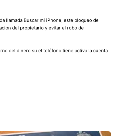
da llamada Buscar mi iPhone, este bloqueo de
ción del propietario y evitar el robo de
no del dinero su el teléfono tiene activa la cuenta