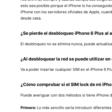
esto sea posible porque el iPhone lo ha conseguid
iPhone con los servidores oficiales de Apple, cuan
desde casa.
¿Se pierde el desbloqueo iPhone 6 Plus al a
El desbloqueo no se elimina nunca, puede actualizar
¿Al desbloquear la red se puede utilizar en
Va a poder insertar cualquier SIM en el iPhone 6 Plu
¿Cómo comprobar si el SIM lock de mi iPhon
Puede averiguar con dos métodos si tiene iPhone 
Primero:
Lo más sencillo sería introducir diferentes 