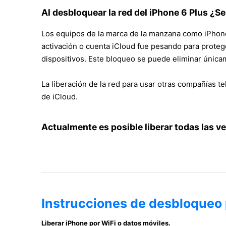
Al desbloquear la red del iPhone 6 Plus ¿Se
Los equipos de la marca de la manzana como iPhone
activación o cuenta iCloud fue pesando para proteger
dispositivos. Este bloqueo se puede eliminar únicam
La liberación de la red para usar otras compañías te
de iCloud.
Actualmente es posible liberar todas las v
Instrucciones de desbloqueo 
Liberar iPhone por WiFi o datos móviles.