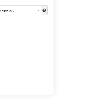
r operador