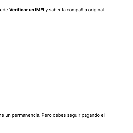
puede
Verificar un IMEI
y saber la compañía original.
iene un permanencia. Pero debes seguir pagando el