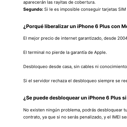
aparecerán las rayitas de cobertura.
Segundo:
Si le es imposible conseguir tarjetas SI
¿Porqué liberalizar un iPhone 6 Plus con M
El mejor precio de internet garantizado, desde 2004
El terminal no pierde la garantía de Apple.
Desbloqueo desde casa, sin cables ni conocimiento
Si el servidor rechaza el desbloqueo siempre se re
¿Se puede desbloquear un iPhone 6 Plus s
No existen ningún problema, podrás desbloquear tu 
contrato, ya que si no serás penalizado, y el IMEI se