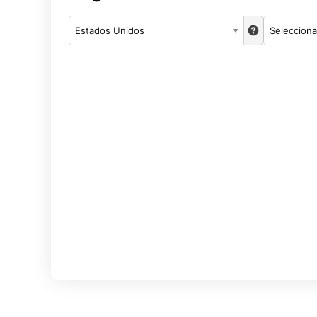
Estados Unidos
Selecciona