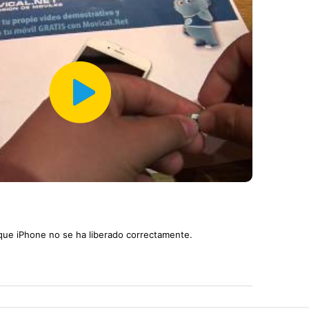
a que iPhone no se ha liberado correctamente.