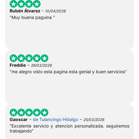
-
Rubén Álvarez
10/04/2026
"Muy buena paguina "
-
Freddie
26/03/2026
"me alegro visto esta pagina esta genial y buen servicios"
-
-
Gaoscar
de Tulancingo Hidalgo
25/03/2026
"Excelente servicio y atencion personalizada. seguiremos
trabajando"