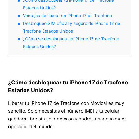
Estados Unidos?
Ventajas de liberar un iPhone 17 de Tracfone
Desbloqueo SIM oficial y seguro de iPhone 17 de
Tracfone Estados Unidos
¿Cómo se desbloquea un iPhone 17 de Tracfone
Estados Unidos?
¿Cómo desbloquear tu iPhone 17 de Tracfone
Estados Unidos?
Liberar tu iPhone 17 de Tracfone con Movical es muy
sencillo. Solo necesitas el número IMEI y tu celular
quedará libre sin salir de casa y podrás usar cualquier
operador del mundo.