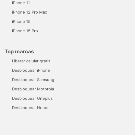
iPhone 11
iPhone 12 Pro Max
iPhone 15
iPhone 15 Pro
Top marcas
Liberar celular gratis
Desbloquear iPhone
Desbloquear Samsung
Desbloquear Motorola
Desbloquear Oneplus
Desbloquear Honor