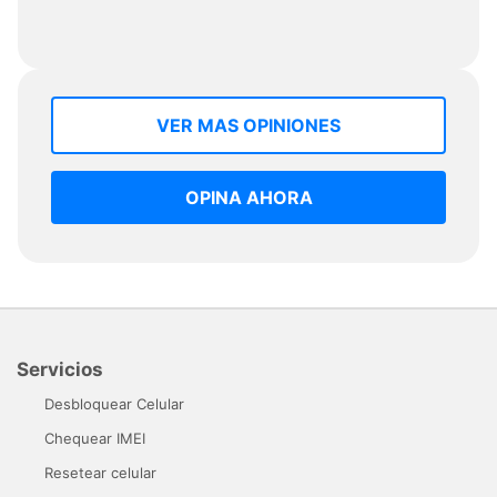
VER MAS OPINIONES
OPINA AHORA
Servicios
Desbloquear Celular
Chequear IMEI
Resetear celular