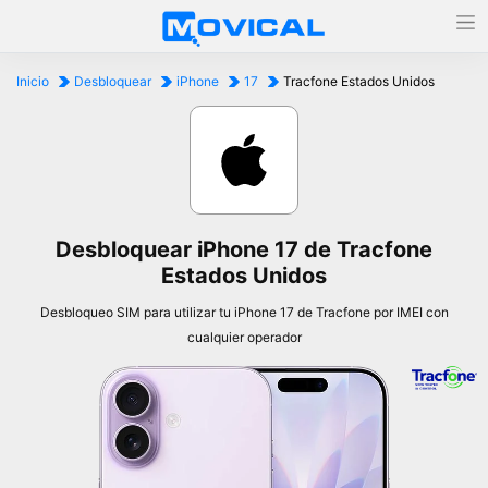
Inicio
Desbloquear
iPhone
17
Tracfone Estados Unidos
Desbloquear iPhone 17 de Tracfone
Estados Unidos
Desbloqueo SIM para utilizar tu iPhone 17 de Tracfone por IMEI con
cualquier operador