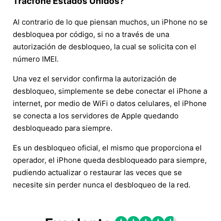
Tracfone Estados Unidos?
Al contrario de lo que piensan muchos, un iPhone no se
desbloquea por código, si no a través de una
autorización de desbloqueo, la cual se solicita con el
número IMEI.
Una vez el servidor confirma la autorización de
desbloqueo, simplemente se debe conectar el iPhone a
internet, por medio de WiFi o datos celulares, el iPhone
se conecta a los servidores de Apple quedando
desbloqueado para siempre.
Es un desbloqueo oficial, el mismo que proporciona el
operador, el iPhone queda desbloqueado para siempre,
pudiendo actualizar o restaurar las veces que se
necesite sin perder nunca el desbloqueo de la red.