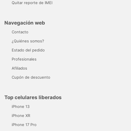
Quitar reporte de IMEI
Navegación web
Contacto
¿Quiénes somos?
Estado del pedido
Profesionales
Afiliados
Cupón de descuento
Top celulares liberados
iPhone 13
iPhone XR
iPhone 17 Pro