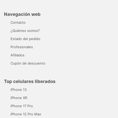
Navegación web
Contacto
¿Quiénes somos?
Estado del pedido
Profesionales
Afiliados
Cupón de descuento
Top celulares liberados
iPhone 13
iPhone XR
iPhone 17 Pro
iPhone 12 Pro Max