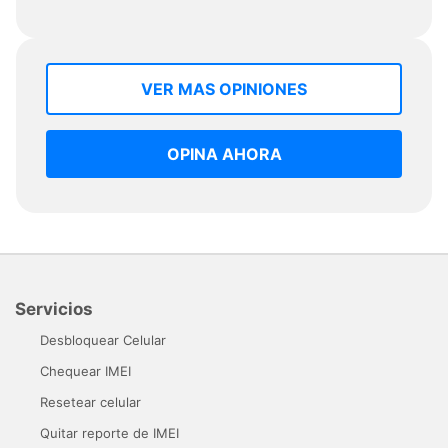
VER MAS OPINIONES
OPINA AHORA
Servicios
Desbloquear Celular
Chequear IMEI
Resetear celular
Quitar reporte de IMEI