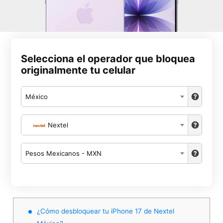
Selecciona el operador que bloquea
originalmente tu celular
México
Nextel
Pesos Mexicanos - MXN
¿Cómo desbloquear tu iPhone 17 de Nextel