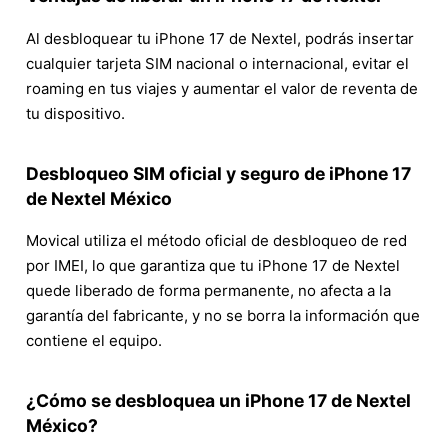
Al desbloquear tu iPhone 17 de Nextel, podrás insertar
cualquier tarjeta SIM nacional o internacional, evitar el
roaming en tus viajes y aumentar el valor de reventa de
tu dispositivo.
Desbloqueo SIM oficial y seguro de iPhone 17
de Nextel México
Movical utiliza el método oficial de desbloqueo de red
por IMEI, lo que garantiza que tu iPhone 17 de Nextel
quede liberado de forma permanente, no afecta a la
garantía del fabricante, y no se borra la información que
contiene el equipo.
¿Cómo se desbloquea un iPhone 17 de Nextel
México?