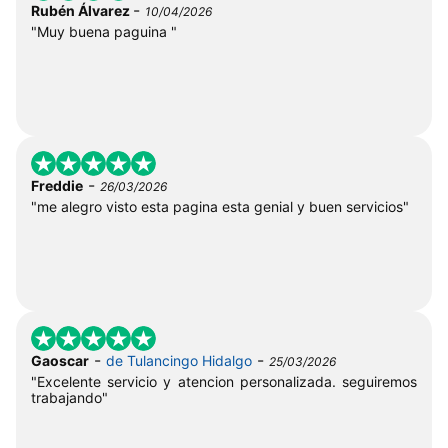
-
Rubén Álvarez
10/04/2026
"Muy buena paguina "
-
Freddie
26/03/2026
"me alegro visto esta pagina esta genial y buen servicios"
-
-
Gaoscar
de Tulancingo Hidalgo
25/03/2026
"Excelente servicio y atencion personalizada. seguiremos
trabajando"