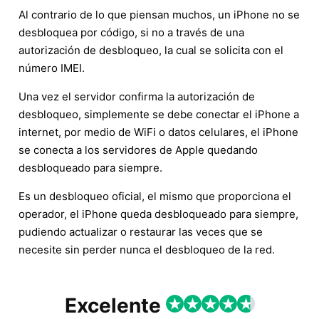
Al contrario de lo que piensan muchos, un iPhone no se
desbloquea por código, si no a través de una
autorización de desbloqueo, la cual se solicita con el
número IMEI.
Una vez el servidor confirma la autorización de
desbloqueo, simplemente se debe conectar el iPhone a
internet, por medio de WiFi o datos celulares, el iPhone
se conecta a los servidores de Apple quedando
desbloqueado para siempre.
Es un desbloqueo oficial, el mismo que proporciona el
operador, el iPhone queda desbloqueado para siempre,
pudiendo actualizar o restaurar las veces que se
necesite sin perder nunca el desbloqueo de la red.
Excelente