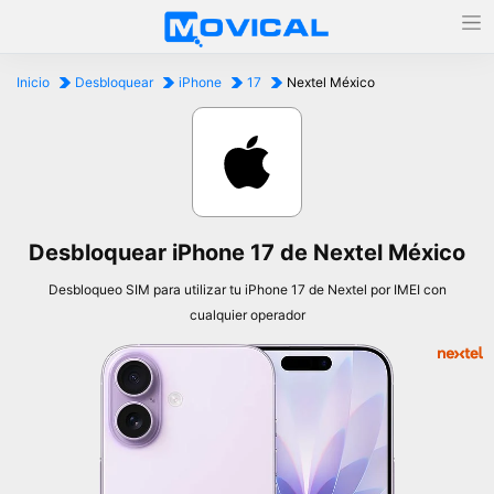
Inicio
Desbloquear
iPhone
17
Nextel México
Desbloquear iPhone 17 de Nextel México
Desbloqueo SIM para utilizar tu iPhone 17 de Nextel por IMEI con
cualquier operador