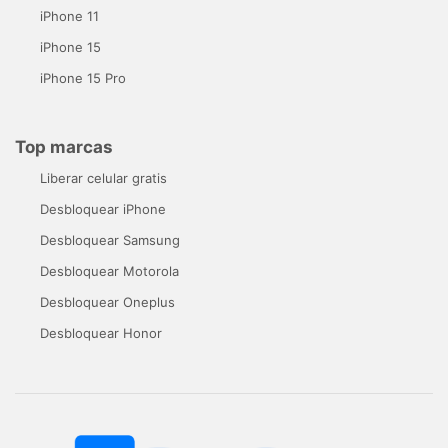
iPhone 11
iPhone 15
iPhone 15 Pro
Top marcas
Liberar celular gratis
Desbloquear iPhone
Desbloquear Samsung
Desbloquear Motorola
Desbloquear Oneplus
Desbloquear Honor