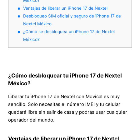
México?
Ventajas de liberar un iPhone 17 de Nextel
Desbloqueo SIM oficial y seguro de iPhone 17 de
Nextel México
¿Cómo se desbloquea un iPhone 17 de Nextel
México?
¿Cómo desbloquear tu iPhone 17 de Nextel
México?
Liberar tu iPhone 17 de Nextel con Movical es muy
sencillo. Solo necesitas el número IMEI y tu celular
quedará libre sin salir de casa y podrás usar cualquier
operador del mundo.
Ventajas de liberar un iPhone 17 de Nextel