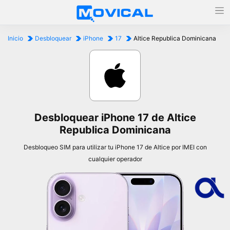
Inicio
Desbloquear
iPhone
17
Altice Republica Dominicana
Desbloquear iPhone 17 de Altice
Republica Dominicana
Desbloqueo SIM para utilizar tu iPhone 17 de Altice por IMEI con
cualquier operador