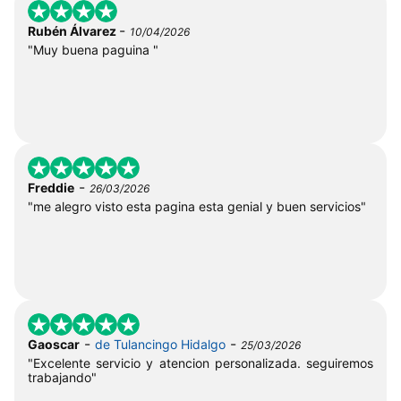
-
Rubén Álvarez
10/04/2026
"Muy buena paguina "
-
Freddie
26/03/2026
"me alegro visto esta pagina esta genial y buen servicios"
-
-
Gaoscar
de Tulancingo Hidalgo
25/03/2026
"Excelente servicio y atencion personalizada. seguiremos
trabajando"