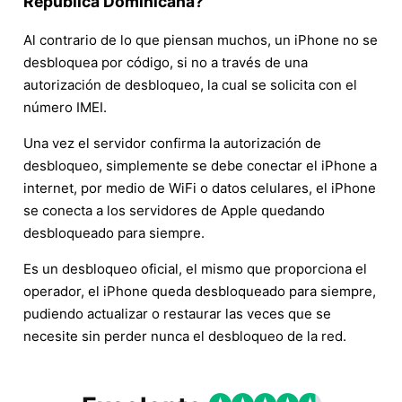
Republica Dominicana?
Al contrario de lo que piensan muchos, un iPhone no se
desbloquea por código, si no a través de una
autorización de desbloqueo, la cual se solicita con el
número IMEI.
Una vez el servidor confirma la autorización de
desbloqueo, simplemente se debe conectar el iPhone a
internet, por medio de WiFi o datos celulares, el iPhone
se conecta a los servidores de Apple quedando
desbloqueado para siempre.
Es un desbloqueo oficial, el mismo que proporciona el
operador, el iPhone queda desbloqueado para siempre,
pudiendo actualizar o restaurar las veces que se
necesite sin perder nunca el desbloqueo de la red.