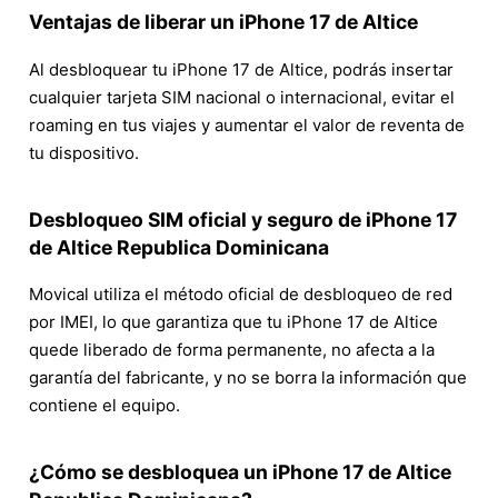
Ventajas de liberar un iPhone 17 de Altice
Al desbloquear tu iPhone 17 de Altice, podrás insertar
cualquier tarjeta SIM nacional o internacional, evitar el
roaming en tus viajes y aumentar el valor de reventa de
tu dispositivo.
Desbloqueo SIM oficial y seguro de iPhone 17
de Altice Republica Dominicana
Movical utiliza el método oficial de desbloqueo de red
por IMEI, lo que garantiza que tu iPhone 17 de Altice
quede liberado de forma permanente, no afecta a la
garantía del fabricante, y no se borra la información que
contiene el equipo.
¿Cómo se desbloquea un iPhone 17 de Altice