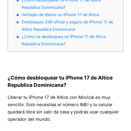
Republica Dominicana?
Ventajas de liberar un iPhone 17 de Altice
Desbloqueo SIM oficial y seguro de iPhone 17 de
Altice Republica Dominicana
¿Cómo se desbloquea un iPhone 17 de Altice
Republica Dominicana?
¿Cómo desbloquear tu iPhone 17 de Altice
Republica Dominicana?
Liberar tu iPhone 17 de Altice con Movical es muy
sencillo. Solo necesitas el número IMEI y tu celular
quedará libre sin salir de casa y podrás usar cualquier
operador del mundo.