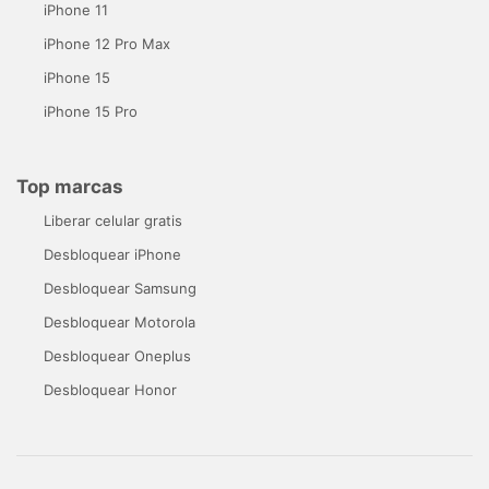
iPhone 11
iPhone 12 Pro Max
iPhone 15
iPhone 15 Pro
Top marcas
Liberar celular gratis
Desbloquear iPhone
Desbloquear Samsung
Desbloquear Motorola
Desbloquear Oneplus
Desbloquear Honor