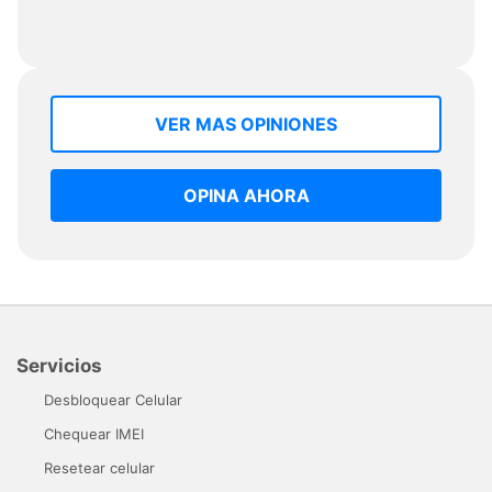
VER MAS OPINIONES
OPINA AHORA
Servicios
Desbloquear Celular
Chequear IMEI
Resetear celular