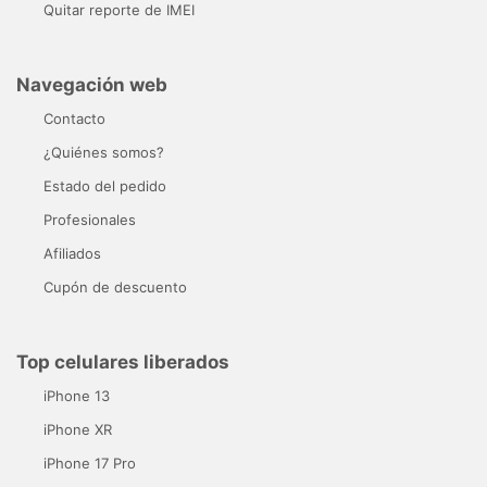
Quitar reporte de IMEI
Navegación web
Contacto
¿Quiénes somos?
Estado del pedido
Profesionales
Afiliados
Cupón de descuento
Top celulares liberados
iPhone 13
iPhone XR
iPhone 17 Pro