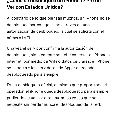
¿Cómo se desbloquea un iPhone 17 Pro de
Verizon Estados Unidos?
Al contrario de lo que piensan muchos, un iPhone no se
desbloquea por código, si no a través de una
autorización de desbloqueo, la cual se solicita con el
número IMEI.
Una vez el servidor confirma la autorización de
desbloqueo, simplemente se debe conectar el iPhone a
internet, por medio de WiFi o datos celulares, el iPhone
se conecta a los servidores de Apple quedando
desbloqueado para siempre.
Es un desbloqueo oficial, el mismo que proporciona el
operador, el iPhone queda desbloqueado para siempre,
pudiendo actualizar o restaurar las veces que se
necesite sin perder nunca el desbloqueo de la red.