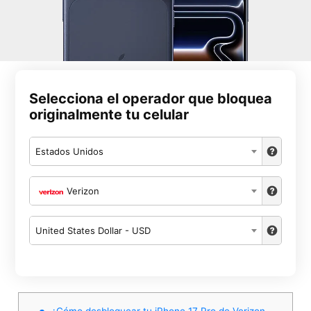
Selecciona el operador que bloquea
originalmente tu celular
Estados Unidos
Verizon
United States Dollar - USD
¿Cómo desbloquear tu iPhone 17 Pro de Verizon