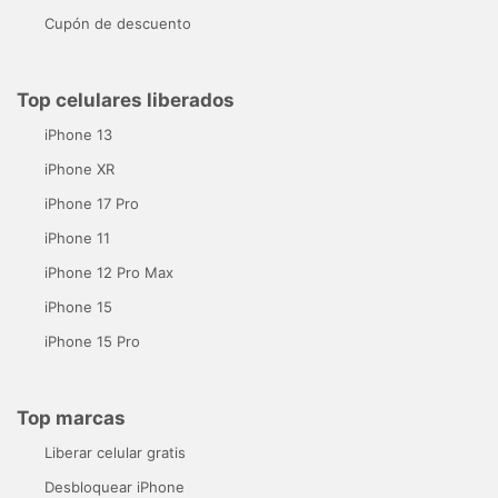
Cupón de descuento
Top celulares liberados
iPhone 13
iPhone XR
iPhone 17 Pro
iPhone 11
iPhone 12 Pro Max
iPhone 15
iPhone 15 Pro
Top marcas
Liberar celular gratis
Desbloquear iPhone