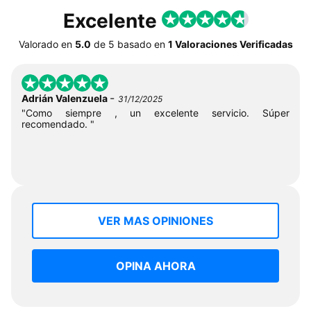
Excelente
Valorado en
5.0
de
5
basado en
1 Valoraciones Verificadas
-
Adrián Valenzuela
31/12/2025
"Como siempre , un excelente servicio. Súper
recomendado. "
VER MAS OPINIONES
OPINA AHORA