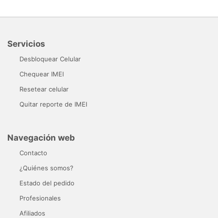
Servicios
Desbloquear Celular
Chequear IMEI
Resetear celular
Quitar reporte de IMEI
Navegación web
Contacto
¿Quiénes somos?
Estado del pedido
Profesionales
Afiliados