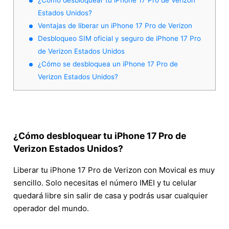
Estados Unidos?
Ventajas de liberar un iPhone 17 Pro de Verizon
Desbloqueo SIM oficial y seguro de iPhone 17 Pro
de Verizon Estados Unidos
¿Cómo se desbloquea un iPhone 17 Pro de
Verizon Estados Unidos?
¿Cómo desbloquear tu iPhone 17 Pro de
Verizon Estados Unidos?
Liberar tu iPhone 17 Pro de Verizon con Movical es muy
sencillo. Solo necesitas el número IMEI y tu celular
quedará libre sin salir de casa y podrás usar cualquier
operador del mundo.