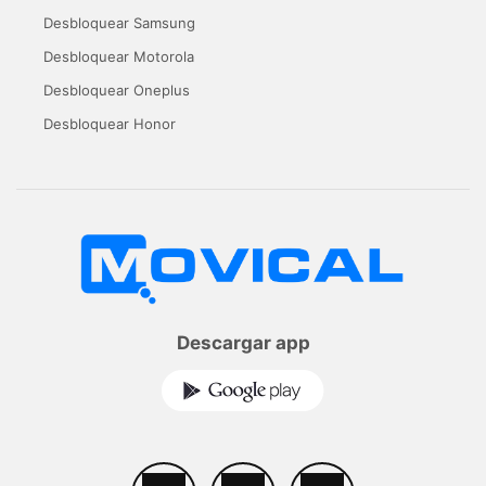
Desbloquear Samsung
Desbloquear Motorola
Desbloquear Oneplus
Desbloquear Honor
Descargar app