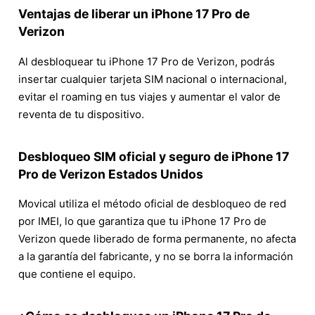
Ventajas de liberar un iPhone 17 Pro de
Verizon
Al desbloquear tu iPhone 17 Pro de Verizon, podrás
insertar cualquier tarjeta SIM nacional o internacional,
evitar el roaming en tus viajes y aumentar el valor de
reventa de tu dispositivo.
Desbloqueo SIM oficial y seguro de iPhone 17
Pro de Verizon Estados Unidos
Movical utiliza el método oficial de desbloqueo de red
por IMEI, lo que garantiza que tu iPhone 17 Pro de
Verizon quede liberado de forma permanente, no afecta
a la garantía del fabricante, y no se borra la información
que contiene el equipo.