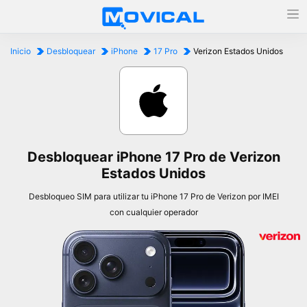
Inicio
Desbloquear
iPhone
17 Pro
Verizon Estados Unidos
Desbloquear iPhone 17 Pro de Verizon
Estados Unidos
Desbloqueo SIM para utilizar tu iPhone 17 Pro de Verizon por IMEI
con cualquier operador