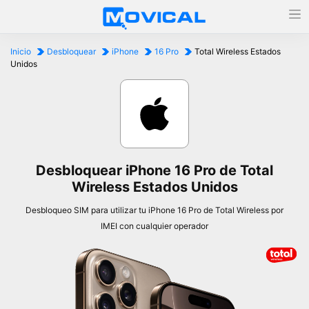
Inicio
Desbloquear
iPhone
16 Pro
Total Wireless Estados
Unidos
Desbloquear iPhone 16 Pro de Total
Wireless Estados Unidos
Desbloqueo SIM para utilizar tu iPhone 16 Pro de Total Wireless por
IMEI con cualquier operador