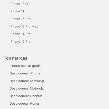
iPhone 17 Pro
iPhone 11
iPhone 16 Pro
iPhone 12 Pro Max
iPhone 14 Pro
iPhone 15 Pro
Top marcas
Liberar celular gratis
Desbloquear iPhone
Desbloquear Samsung
Desbloquear Motorola
Desbloquear Oneplus
Desbloquear Honor