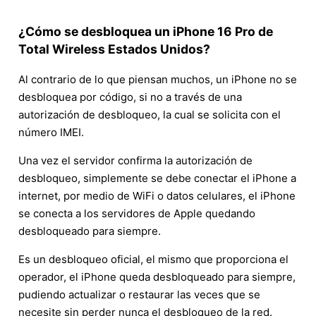
¿Cómo se desbloquea un iPhone 16 Pro de
Total Wireless Estados Unidos?
Al contrario de lo que piensan muchos, un iPhone no se
desbloquea por código, si no a través de una
autorización de desbloqueo, la cual se solicita con el
número IMEI.
Una vez el servidor confirma la autorización de
desbloqueo, simplemente se debe conectar el iPhone a
internet, por medio de WiFi o datos celulares, el iPhone
se conecta a los servidores de Apple quedando
desbloqueado para siempre.
Es un desbloqueo oficial, el mismo que proporciona el
operador, el iPhone queda desbloqueado para siempre,
pudiendo actualizar o restaurar las veces que se
necesite sin perder nunca el desbloqueo de la red.