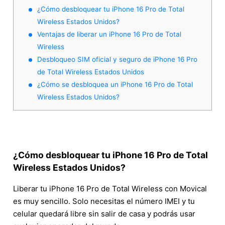
¿Cómo desbloquear tu iPhone 16 Pro de Total
Wireless Estados Unidos?
Ventajas de liberar un iPhone 16 Pro de Total
Wireless
Desbloqueo SIM oficial y seguro de iPhone 16 Pro
de Total Wireless Estados Unidos
¿Cómo se desbloquea un iPhone 16 Pro de Total
Wireless Estados Unidos?
¿Cómo desbloquear tu iPhone 16 Pro de Total
Wireless Estados Unidos?
Liberar tu iPhone 16 Pro de Total Wireless con Movical
es muy sencillo. Solo necesitas el número IMEI y tu
celular quedará libre sin salir de casa y podrás usar