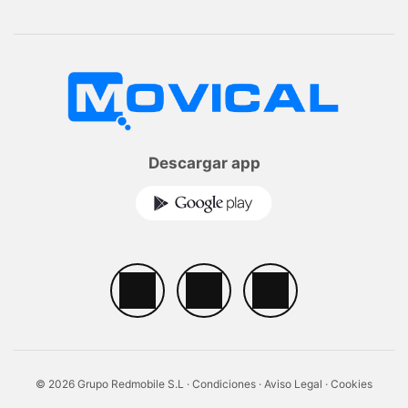
Descargar app
© 2026 Grupo Redmobile S.L ·
Condiciones
·
Aviso Legal
·
Cookies