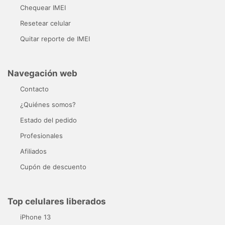
Chequear IMEI
Resetear celular
Quitar reporte de IMEI
Navegación web
Contacto
¿Quiénes somos?
Estado del pedido
Profesionales
Afiliados
Cupón de descuento
Top celulares liberados
iPhone 13