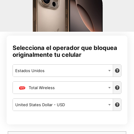
Selecciona el operador que bloquea
originalmente tu celular
Estados Unidos
Total Wireless
United States Dollar - USD