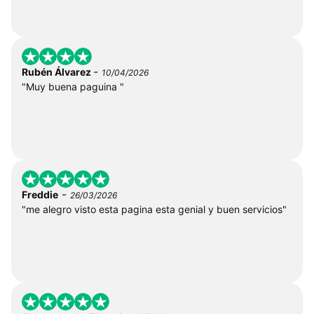
-
Rubén Álvarez
10/04/2026
"Muy buena paguina "
-
Freddie
26/03/2026
"me alegro visto esta pagina esta genial y buen servicios"