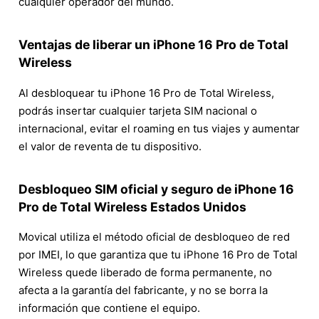
cualquier operador del mundo.
Ventajas de liberar un iPhone 16 Pro de Total
Wireless
Al desbloquear tu iPhone 16 Pro de Total Wireless,
podrás insertar cualquier tarjeta SIM nacional o
internacional, evitar el roaming en tus viajes y aumentar
el valor de reventa de tu dispositivo.
Desbloqueo SIM oficial y seguro de iPhone 16
Pro de Total Wireless Estados Unidos
Movical utiliza el método oficial de desbloqueo de red
por IMEI, lo que garantiza que tu iPhone 16 Pro de Total
Wireless quede liberado de forma permanente, no
afecta a la garantía del fabricante, y no se borra la
información que contiene el equipo.