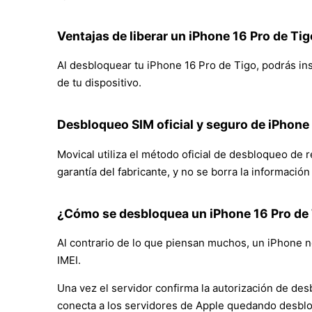
Ventajas de liberar un iPhone 16 Pro de Tig
Al desbloquear tu iPhone 16 Pro de Tigo, podrás inse
de tu dispositivo.
Desbloqueo SIM oficial y seguro de iPhone 
Movical utiliza el método oficial de desbloqueo de 
garantía del fabricante, y no se borra la informació
¿Cómo se desbloquea un iPhone 16 Pro de 
Al contrario de lo que piensan muchos, un iPhone no
IMEI.
Una vez el servidor confirma la autorización de des
conecta a los servidores de Apple quedando desbl