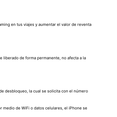
oaming en tus viajes y aumentar el valor de reventa
de liberado de forma permanente, no afecta a la
de desbloqueo, la cual se solicita con el número
r medio de WiFi o datos celulares, el iPhone se