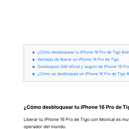
¿Cómo desbloquear tu iPhone 16 Pro de Tigo Boli
Ventajas de liberar un iPhone 16 Pro de Tigo
Desbloqueo SIM oficial y seguro de iPhone 16 Pro
¿Cómo se desbloquea un iPhone 16 Pro de Tigo B
¿Cómo desbloquear tu iPhone 16 Pro de Tig
Liberar tu iPhone 16 Pro de Tigo con Movical es muy 
operador del mundo.