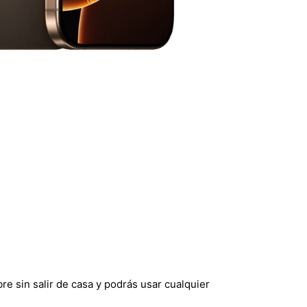
re sin salir de casa y podrás usar cualquier