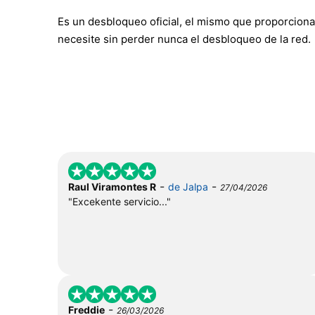
Es un desbloqueo oficial, el mismo que proporciona
necesite sin perder nunca el desbloqueo de la red.
-
-
Raul Viramontes R
de Jalpa
27/04/2026
"Excekente servicio..."
-
Freddie
26/03/2026