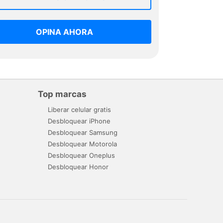
OPINA AHORA
Top marcas
Liberar celular gratis
Desbloquear iPhone
Desbloquear Samsung
Desbloquear Motorola
Desbloquear Oneplus
Desbloquear Honor