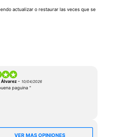
endo actualizar o restaurar las veces que se
-
 Álvarez
10/04/2026
uena paguina "
VER MAS OPINIONES