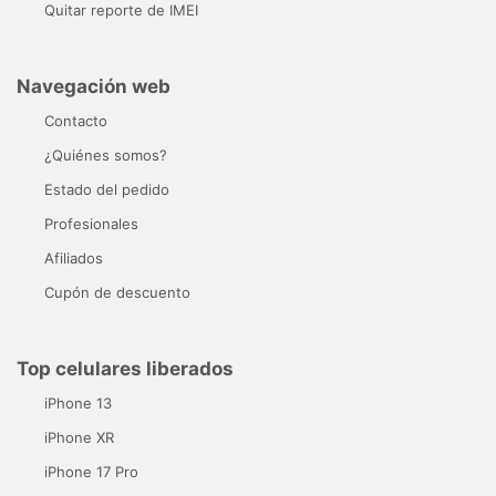
Quitar reporte de IMEI
Navegación web
Contacto
¿Quiénes somos?
Estado del pedido
Profesionales
Afiliados
Cupón de descuento
Top celulares liberados
iPhone 13
iPhone XR
iPhone 17 Pro