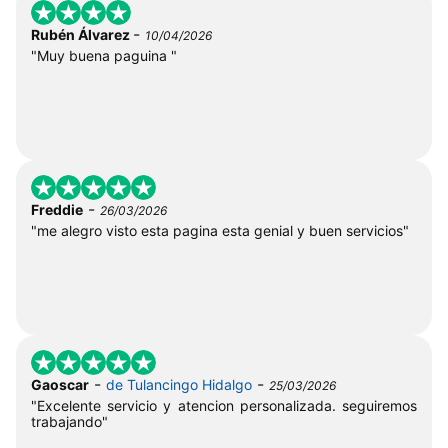
-
Rubén Álvarez
10/04/2026
"Muy buena paguina "
-
Freddie
26/03/2026
"me alegro visto esta pagina esta genial y buen servicios"
-
-
Gaoscar
de Tulancingo Hidalgo
25/03/2026
"Excelente servicio y atencion personalizada. seguiremos
trabajando"