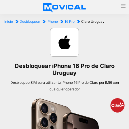
Inicio
Desbloquear
iPhone
16 Pro
Claro Uruguay
Desbloquear iPhone 16 Pro de Claro
Uruguay
Desbloqueo SIM para utilizar tu iPhone 16 Pro de Claro por IMEI con
cualquier operador