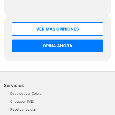
VER MAS OPINIONES
OPINA AHORA
Servicios
Desbloquear Celular
Chequear IMEI
Resetear celular