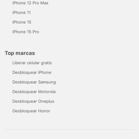
iPhone 12 Pro Max
iPhone 11
iPhone 15
iPhone 15 Pro
Top marcas
Liberar celular gratis
Desbloquear iPhone
Desbloquear Samsung
Desbloquear Motorola
Desbloquear Oneplus
Desbloquear Honor