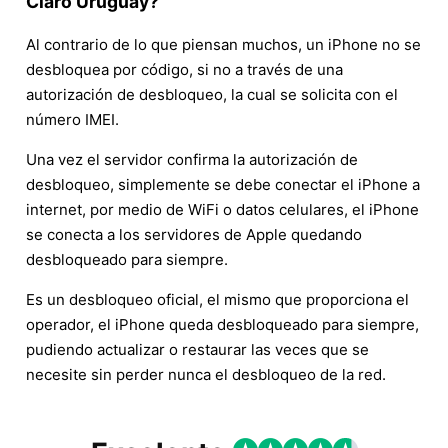
Claro Uruguay?
Al contrario de lo que piensan muchos, un iPhone no se
desbloquea por código, si no a través de una
autorización de desbloqueo, la cual se solicita con el
número IMEI.
Una vez el servidor confirma la autorización de
desbloqueo, simplemente se debe conectar el iPhone a
internet, por medio de WiFi o datos celulares, el iPhone
se conecta a los servidores de Apple quedando
desbloqueado para siempre.
Es un desbloqueo oficial, el mismo que proporciona el
operador, el iPhone queda desbloqueado para siempre,
pudiendo actualizar o restaurar las veces que se
necesite sin perder nunca el desbloqueo de la red.