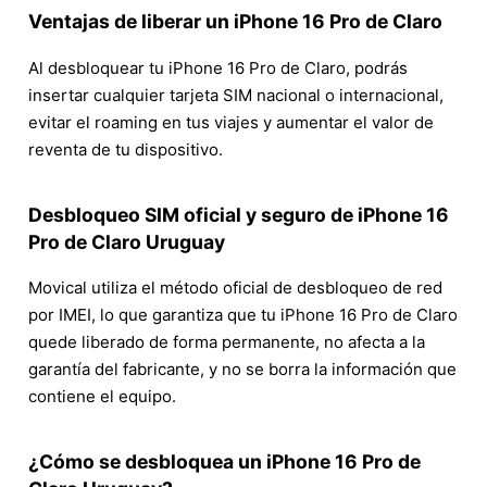
Ventajas de liberar un iPhone 16 Pro de Claro
Al desbloquear tu iPhone 16 Pro de Claro, podrás
insertar cualquier tarjeta SIM nacional o internacional,
evitar el roaming en tus viajes y aumentar el valor de
reventa de tu dispositivo.
Desbloqueo SIM oficial y seguro de iPhone 16
Pro de Claro Uruguay
Movical utiliza el método oficial de desbloqueo de red
por IMEI, lo que garantiza que tu iPhone 16 Pro de Claro
quede liberado de forma permanente, no afecta a la
garantía del fabricante, y no se borra la información que
contiene el equipo.
¿Cómo se desbloquea un iPhone 16 Pro de