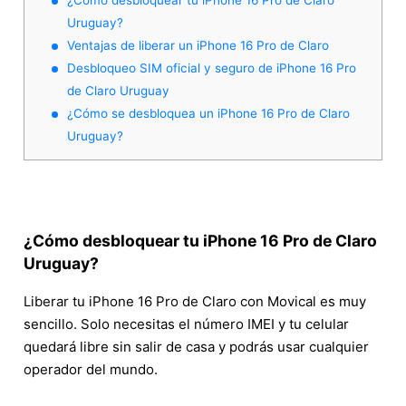
Uruguay?
Ventajas de liberar un iPhone 16 Pro de Claro
Desbloqueo SIM oficial y seguro de iPhone 16 Pro
de Claro Uruguay
¿Cómo se desbloquea un iPhone 16 Pro de Claro
Uruguay?
¿Cómo desbloquear tu iPhone 16 Pro de Claro
Uruguay?
Liberar tu iPhone 16 Pro de Claro con Movical es muy
sencillo. Solo necesitas el número IMEI y tu celular
quedará libre sin salir de casa y podrás usar cualquier
operador del mundo.