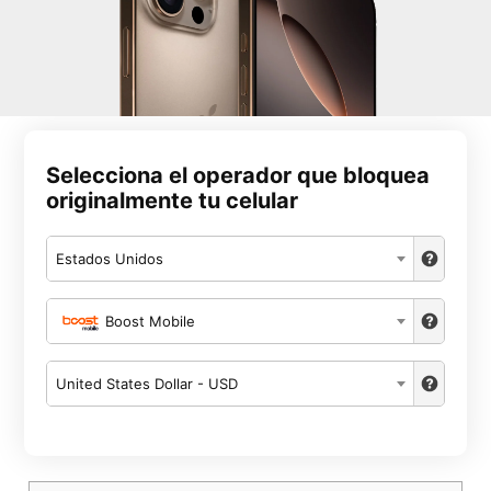
Selecciona el operador que bloquea
originalmente tu celular
Estados Unidos
Boost Mobile
United States Dollar - USD