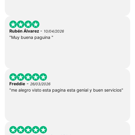
-
Rubén Álvarez
10/04/2026
"Muy buena paguina "
-
Freddie
26/03/2026
"me alegro visto esta pagina esta genial y buen servicios"