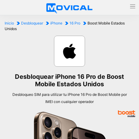
Inicio
Desbloquear
iPhone
16 Pro
Boost Mobile Estados
Unidos
Desbloquear iPhone 16 Pro de Boost
Mobile Estados Unidos
Desbloqueo SIM para utilizar tu iPhone 16 Pro de Boost Mobile por
IMEI con cualquier operador