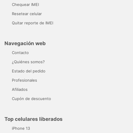
Chequear IMEI
Resetear celular
Quitar reporte de IMEI
Navegación web
Contacto
¿Quiénes somos?
Estado del pedido
Profesionales
Afiliados
Cupón de descuento
Top celulares liberados
iPhone 13