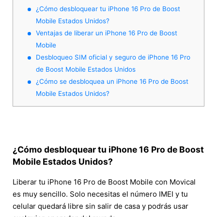
¿Cómo desbloquear tu iPhone 16 Pro de Boost
Mobile Estados Unidos?
Ventajas de liberar un iPhone 16 Pro de Boost
Mobile
Desbloqueo SIM oficial y seguro de iPhone 16 Pro
de Boost Mobile Estados Unidos
¿Cómo se desbloquea un iPhone 16 Pro de Boost
Mobile Estados Unidos?
¿Cómo desbloquear tu iPhone 16 Pro de Boost
Mobile Estados Unidos?
Liberar tu iPhone 16 Pro de Boost Mobile con Movical
es muy sencillo. Solo necesitas el número IMEI y tu
celular quedará libre sin salir de casa y podrás usar