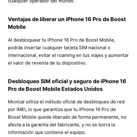
cualquier operador del mundo.
Ventajas de liberar un iPhone 16 Pro de Boost
Mobile
Al desbloquear tu iPhone 16 Pro de Boost Mobile,
podrás insertar cualquier tarjeta SIM nacional o
internacional, evitar el roaming en tus viajes y aumentar
el valor de reventa de tu dispositivo.
Desbloqueo SIM oficial y seguro de iPhone 16
Pro de Boost Mobile Estados Unidos
Movical utiliza el método oficial de desbloqueo de red
por IMEI, lo que garantiza que tu iPhone 16 Pro de
Boost Mobile quede liberado de forma permanente, no
afecta a la garantía del fabricante, y no se borra la
información que contiene el equipo.