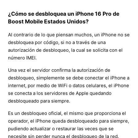
¿Cómo se desbloquea un iPhone 16 Pro de
Boost Mobile Estados Unidos?
Al contrario de lo que piensan muchos, un iPhone no se
desbloquea por código, si no a través de una
autorización de desbloqueo, la cual se solicita con el
número IMEI.
Una vez el servidor confirma la autorización de
desbloqueo, simplemente se debe conectar el iPhone a
internet, por medio de WiFi o datos celulares, el iPhone
se conecta a los servidores de Apple quedando
desbloqueado para siempre.
Es un desbloqueo oficial, el mismo que proporciona el
operador, el iPhone queda desbloqueado para siempre,
pudiendo actualizar o restaurar las veces que se
necesite sin perder nunca el desbloqueo de la red.