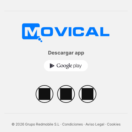
Descargar app
© 2026 Grupo Redmobile S.L ·
Condiciones
·
Aviso Legal
·
Cookies