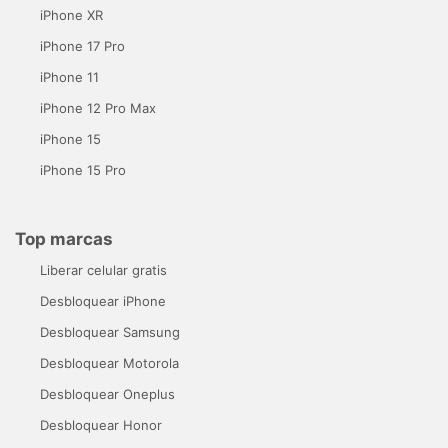
iPhone XR
iPhone 17 Pro
iPhone 11
iPhone 12 Pro Max
iPhone 15
iPhone 15 Pro
Top marcas
Liberar celular gratis
Desbloquear iPhone
Desbloquear Samsung
Desbloquear Motorola
Desbloquear Oneplus
Desbloquear Honor