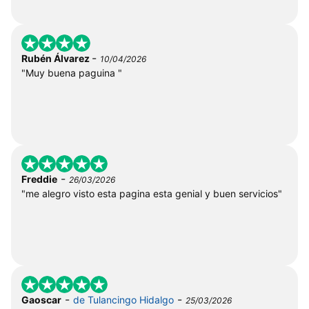
-
Rubén Álvarez
10/04/2026
"Muy buena paguina "
-
Freddie
26/03/2026
"me alegro visto esta pagina esta genial y buen servicios"
-
-
Gaoscar
de Tulancingo Hidalgo
25/03/2026