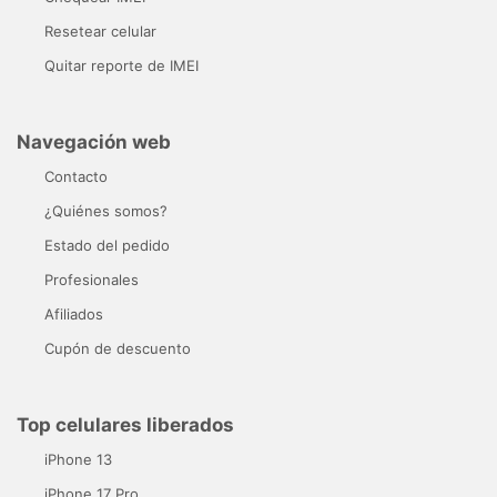
Resetear celular
Quitar reporte de IMEI
Navegación web
Contacto
¿Quiénes somos?
Estado del pedido
Profesionales
Afiliados
Cupón de descuento
Top celulares liberados
iPhone 13
iPhone 17 Pro