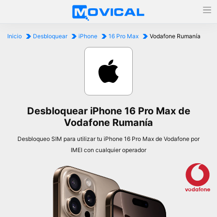
Inicio
Desbloquear
iPhone
16 Pro Max
Vodafone Rumanía
Desbloquear iPhone 16 Pro Max de
Vodafone Rumanía
Desbloqueo SIM para utilizar tu iPhone 16 Pro Max de Vodafone por
IMEI con cualquier operador