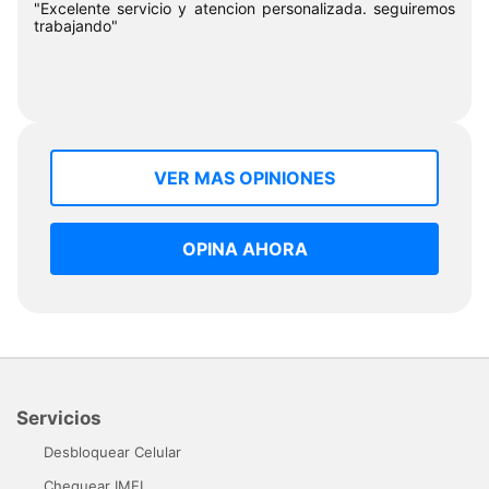
"Excelente servicio y atencion personalizada. seguiremos
trabajando"
VER MAS OPINIONES
OPINA AHORA
Servicios
Desbloquear Celular
Chequear IMEI