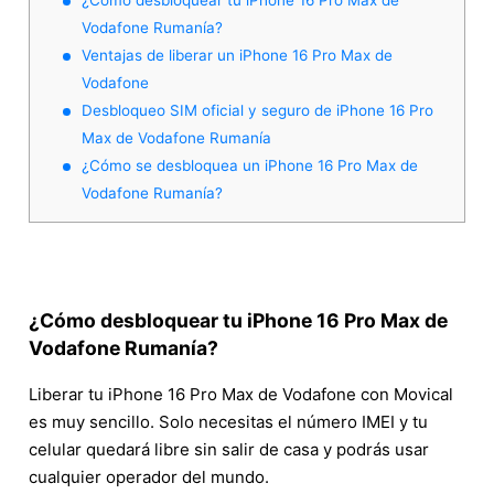
Vodafone Rumanía?
Ventajas de liberar un iPhone 16 Pro Max de
Vodafone
Desbloqueo SIM oficial y seguro de iPhone 16 Pro
Max de Vodafone Rumanía
¿Cómo se desbloquea un iPhone 16 Pro Max de
Vodafone Rumanía?
¿Cómo desbloquear tu iPhone 16 Pro Max de
Vodafone Rumanía?
Liberar tu iPhone 16 Pro Max de Vodafone con Movical
es muy sencillo. Solo necesitas el número IMEI y tu
celular quedará libre sin salir de casa y podrás usar
cualquier operador del mundo.