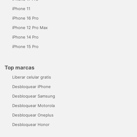
iPhone 11
iPhone 16 Pro
iPhone 12 Pro Max
iPhone 14 Pro
iPhone 15 Pro
Top marcas
Liberar celular gratis
Desbloquear iPhone
Desbloquear Samsung
Desbloquear Motorola
Desbloquear Oneplus
Desbloquear Honor