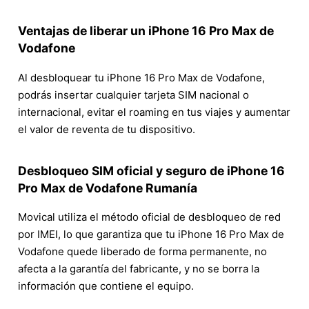
Ventajas de liberar un iPhone 16 Pro Max de
Vodafone
Al desbloquear tu iPhone 16 Pro Max de Vodafone,
podrás insertar cualquier tarjeta SIM nacional o
internacional, evitar el roaming en tus viajes y aumentar
el valor de reventa de tu dispositivo.
Desbloqueo SIM oficial y seguro de iPhone 16
Pro Max de Vodafone Rumanía
Movical utiliza el método oficial de desbloqueo de red
por IMEI, lo que garantiza que tu iPhone 16 Pro Max de
Vodafone quede liberado de forma permanente, no
afecta a la garantía del fabricante, y no se borra la
información que contiene el equipo.