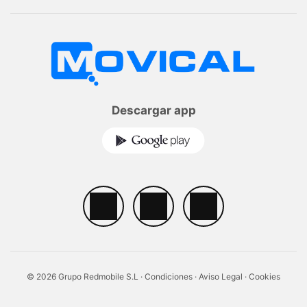
Descargar app
© 2026 Grupo Redmobile S.L ·
Condiciones
·
Aviso Legal
·
Cookies