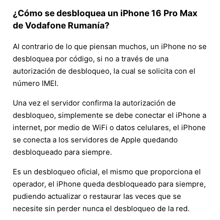
¿Cómo se desbloquea un iPhone 16 Pro Max
de Vodafone Rumanía?
Al contrario de lo que piensan muchos, un iPhone no se
desbloquea por código, si no a través de una
autorización de desbloqueo, la cual se solicita con el
número IMEI.
Una vez el servidor confirma la autorización de
desbloqueo, simplemente se debe conectar el iPhone a
internet, por medio de WiFi o datos celulares, el iPhone
se conecta a los servidores de Apple quedando
desbloqueado para siempre.
Es un desbloqueo oficial, el mismo que proporciona el
operador, el iPhone queda desbloqueado para siempre,
pudiendo actualizar o restaurar las veces que se
necesite sin perder nunca el desbloqueo de la red.