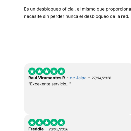
Es un desbloqueo oficial, el mismo que proporciona
necesite sin perder nunca el desbloqueo de la red.
-
-
Raul Viramontes R
de Jalpa
27/04/2026
"Excekente servicio..."
-
Freddie
26/03/2026