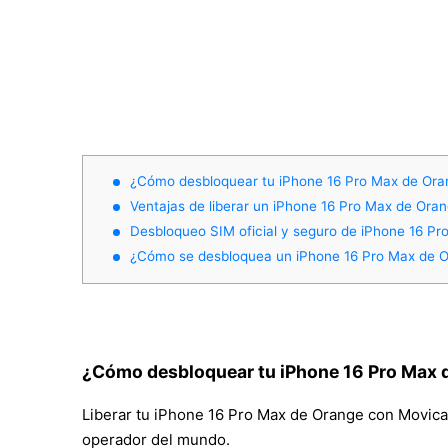
¿Cómo desbloquear tu iPhone 16 Pro Max de Or
Ventajas de liberar un iPhone 16 Pro Max de Ora
Desbloqueo SIM oficial y seguro de iPhone 16 P
¿Cómo se desbloquea un iPhone 16 Pro Max de 
¿Cómo desbloquear tu iPhone 16 Pro Max
Liberar tu iPhone 16 Pro Max de Orange con Movical 
operador del mundo.