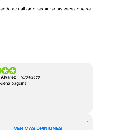
endo actualizar o restaurar las veces que se
-
 Álvarez
10/04/2026
uena paguina "
VER MAS OPINIONES