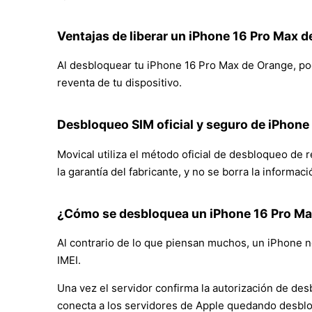
Ventajas de liberar un iPhone 16 Pro Max 
Al desbloquear tu iPhone 16 Pro Max de Orange, podrá
reventa de tu dispositivo.
Desbloqueo SIM oficial y seguro de iPhon
Movical utiliza el método oficial de desbloqueo de
la garantía del fabricante, y no se borra la informac
¿Cómo se desbloquea un iPhone 16 Pro M
Al contrario de lo que piensan muchos, un iPhone no
IMEI.
Una vez el servidor confirma la autorización de des
conecta a los servidores de Apple quedando desbl