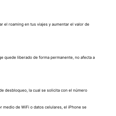
ar el roaming en tus viajes y aumentar el valor de
nge quede liberado de forma permanente, no afecta a
de desbloqueo, la cual se solicita con el número
r medio de WiFi o datos celulares, el iPhone se