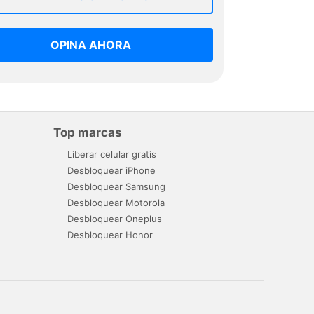
OPINA AHORA
Top marcas
Liberar celular gratis
Desbloquear iPhone
Desbloquear Samsung
Desbloquear Motorola
Desbloquear Oneplus
Desbloquear Honor