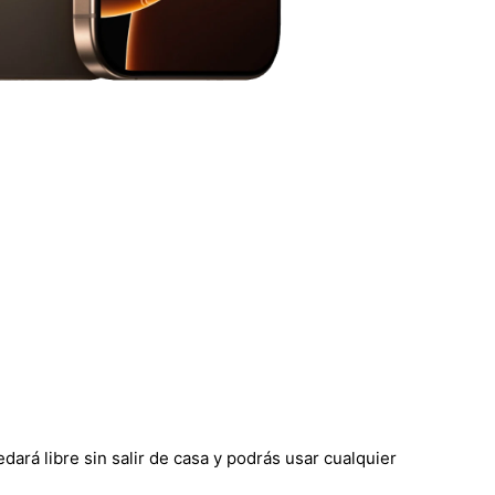
ará libre sin salir de casa y podrás usar cualquier