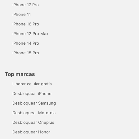
iPhone 17 Pro
iPhone 11
iPhone 16 Pro
iPhone 12 Pro Max
iPhone 14 Pro
iPhone 15 Pro
Top marcas
Liberar celular gratis
Desbloquear iPhone
Desbloquear Samsung
Desbloquear Motorola
Desbloquear Oneplus
Desbloquear Honor