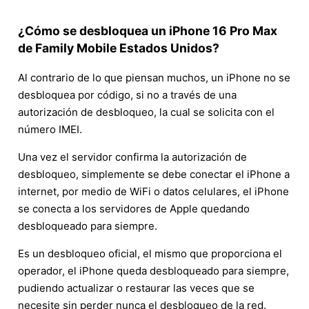
¿Cómo se desbloquea un iPhone 16 Pro Max
de Family Mobile Estados Unidos?
Al contrario de lo que piensan muchos, un iPhone no se
desbloquea por código, si no a través de una
autorización de desbloqueo, la cual se solicita con el
número IMEI.
Una vez el servidor confirma la autorización de
desbloqueo, simplemente se debe conectar el iPhone a
internet, por medio de WiFi o datos celulares, el iPhone
se conecta a los servidores de Apple quedando
desbloqueado para siempre.
Es un desbloqueo oficial, el mismo que proporciona el
operador, el iPhone queda desbloqueado para siempre,
pudiendo actualizar o restaurar las veces que se
necesite sin perder nunca el desbloqueo de la red.