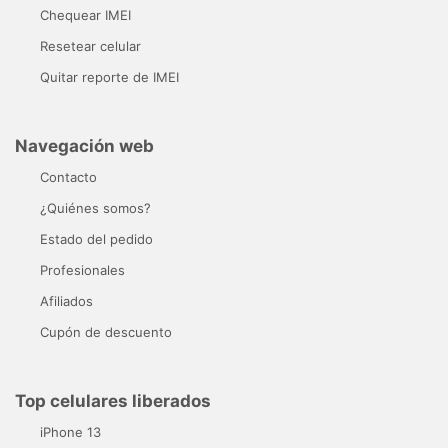
Chequear IMEI
Resetear celular
Quitar reporte de IMEI
Navegación web
Contacto
¿Quiénes somos?
Estado del pedido
Profesionales
Afiliados
Cupón de descuento
Top celulares liberados
iPhone 13