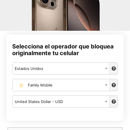
Selecciona el operador que bloquea
originalmente tu celular
Estados Unidos
Family Mobile
United States Dollar - USD