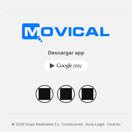
Descargar app
© 2026 Grupo Redmobile S.L ·
Condiciones
·
Aviso Legal
·
Cookies