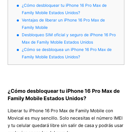
¿Cómo desbloquear tu iPhone 16 Pro Max de
Family Mobile Estados Unidos?
Ventajas de liberar un iPhone 16 Pro Max de
Family Mobile
Desbloqueo SIM oficial y seguro de iPhone 16 Pro
Max de Family Mobile Estados Unidos
¿Cómo se desbloquea un iPhone 16 Pro Max de
Family Mobile Estados Unidos?
¿Cómo desbloquear tu iPhone 16 Pro Max de
Family Mobile Estados Unidos?
Liberar tu iPhone 16 Pro Max de Family Mobile con
Movical es muy sencillo. Solo necesitas el número IMEI
y tu celular quedará libre sin salir de casa y podrás usar