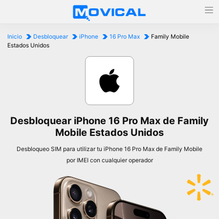
Inicio
Desbloquear
iPhone
16 Pro Max
Family Mobile
Estados Unidos
Desbloquear iPhone 16 Pro Max de Family
Mobile Estados Unidos
Desbloqueo SIM para utilizar tu iPhone 16 Pro Max de Family Mobile
por IMEI con cualquier operador