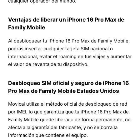
cualquier operador del mundo.
Ventajas de liberar un iPhone 16 Pro Max de
Family Mobile
Al desbloquear tu iPhone 16 Pro Max de Family Mobile,
podrás insertar cualquier tarjeta SIM nacional o
internacional, evitar el roaming en tus viajes y aumentar
el valor de reventa de tu dispositivo.
Desbloqueo SIM oficial y seguro de iPhone 16
Pro Max de Family Mobile Estados Unidos
Movical utiliza el método oficial de desbloqueo de red
por IMEI, lo que garantiza que tu iPhone 16 Pro Max de
Family Mobile quede liberado de forma permanente, no
afecta a la garantía del fabricante, y no se borra la
información que contiene el equipo.