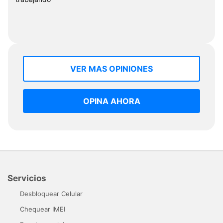
VER MAS OPINIONES
OPINA AHORA
Servicios
Desbloquear Celular
Chequear IMEI