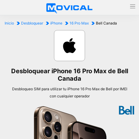
Inicio
Desbloquear
iPhone
16 Pro Max
Bell Canada
Desbloquear iPhone 16 Pro Max de Bell
Canada
Desbloqueo SIM para utilizar tu iPhone 16 Pro Max de Bell por IMEI
con cualquier operador