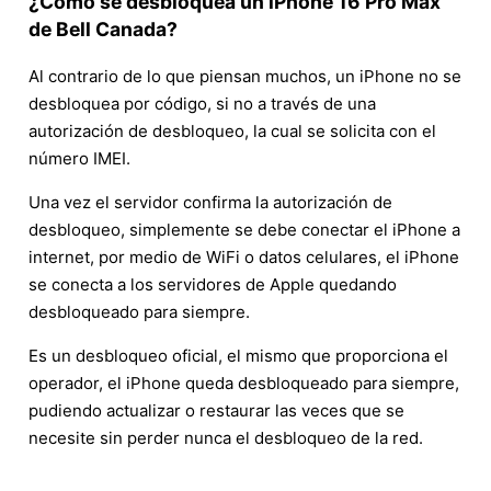
¿Cómo se desbloquea un iPhone 16 Pro Max
de Bell Canada?
Al contrario de lo que piensan muchos, un iPhone no se
desbloquea por código, si no a través de una
autorización de desbloqueo, la cual se solicita con el
número IMEI.
Una vez el servidor confirma la autorización de
desbloqueo, simplemente se debe conectar el iPhone a
internet, por medio de WiFi o datos celulares, el iPhone
se conecta a los servidores de Apple quedando
desbloqueado para siempre.
Es un desbloqueo oficial, el mismo que proporciona el
operador, el iPhone queda desbloqueado para siempre,
pudiendo actualizar o restaurar las veces que se
necesite sin perder nunca el desbloqueo de la red.