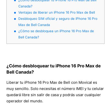
Canada?
Ventajas de liberar un iPhone 16 Pro Max de Bell
Desbloqueo SIM oficial y seguro de iPhone 16 Pro
Max de Bell Canada
¿Cómo se desbloquea un iPhone 16 Pro Max de
Bell Canada?
¿Cómo desbloquear tu iPhone 16 Pro Max de
Bell Canada?
Liberar tu iPhone 16 Pro Max de Bell con Movical es
muy sencillo. Solo necesitas el número IMEI y tu celular
quedará libre sin salir de casa y podrás usar cualquier
operador del mundo.