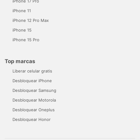
iPhone 17 Pro
iPhone 11
iPhone 12 Pro Max
iPhone 15
iPhone 15 Pro
Top marcas
Liberar celular gratis
Desbloquear iPhone
Desbloquear Samsung
Desbloquear Motorola
Desbloquear Oneplus
Desbloquear Honor