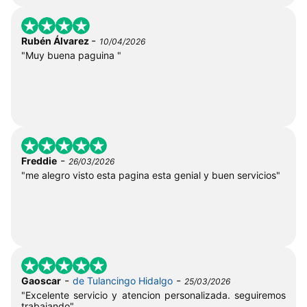
-
Rubén Álvarez
10/04/2026
"Muy buena paguina "
-
Freddie
26/03/2026
"me alegro visto esta pagina esta genial y buen servicios"
-
-
Gaoscar
de Tulancingo Hidalgo
25/03/2026
"Excelente servicio y atencion personalizada. seguiremos
trabajando"