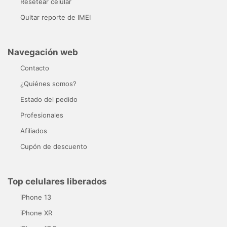
Resetear celular
Quitar reporte de IMEI
Navegación web
Contacto
¿Quiénes somos?
Estado del pedido
Profesionales
Afiliados
Cupón de descuento
Top celulares liberados
iPhone 13
iPhone XR