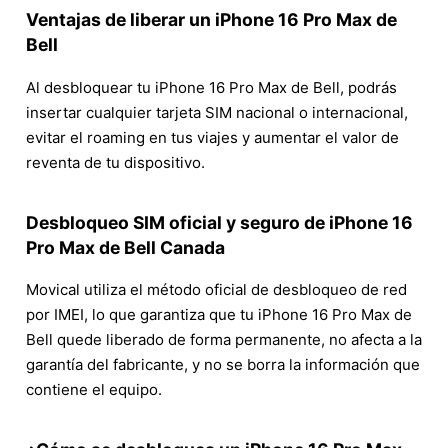
Ventajas de liberar un iPhone 16 Pro Max de
Bell
Al desbloquear tu iPhone 16 Pro Max de Bell, podrás
insertar cualquier tarjeta SIM nacional o internacional,
evitar el roaming en tus viajes y aumentar el valor de
reventa de tu dispositivo.
Desbloqueo SIM oficial y seguro de iPhone 16
Pro Max de Bell Canada
Movical utiliza el método oficial de desbloqueo de red
por IMEI, lo que garantiza que tu iPhone 16 Pro Max de
Bell quede liberado de forma permanente, no afecta a la
garantía del fabricante, y no se borra la información que
contiene el equipo.