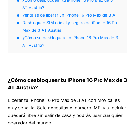
AT Austria?
Ventajas de liberar un iPhone 16 Pro Max de 3 AT
Desbloqueo SIM oficial y seguro de iPhone 16 Pro
Max de 3 AT Austria
¿Cómo se desbloquea un iPhone 16 Pro Max de 3
AT Austria?
¿Cómo desbloquear tu iPhone 16 Pro Max de 3
AT Austria?
Liberar tu iPhone 16 Pro Max de 3 AT con Movical es
muy sencillo. Solo necesitas el número IMEI y tu celular
quedará libre sin salir de casa y podrás usar cualquier
operador del mundo.