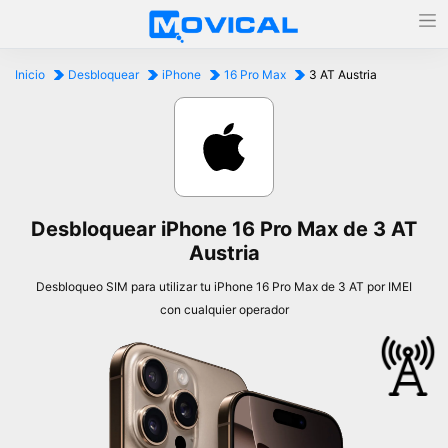
Inicio
Desbloquear
iPhone
16 Pro Max
3 AT Austria
Desbloquear iPhone 16 Pro Max de 3 AT
Austria
Desbloqueo SIM para utilizar tu iPhone 16 Pro Max de 3 AT por IMEI
con cualquier operador