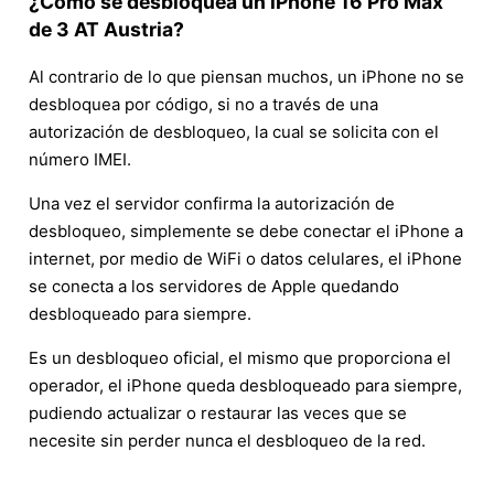
¿Cómo se desbloquea un iPhone 16 Pro Max
de 3 AT Austria?
Al contrario de lo que piensan muchos, un iPhone no se
desbloquea por código, si no a través de una
autorización de desbloqueo, la cual se solicita con el
número IMEI.
Una vez el servidor confirma la autorización de
desbloqueo, simplemente se debe conectar el iPhone a
internet, por medio de WiFi o datos celulares, el iPhone
se conecta a los servidores de Apple quedando
desbloqueado para siempre.
Es un desbloqueo oficial, el mismo que proporciona el
operador, el iPhone queda desbloqueado para siempre,
pudiendo actualizar o restaurar las veces que se
necesite sin perder nunca el desbloqueo de la red.