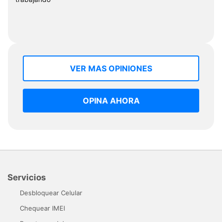
VER MAS OPINIONES
OPINA AHORA
Servicios
Desbloquear Celular
Chequear IMEI