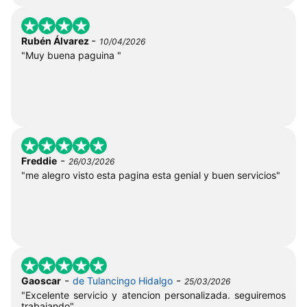
-
Rubén Álvarez
10/04/2026
"Muy buena paguina "
-
Freddie
26/03/2026
"me alegro visto esta pagina esta genial y buen servicios"
-
-
Gaoscar
de Tulancingo Hidalgo
25/03/2026
"Excelente servicio y atencion personalizada. seguiremos
trabajando"