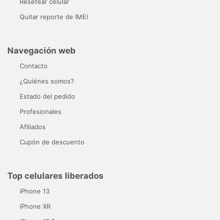
Resetear celular
Quitar reporte de IMEI
Navegación web
Contacto
¿Quiénes somos?
Estado del pedido
Profesionales
Afiliados
Cupón de descuento
Top celulares liberados
iPhone 13
iPhone XR