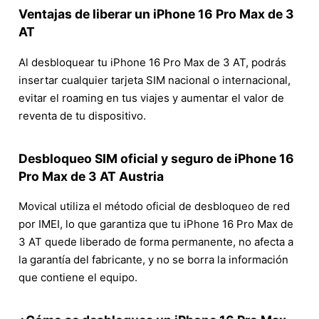
Ventajas de liberar un iPhone 16 Pro Max de 3
AT
Al desbloquear tu iPhone 16 Pro Max de 3 AT, podrás
insertar cualquier tarjeta SIM nacional o internacional,
evitar el roaming en tus viajes y aumentar el valor de
reventa de tu dispositivo.
Desbloqueo SIM oficial y seguro de iPhone 16
Pro Max de 3 AT Austria
Movical utiliza el método oficial de desbloqueo de red
por IMEI, lo que garantiza que tu iPhone 16 Pro Max de
3 AT quede liberado de forma permanente, no afecta a
la garantía del fabricante, y no se borra la información
que contiene el equipo.