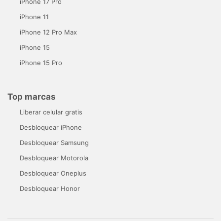
iPhone 17 Pro
iPhone 11
iPhone 12 Pro Max
iPhone 15
iPhone 15 Pro
Top marcas
Liberar celular gratis
Desbloquear iPhone
Desbloquear Samsung
Desbloquear Motorola
Desbloquear Oneplus
Desbloquear Honor