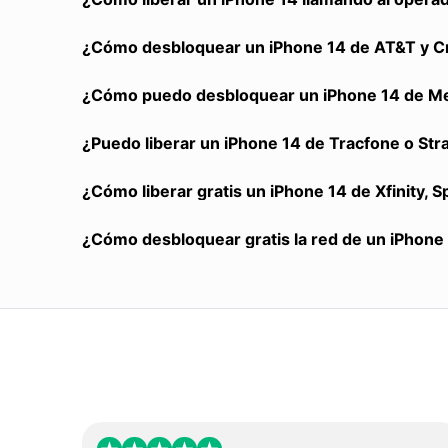
¿Cómo desbloquear un iPhone 14 de AT&T y Cr
¿Cómo puedo desbloquear un iPhone 14 de Met
¿Puedo liberar un iPhone 14 de Tracfone o Stra
¿Cómo liberar gratis un iPhone 14 de Xfinity, 
¿Cómo desbloquear gratis la red de un iPhone 1