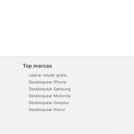
Top marcas
Liberar celular gratis
Desbloquear iPhone
Desbloquear Samsung
Desbloquear Motorola
Desbloquear Oneplus
Desbloquear Honor