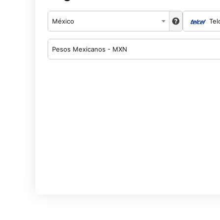
México
Tel
Pesos Mexicanos - MXN