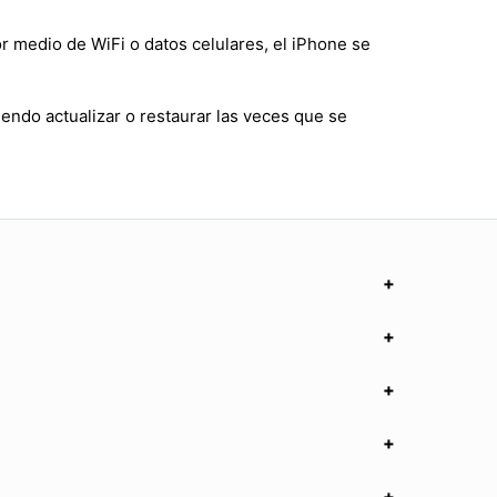
r medio de WiFi o datos celulares, el iPhone se
endo actualizar o restaurar las veces que se