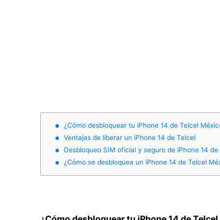
¿Cómo desbloquear tu iPhone 14 de Telcel Méxic
Ventajas de liberar un iPhone 14 de Telcel
Desbloqueo SIM oficial y seguro de iPhone 14 de
¿Cómo se desbloquea un iPhone 14 de Telcel Mé
¿Cómo desbloquear tu iPhone 14 de Telcel