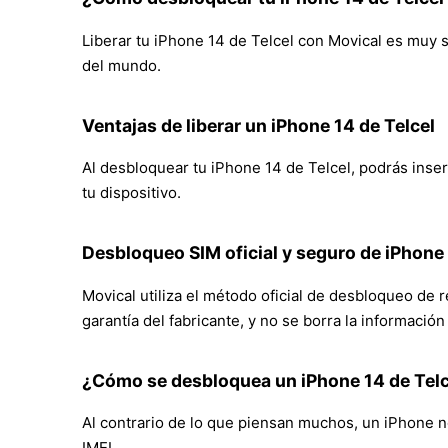
Liberar tu iPhone 14 de Telcel con Movical es muy se
del mundo.
Ventajas de liberar un iPhone 14 de Telcel
Al desbloquear tu iPhone 14 de Telcel, podrás insert
tu dispositivo.
Desbloqueo SIM oficial y seguro de iPhone
Movical utiliza el método oficial de desbloqueo de 
garantía del fabricante, y no se borra la informació
¿Cómo se desbloquea un iPhone 14 de Tel
Al contrario de lo que piensan muchos, un iPhone no
IMEI.