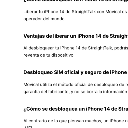
Liberar tu iPhone 14 de StraightTalk con Movical es 
operador del mundo.
Ventajas de liberar un iPhone 14 de Straigh
Al desbloquear tu iPhone 14 de StraightTalk, podrás 
reventa de tu dispositivo.
Desbloqueo SIM oficial y seguro de iPhone
Movical utiliza el método oficial de desbloqueo de 
garantía del fabricante, y no se borra la informació
¿Cómo se desbloquea un iPhone 14 de Stra
Al contrario de lo que piensan muchos, un iPhone no
IMEI.