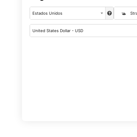
Estados Unidos
Str
United States Dollar - USD