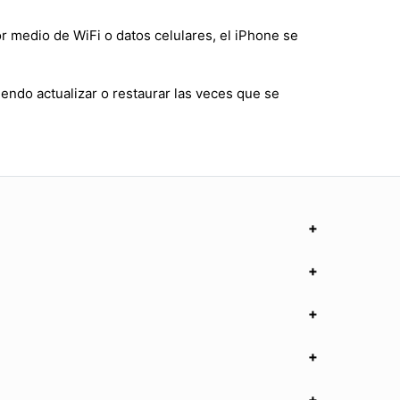
r medio de WiFi o datos celulares, el iPhone se
endo actualizar o restaurar las veces que se