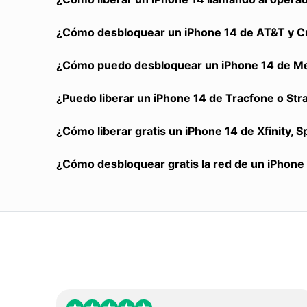
¿Cómo desbloquear un iPhone 14 de AT&T y Cr
¿Cómo puedo desbloquear un iPhone 14 de Met
¿Puedo liberar un iPhone 14 de Tracfone o Stra
¿Cómo liberar gratis un iPhone 14 de Xfinity, 
¿Cómo desbloquear gratis la red de un iPhone 1