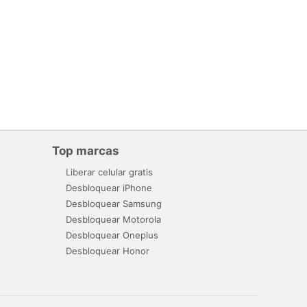
Top marcas
Liberar celular gratis
Desbloquear iPhone
Desbloquear Samsung
Desbloquear Motorola
Desbloquear Oneplus
Desbloquear Honor