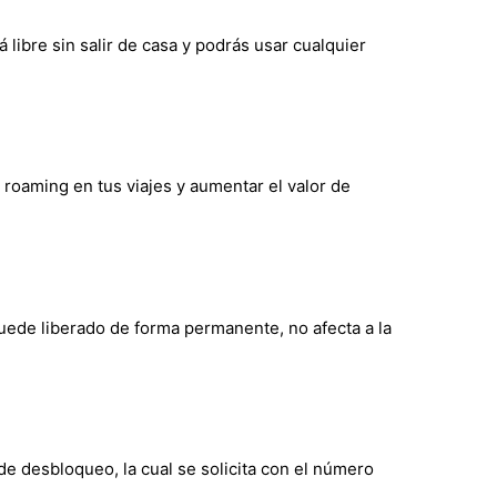
 libre sin salir de casa y podrás usar cualquier
l roaming en tus viajes y aumentar el valor de
quede liberado de forma permanente, no afecta a la
de desbloqueo, la cual se solicita con el número